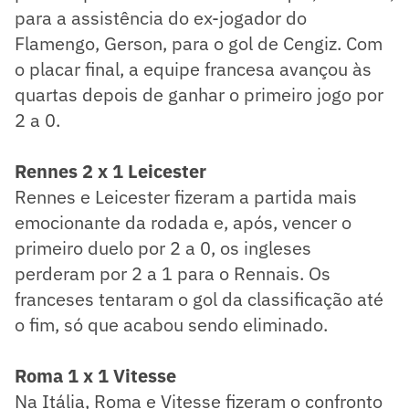
para a assistência do ex-jogador do
Flamengo, Gerson, para o gol de Cengiz. Com
o placar final, a equipe francesa avançou às
quartas depois de ganhar o primeiro jogo por
2 a 0.
Rennes 2 x 1 Leicester
Rennes e Leicester fizeram a partida mais
emocionante da rodada e, após, vencer o
primeiro duelo por 2 a 0, os ingleses
perderam por 2 a 1 para o Rennais. Os
franceses tentaram o gol da classificação até
o fim, só que acabou sendo eliminado.
Roma 1 x 1 Vitesse
Na Itália, Roma e Vitesse fizeram o confronto