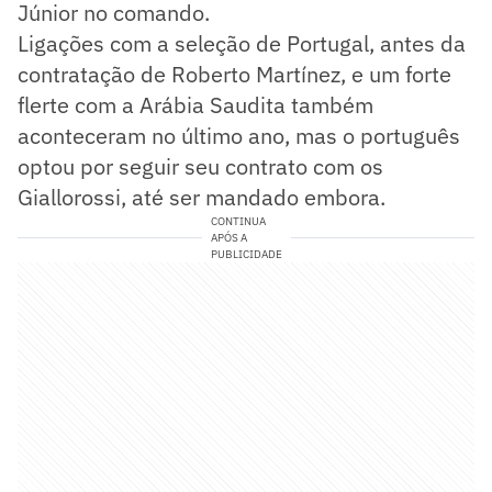
Júnior no comando.
Ligações com a seleção de Portugal, antes da
contratação de Roberto Martínez, e um forte
flerte com a Arábia Saudita também
aconteceram no último ano, mas o português
optou por seguir seu contrato com os
Giallorossi, até ser mandado embora.
CONTINUA
APÓS A
PUBLICIDADE