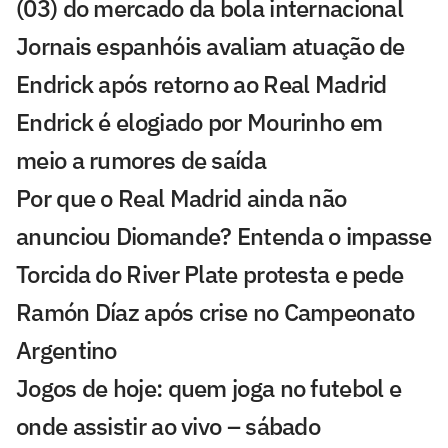
(03) do mercado da bola internacional
Jornais espanhóis avaliam atuação de
Endrick após retorno ao Real Madrid
Endrick é elogiado por Mourinho em
meio a rumores de saída
Por que o Real Madrid ainda não
anunciou Diomande? Entenda o impasse
Torcida do River Plate protesta e pede
Ramón Díaz após crise no Campeonato
Argentino
Jogos de hoje: quem joga no futebol e
onde assistir ao vivo – sábado