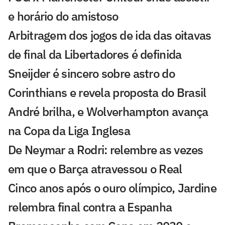
e horário do amistoso
Arbitragem dos jogos de ida das oitavas
de final da Libertadores é definida
Sneijder é sincero sobre astro do
Corinthians e revela proposta do Brasil
André brilha, e Wolverhampton avança
na Copa da Liga Inglesa
De Neymar a Rodri: relembre as vezes
em que o Barça atravessou o Real
Cinco anos após o ouro olímpico, Jardine
relembra final contra a Espanha