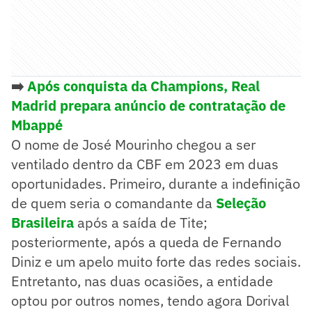
➡️
Após conquista da Champions, Real
Madrid prepara anúncio de contratação de
Mbappé
O nome de José Mourinho chegou a ser
ventilado dentro da CBF em 2023 em duas
oportunidades. Primeiro, durante a indefinição
de quem seria o comandante da
Seleção
Brasileira
após a saída de Tite;
posteriormente, após a queda de Fernando
Diniz e um apelo muito forte das redes sociais.
Entretanto, nas duas ocasiões, a entidade
optou por outros nomes, tendo agora Dorival