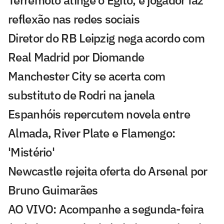
reflexão nas redes sociais
Diretor do RB Leipzig nega acordo com
Real Madrid por Diomande
Manchester City se acerta com
substituto de Rodri na janela
Espanhóis repercutem novela entre
Almada, River Plate e Flamengo:
'Mistério'
Newcastle rejeita oferta do Arsenal por
Bruno Guimarães
AO VIVO: Acompanhe a segunda-feira