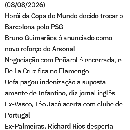
(08/08/2026)
Herói da Copa do Mundo decide trocar o
Barcelona pelo PSG
Bruno Guimarães é anunciado como
novo reforço do Arsenal
Negociação com Peñarol é encerrada, e
De La Cruz fica no Flamengo
Uefa pagou indenização a suposta
amante de Infantino, diz jornal inglês
Ex-Vasco, Léo Jacó acerta com clube de
Portugal
Ex-Palmeiras, Richard Ríos desperta