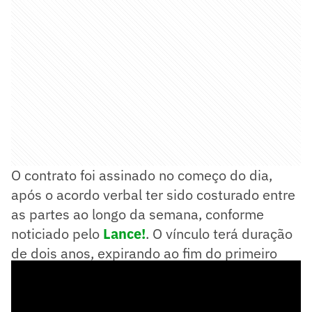
O contrato foi assinado no começo do dia,
após o acordo verbal ter sido costurado entre
as partes ao longo da semana, conforme
noticiado pelo
Lance!
. O vínculo terá duração
de dois anos, expirando ao fim do primeiro
semestre de 2026.