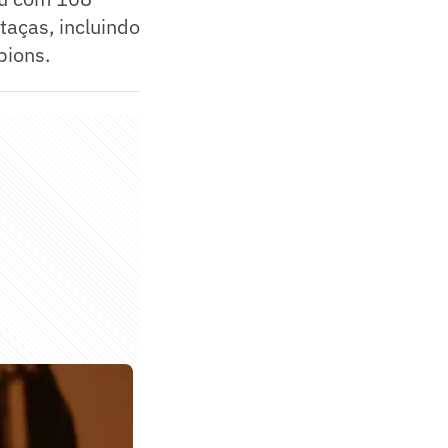
taças, incluindo
pions.