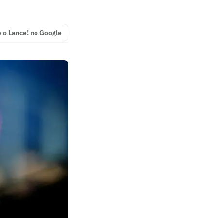
e o Lance! no Google