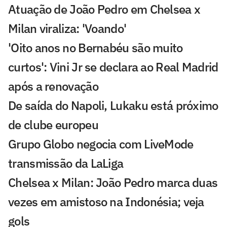
Atuação de João Pedro em Chelsea x
Milan viraliza: 'Voando'
'Oito anos no Bernabéu são muito
curtos': Vini Jr se declara ao Real Madrid
após a renovação
De saída do Napoli, Lukaku está próximo
de clube europeu
Grupo Globo negocia com LiveMode
transmissão da LaLiga
Chelsea x Milan: João Pedro marca duas
vezes em amistoso na Indonésia; veja
gols