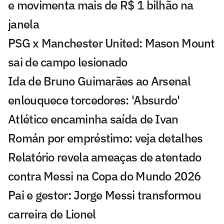
e movimenta mais de R$ 1 bilhão na
janela
PSG x Manchester United: Mason Mount
sai de campo lesionado
Ida de Bruno Guimarães ao Arsenal
enlouquece torcedores: 'Absurdo'
Atlético encaminha saída de Ivan
Román por empréstimo: veja detalhes
Relatório revela ameaças de atentado
contra Messi na Copa do Mundo 2026
Pai e gestor: Jorge Messi transformou
carreira de Lionel