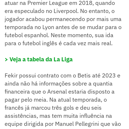
atuar na Premier League em 2018, quando
era especulado no Liverpool. No entanto, o
jogador acabou permanecendo por mais uma
temporada no Lyon antes de se mudar para o
futebol espanhol. Neste momento, sua ida
para o futebol inglês é cada vez mais real.
> Veja a tabela da La Liga
Fekir possui contrato com o Betis até 2023 e
ainda não há informações sobre a quantia
financeira que o Arsenal estaria disposto a
pagar pelo meia. Na atual temporada, o
francês já marcou três gols e deu seis
assistências, mas tem muita influência na
equipe dirigida por Manuel Pellegrini que vão