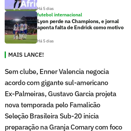
Há 5 dias
futebol internacional
Lyon perde na Champions, e jornal
aponta falta de Endrick como motivo
Há 5 dias
MAIS LANCE!
Sem clube, Enner Valencia negocia
acordo com gigante sul-americano
Ex-Palmeiras, Gustavo Garcia projeta
nova temporada pelo Famalicão
Seleção Brasileira Sub-20 inicia
preparação na Granja Comary com foco