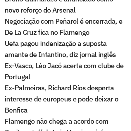
novo reforço do Arsenal
Negociação com Peñarol é encerrada, e
De La Cruz fica no Flamengo
Uefa pagou indenização a suposta
amante de Infantino, diz jornal inglês
Ex-Vasco, Léo Jacó acerta com clube de
Portugal
Ex-Palmeiras, Richard Ríos desperta
interesse de europeus e pode deixar o
Benfica
Flamengo não chega a acordo com