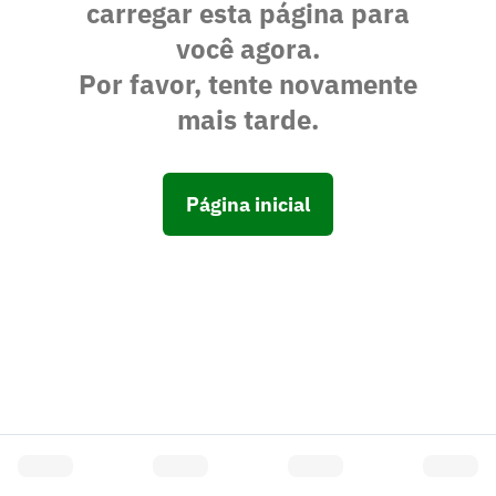
carregar esta página para
você agora.
Por favor, tente novamente
mais tarde.
Página inicial