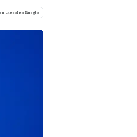
e o Lance! no Google