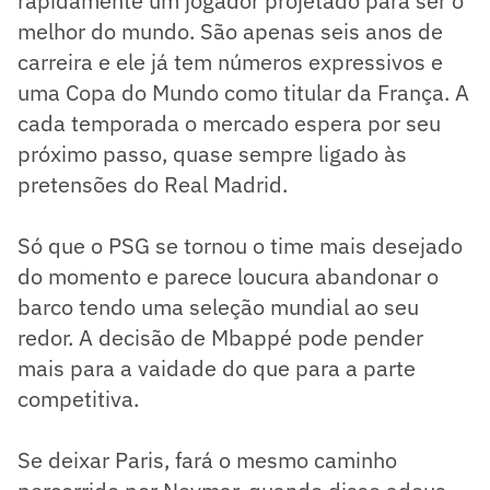
rapidamente um jogador projetado para ser o
melhor do mundo. São apenas seis anos de
carreira e ele já tem números expressivos e
uma Copa do Mundo como titular da França. A
cada temporada o mercado espera por seu
próximo passo, quase sempre ligado às
pretensões do Real Madrid.
Só que o PSG se tornou o time mais desejado
do momento e parece loucura abandonar o
barco tendo uma seleção mundial ao seu
redor. A decisão de Mbappé pode pender
mais para a vaidade do que para a parte
competitiva.
Se deixar Paris, fará o mesmo caminho