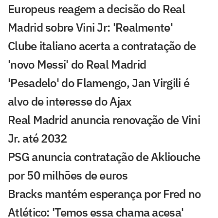
Europeus reagem a decisão do Real
Madrid sobre Vini Jr: 'Realmente'
Clube italiano acerta a contratação de
'novo Messi' do Real Madrid
'Pesadelo' do Flamengo, Jan Virgili é
alvo de interesse do Ajax
Real Madrid anuncia renovação de Vini
Jr. até 2032
PSG anuncia contratação de Akliouche
por 50 milhões de euros
Bracks mantém esperança por Fred no
Atlético: 'Temos essa chama acesa'