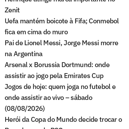
Zenit
Uefa mantém boicote à Fifa; Conmebol
fica em cima do muro
Pai de Lionel Messi, Jorge Messi morre
na Argentina
Arsenal x Borussia Dortmund: onde
assistir ao jogo pela Emirates Cup
Jogos de hoje: quem joga no futebol e
onde assistir ao vivo – sábado
(08/08/2026)
Herói da Copa do Mundo decide trocar o