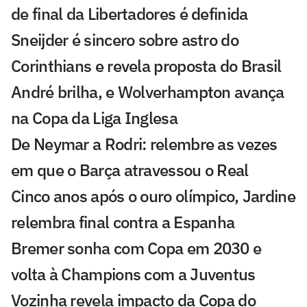
de final da Libertadores é definida
Sneijder é sincero sobre astro do
Corinthians e revela proposta do Brasil
André brilha, e Wolverhampton avança
na Copa da Liga Inglesa
De Neymar a Rodri: relembre as vezes
em que o Barça atravessou o Real
Cinco anos após o ouro olímpico, Jardine
relembra final contra a Espanha
Bremer sonha com Copa em 2030 e
volta à Champions com a Juventus
Vozinha revela impacto da Copa do