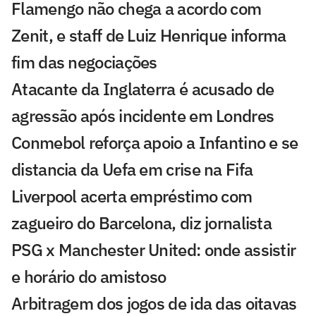
Flamengo não chega a acordo com
Zenit, e staff de Luiz Henrique informa
fim das negociações
Atacante da Inglaterra é acusado de
agressão após incidente em Londres
Conmebol reforça apoio a Infantino e se
distancia da Uefa em crise na Fifa
Liverpool acerta empréstimo com
zagueiro do Barcelona, diz jornalista
PSG x Manchester United: onde assistir
e horário do amistoso
Arbitragem dos jogos de ida das oitavas