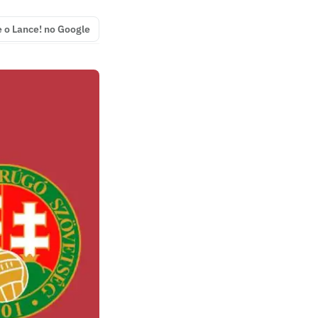
e o Lance! no Google