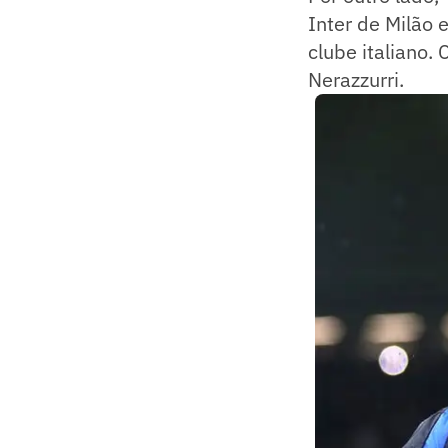
Inter de Milão 
clube italiano.
Nerazzurri.