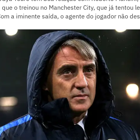
e que o treinou no Manchester City, que já tentou l
 Com a iminente saída, o agente do jogador não des