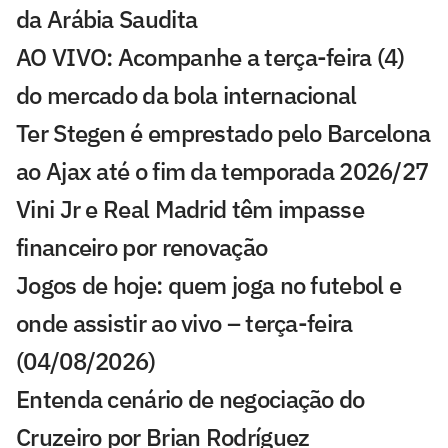
da Arábia Saudita
AO VIVO: Acompanhe a terça-feira (4)
do mercado da bola internacional
Ter Stegen é emprestado pelo Barcelona
ao Ajax até o fim da temporada 2026/27
Vini Jr e Real Madrid têm impasse
financeiro por renovação
Jogos de hoje: quem joga no futebol e
onde assistir ao vivo – terça-feira
(04/08/2026)
Entenda cenário de negociação do
Cruzeiro por Brian Rodríguez