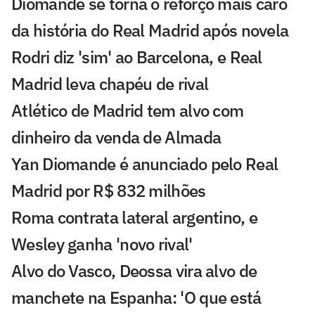
Diomande se torna o reforço mais caro
da história do Real Madrid após novela
Rodri diz 'sim' ao Barcelona, e Real
Madrid leva chapéu de rival
Atlético de Madrid tem alvo com
dinheiro da venda de Almada
Yan Diomande é anunciado pelo Real
Madrid por R$ 832 milhões
Roma contrata lateral argentino, e
Wesley ganha 'novo rival'
Alvo do Vasco, Deossa vira alvo de
manchete na Espanha: 'O que está