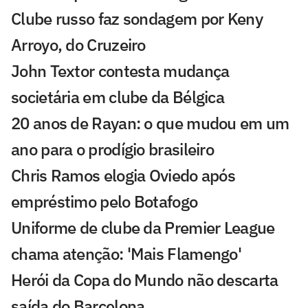
Clube russo faz sondagem por Keny
Arroyo, do Cruzeiro
John Textor contesta mudança
societária em clube da Bélgica
20 anos de Rayan: o que mudou em um
ano para o prodígio brasileiro
Chris Ramos elogia Oviedo após
empréstimo pelo Botafogo
Uniforme de clube da Premier League
chama atenção: 'Mais Flamengo'
Herói da Copa do Mundo não descarta
saída do Barcelona