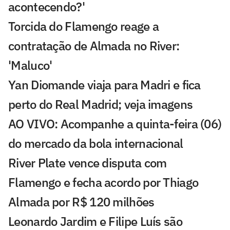
acontecendo?'
Torcida do Flamengo reage a
contratação de Almada no River:
'Maluco'
Yan Diomande viaja para Madri e fica
perto do Real Madrid; veja imagens
AO VIVO: Acompanhe a quinta-feira (06)
do mercado da bola internacional
River Plate vence disputa com
Flamengo e fecha acordo por Thiago
Almada por R$ 120 milhões
Leonardo Jardim e Filipe Luís são