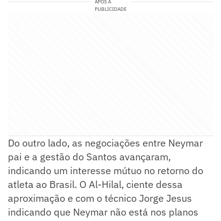
APÓS A
PUBLICIDADE
Do outro lado, as negociações entre Neymar
pai e a gestão do Santos avançaram,
indicando um interesse mútuo no retorno do
atleta ao Brasil. O Al-Hilal, ciente dessa
aproximação e com o técnico Jorge Jesus
indicando que Neymar não está nos planos