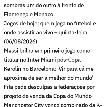
sombras um do outro à frente de
Flamengo e Monaco
Jogos de hoje: quem joga no futebol e
onde assistir ao vivo – quinta-feira
(06/08/2026)
Messi brilha em primeiro jogo como
titular no Inter Miami pós-Copa
Kerolin no Barcelona: 'Vir para cá me
aproxima de ser a melhor do mundo'
Fifa pede desculpas a federações por
projeto de venda da Copa do Mundo
Manchester City vence combinado da K-