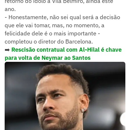
retorno do ídolo à Vila Belmiro, ainda este
ano.
- Honestamente, não sei qual será a decisão
que ele vai tomar, mas, no momento, a
felicidade dele é o mais importante -
completou o diretor do Barcelona.
➡️
Rescisão contratual com Al-Hilal é chave
para volta de Neymar ao Santos