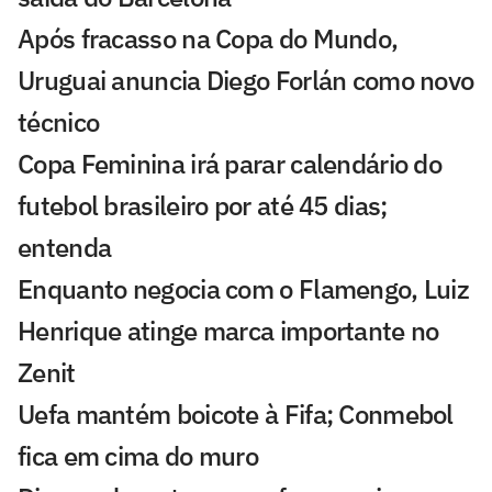
Após fracasso na Copa do Mundo,
Uruguai anuncia Diego Forlán como novo
técnico
Copa Feminina irá parar calendário do
futebol brasileiro por até 45 dias;
entenda
Enquanto negocia com o Flamengo, Luiz
Henrique atinge marca importante no
Zenit
Uefa mantém boicote à Fifa; Conmebol
fica em cima do muro