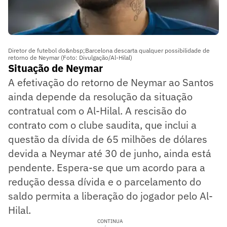
Diretor de futebol do&nbsp;Barcelona descarta qualquer possibilidade de
retorno de Neymar (Foto: Divulgação/Al-Hilal)
Situação de Neymar
A efetivação do retorno de Neymar ao Santos
ainda depende da resolução da situação
contratual com o Al-Hilal. A rescisão do
contrato com o clube saudita, que inclui a
questão da dívida de 65 milhões de dólares
devida a Neymar até 30 de junho, ainda está
pendente. Espera-se que um acordo para a
redução dessa dívida e o parcelamento do
saldo permita a liberação do jogador pelo Al-
Hilal.
CONTINUA