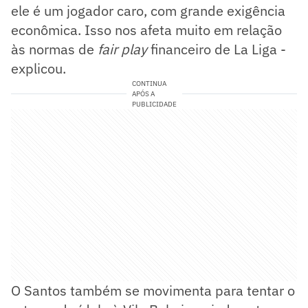
ele é um jogador caro, com grande exigência
econômica. Isso nos afeta muito em relação
às normas de
fair play
financeiro de La Liga -
explicou.
CONTINUA
APÓS A
PUBLICIDADE
O Santos também se movimenta para tentar o