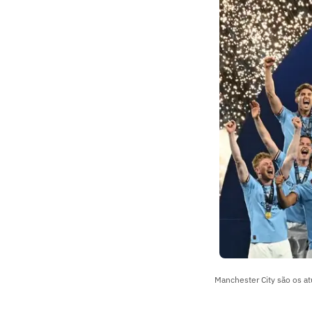
Manchester City são os at