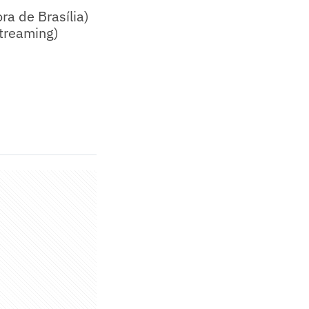
ra de Brasília)
treaming)