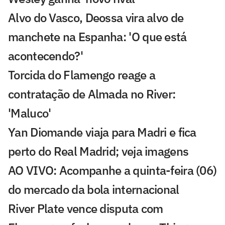
Alvo do Vasco, Deossa vira alvo de
manchete na Espanha: 'O que está
acontecendo?'
Torcida do Flamengo reage a
contratação de Almada no River:
'Maluco'
Yan Diomande viaja para Madri e fica
perto do Real Madrid; veja imagens
AO VIVO: Acompanhe a quinta-feira (06)
do mercado da bola internacional
River Plate vence disputa com