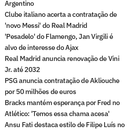
Argentino
Clube italiano acerta a contratação de
'novo Messi' do Real Madrid
'Pesadelo' do Flamengo, Jan Virgili é
alvo de interesse do Ajax
Real Madrid anuncia renovação de Vini
Jr. até 2032
PSG anuncia contratação de Akliouche
por 50 milhões de euros
Bracks mantém esperança por Fred no
Atlético: 'Temos essa chama acesa'
Ansu Fati destaca estilo de Filipe Luís no