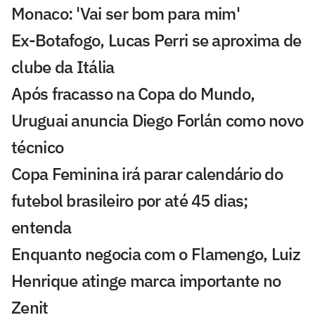
Monaco: 'Vai ser bom para mim'
Ex-Botafogo, Lucas Perri se aproxima de
clube da Itália
Após fracasso na Copa do Mundo,
Uruguai anuncia Diego Forlán como novo
técnico
Copa Feminina irá parar calendário do
futebol brasileiro por até 45 dias;
entenda
Enquanto negocia com o Flamengo, Luiz
Henrique atinge marca importante no
Zenit