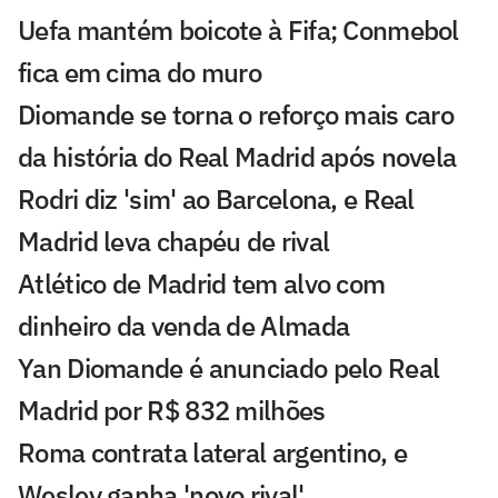
Uefa mantém boicote à Fifa; Conmebol
fica em cima do muro
Diomande se torna o reforço mais caro
da história do Real Madrid após novela
Rodri diz 'sim' ao Barcelona, e Real
Madrid leva chapéu de rival
Atlético de Madrid tem alvo com
dinheiro da venda de Almada
Yan Diomande é anunciado pelo Real
Madrid por R$ 832 milhões
Roma contrata lateral argentino, e
Wesley ganha 'novo rival'