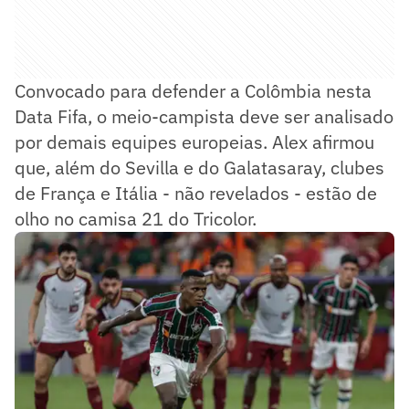
Convocado para defender a Colômbia nesta
Data Fifa, o meio-campista deve ser analisado
por demais equipes europeias. Alex afirmou
que, além do Sevilla e do Galatasaray, clubes
de França e Itália - não revelados - estão de
olho no camisa 21 do Tricolor.