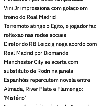
Vini Jr impressiona com golaço em
treino do Real Madrid
Terremoto atinge o Egito, e jogador faz
reflexão nas redes sociais
Diretor do RB Leipzig nega acordo com
Real Madrid por Diomande
Manchester City se acerta com
substituto de Rodri na janela
Espanhóis repercutem novela entre
Almada, River Plate e Flamengo:
'Mistério'