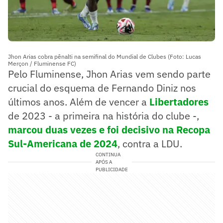
Jhon Arias cobra pênalti na semifinal do Mundial de Clubes (Foto: Lucas
Merçon / Fluminense FC)
Pelo Fluminense, Jhon Arias vem sendo parte
crucial do esquema de Fernando Diniz nos
últimos anos. Além de vencer a
Libertadores
de 2023 - a primeira na história do clube -,
marcou duas vezes e foi decisivo na Recopa
Sul-Americana de 2024
, contra a LDU.
CONTINUA
APÓS A
PUBLICIDADE