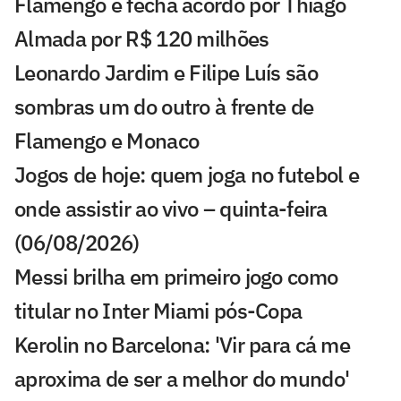
Flamengo e fecha acordo por Thiago
Almada por R$ 120 milhões
Leonardo Jardim e Filipe Luís são
sombras um do outro à frente de
Flamengo e Monaco
Jogos de hoje: quem joga no futebol e
onde assistir ao vivo – quinta-feira
(06/08/2026)
Messi brilha em primeiro jogo como
titular no Inter Miami pós-Copa
Kerolin no Barcelona: 'Vir para cá me
aproxima de ser a melhor do mundo'