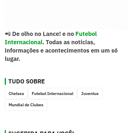
📲
De olho no Lance! e no
Futebol
Internacional
. Todas as notícias,
informações e acontecimentos em um só
lugar.
TUDO SOBRE
Chelsea
Futebol Internacional
Juventus
Mundial de Clubes