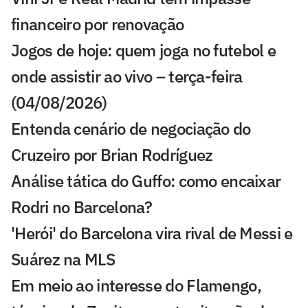
financeiro por renovação
Jogos de hoje: quem joga no futebol e
onde assistir ao vivo – terça-feira
(04/08/2026)
Entenda cenário de negociação do
Cruzeiro por Brian Rodríguez
Análise tática do Guffo: como encaixar
Rodri no Barcelona?
'Herói' do Barcelona vira rival de Messi e
Suárez na MLS
Em meio ao interesse do Flamengo,