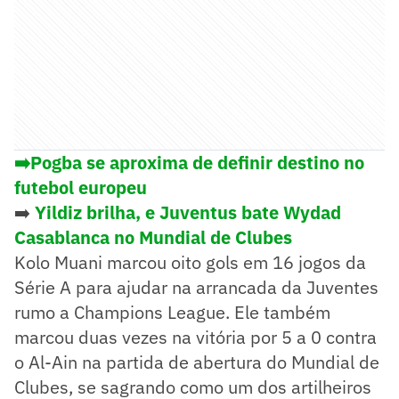
➡️Pogba se aproxima de definir destino no
futebol europeu
➡️
Yildiz brilha, e Juventus bate Wydad
Casablanca no Mundial de Clubes
Kolo Muani marcou oito gols em 16 jogos da
Série A para ajudar na arrancada da Juventes
rumo a Champions League. Ele também
marcou duas vezes na vitória por 5 a 0 contra
o Al-Ain na partida de abertura do Mundial de
Clubes, se sagrando como um dos artilheiros