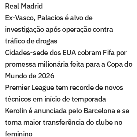
Real Madrid
Ex-Vasco, Palacios é alvo de
investigação após operação contra
tráfico de drogas
Cidades-sede dos EUA cobram Fifa por
promessa milionária feita para a Copa do
Mundo de 2026
Premier League tem recorde de novos
técnicos em início de temporada
Kerolin é anunciada pelo Barcelona e se
torna maior transferência do clube no
feminino