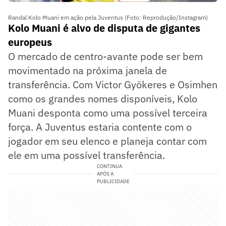
Randal Kolo Muani em ação pela Juventus (Foto: Reprodução/Instagram)
Kolo Muani é alvo de disputa de gigantes
europeus
O mercado de centro-avante pode ser bem
movimentado na próxima janela de
transferência. Com Victor Gyökeres e Osimhen
como os grandes nomes disponíveis, Kolo
Muani desponta como uma possível terceira
força. A Juventus estaria contente com o
jogador em seu elenco e planeja contar com
ele em uma possível transferência.
CONTINUA
APÓS A
PUBLICIDADE