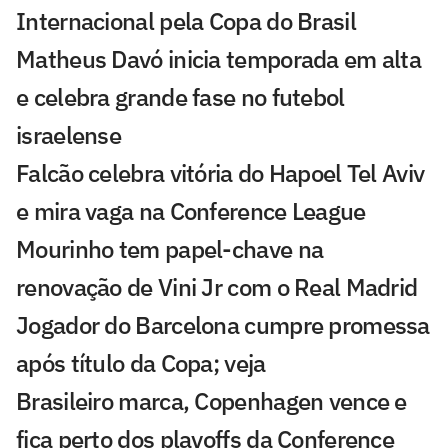
Internacional pela Copa do Brasil
Matheus Davó inicia temporada em alta
e celebra grande fase no futebol
israelense
Falcão celebra vitória do Hapoel Tel Aviv
e mira vaga na Conference League
Mourinho tem papel-chave na
renovação de Vini Jr com o Real Madrid
Jogador do Barcelona cumpre promessa
após título da Copa; veja
Brasileiro marca, Copenhagen vence e
fica perto dos playoffs da Conference