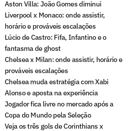
Aston Villa: João Gomes diminui
Liverpool x Monaco: onde assistir,
horário e prováveis escalações
Lúcio de Castro: Fifa, Infantino e o
fantasma de ghost
Chelsea x Milan: onde assistir, horário e
prováveis escalações
Chelsea muda estratégia com Xabi
Alonso e aposta na experiência
Jogador fica livre no mercado após a
Copa do Mundo pela Seleção
Veja os três gols de Corinthians x