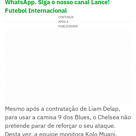
WhatsApp. Siga o nosso canal Lance!
Futebol Internacional
CONTINUA
APÓS A
PUBLICIDADE
Mesmo após a contratação de Liam Delap,
para usar a camisa 9 dos Blues, o Chelsea não
pretende parar de reforçar o seu ataque.
Desta vez, a equipe monitora Kolo Muani,