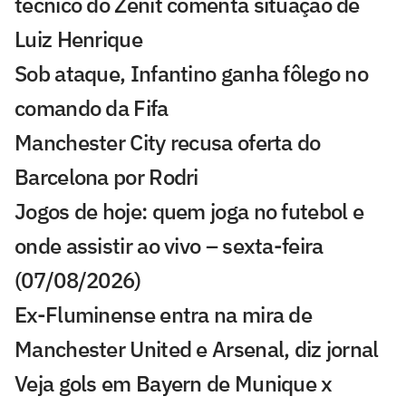
técnico do Zenit comenta situação de
Luiz Henrique
Sob ataque, Infantino ganha fôlego no
comando da Fifa
Manchester City recusa oferta do
Barcelona por Rodri
Jogos de hoje: quem joga no futebol e
onde assistir ao vivo – sexta-feira
(07/08/2026)
Ex-Fluminense entra na mira de
Manchester United e Arsenal, diz jornal
Veja gols em Bayern de Munique x