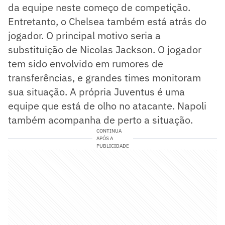
da equipe neste começo de competição.
Entretanto, o Chelsea também está atrás do
jogador. O principal motivo seria a
substituição de Nicolas Jackson. O jogador
tem sido envolvido em rumores de
transferências, e grandes times monitoram
sua situação. A própria Juventus é uma
equipe que está de olho no atacante. Napoli
também acompanha de perto a situação.
CONTINUA
APÓS A
PUBLICIDADE