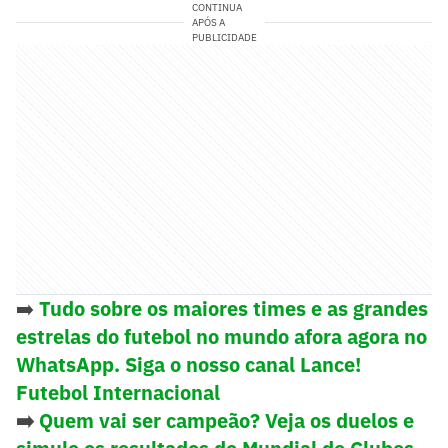
CONTINUA
APÓS A
PUBLICIDADE
➡️
Tudo sobre os maiores times e as grandes
estrelas do futebol no mundo afora agora no
WhatsApp. Siga o nosso canal Lance!
Futebol Internacional
➡️
Quem vai ser campeão? Veja os duelos e