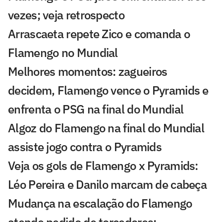
vezes; veja retrospecto
Arrascaeta repete Zico e comanda o
Flamengo no Mundial
Melhores momentos: zagueiros
decidem, Flamengo vence o Pyramids e
enfrenta o PSG na final do Mundial
Algoz do Flamengo na final do Mundial
assiste jogo contra o Pyramids
Veja os gols de Flamengo x Pyramids:
Léo Pereira e Danilo marcam de cabeça
Mudança na escalação do Flamengo
atende pedido de torcedores: