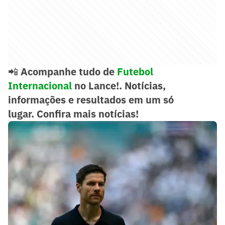
📲
Acompanhe tudo de
Futebol
Internacional
no Lance!. Notícias,
informações e resultados em um só
lugar.
Confira mais notícias!