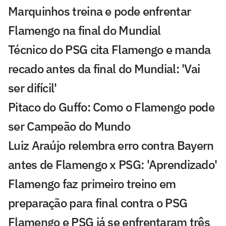
Marquinhos treina e pode enfrentar
Flamengo na final do Mundial
Técnico do PSG cita Flamengo e manda
recado antes da final do Mundial: 'Vai
ser difícil'
Pitaco do Guffo: Como o Flamengo pode
ser Campeão do Mundo
Luiz Araújo relembra erro contra Bayern
antes de Flamengo x PSG: 'Aprendizado'
Flamengo faz primeiro treino em
preparação para final contra o PSG
Flamengo e PSG já se enfrentaram três