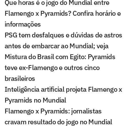
Que horas é o jogo do Mundial entre
Flamengo x Pyramids? Confira horário e
informações
PSG tem desfalques e dúvidas de astros
antes de embarcar ao Mundial; veja
Mistura do Brasil com Egito: Pyramids
teve ex-Flamengo e outros cinco
brasileiros
Inteligência artificial projeta Flamengo x
Pyramids no Mundial
Flamengo x Pyramids: jornalistas
cravam resultado do jogo no Mundial