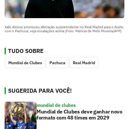
Xabi Alonso promoveu alteração surpreendente no Real Madrid para o duelo
com o Pachuca; veja escalações acima (Foto: Patrícia de Melo Moreira/AFP)
TUDO SOBRE
Mundial de Clubes
Pachuca
Real Madrid
SUGERIDA PARA VOCÊ!
mundial de clubes
Mundial de Clubes deve ganhar novo
formato com 48 times em 2029