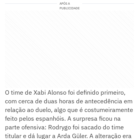
APÓS A
PUBLICIDADE
O time de Xabi Alonso foi definido primeiro,
com cerca de duas horas de antecedência em
relação ao duelo, algo que é costumeiramente
feito pelos espanhóis. A surpresa ficou na
parte ofensiva: Rodrygo foi sacado do time
titular e dá lugar a Arda Güler. A alteração era