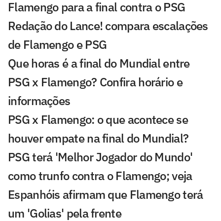
Flamengo para a final contra o PSG
Redação do Lance! compara escalações
de Flamengo e PSG
Que horas é a final do Mundial entre
PSG x Flamengo? Confira horário e
informações
PSG x Flamengo: o que acontece se
houver empate na final do Mundial?
PSG terá 'Melhor Jogador do Mundo'
como trunfo contra o Flamengo; veja
Espanhóis afirmam que Flamengo terá
um 'Golias' pela frente