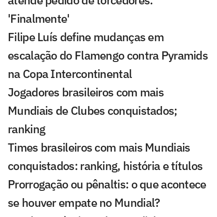
'Finalmente'
Filipe Luís define mudanças em
escalação do Flamengo contra Pyramids
na Copa Intercontinental
Jogadores brasileiros com mais
Mundiais de Clubes conquistados;
ranking
Times brasileiros com mais Mundiais
conquistados: ranking, história e títulos
Prorrogação ou pênaltis: o que acontece
se houver empate no Mundial?