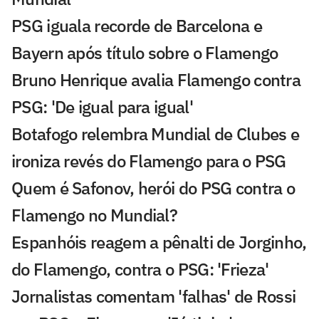
PSG iguala recorde de Barcelona e
Bayern após título sobre o Flamengo
Bruno Henrique avalia Flamengo contra
PSG: 'De igual para igual'
Botafogo relembra Mundial de Clubes e
ironiza revés do Flamengo para o PSG
Quem é Safonov, herói do PSG contra o
Flamengo no Mundial?
Espanhóis reagem a pênalti de Jorginho,
do Flamengo, contra o PSG: 'Frieza'
Jornalistas comentam 'falhas' de Rossi