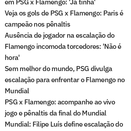
em PSG x Flamengo: 'Já tinha'
Veja os gols de PSG x Flamengo: Paris é
campeão nos pênaltis
Ausência de jogador na escalação do
Flamengo incomoda torcedores: 'Não é
hora'
Sem melhor do mundo, PSG divulga
escalação para enfrentar o Flamengo no
Mundial
PSG x Flamengo: acompanhe ao vivo
jogo e pênaltis da final do Mundial
Mundial: Filipe Luís define escalação do