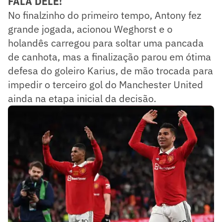
FALA DELE!
No finalzinho do primeiro tempo, Antony fez
grande jogada, acionou Weghorst e o
holandês carregou para soltar uma pancada
de canhota, mas a finalização parou em ótima
defesa do goleiro Karius, de mão trocada para
impedir o terceiro gol do Manchester United
ainda na etapa inicial da decisão.