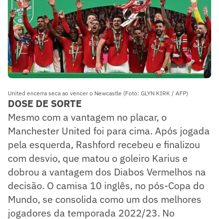
United encerra seca ao vencer o Newcastle (Foto: GLYN KIRK / AFP)
DOSE DE SORTE
Mesmo com a vantagem no placar, o
Manchester United foi para cima. Após jogada
pela esquerda, Rashford recebeu e finalizou
com desvio, que matou o goleiro Karius e
dobrou a vantagem dos Diabos Vermelhos na
decisão. O camisa 10 inglês, no pós-Copa do
Mundo, se consolida como um dos melhores
jogadores da temporada 2022/23. No