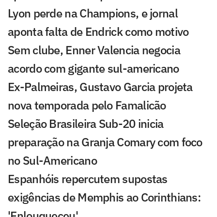
Lyon perde na Champions, e jornal
aponta falta de Endrick como motivo
Sem clube, Enner Valencia negocia
acordo com gigante sul-americano
Ex-Palmeiras, Gustavo Garcia projeta
nova temporada pelo Famalicão
Seleção Brasileira Sub-20 inicia
preparação na Granja Comary com foco
no Sul-Americano
Espanhóis repercutem supostas
exigências de Memphis ao Corinthians:
'Enlouqueceu'