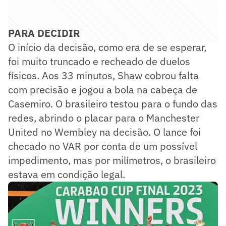
PARA DECIDIR
O início da decisão, como era de se esperar,
foi muito truncado e recheado de duelos
físicos. Aos 33 minutos, Shaw cobrou falta
com precisão e jogou a bola na cabeça de
Casemiro. O brasileiro testou para o fundo das
redes, abrindo o placar para o Manchester
United no Wembley na decisão. O lance foi
checado no VAR por conta de um possível
impedimento, mas por milímetros, o brasileiro
estava em condição legal.