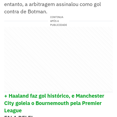
entanto, a arbitragem assinalou como gol
contra de Botman.
CONTINUA
APÓS A
PUBLICIDADE
+ Haaland faz gol histórico, e Manchester
City goleia o Bournemouth pela Premier
League