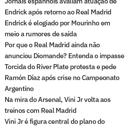
Jornais espanhóis avaliam atuação de
Endrick após retorno ao Real Madrid
Endrick é elogiado por Mourinho em
meio a rumores de saída
Por que o Real Madrid ainda não
anunciou Diomande? Entenda o impasse
Torcida do River Plate protesta e pede
Ramón Díaz após crise no Campeonato
Argentino
Na mira do Arsenal, Vini Jr volta aos
treinos com Real Madrid
Vini Jr é figura central do plano do