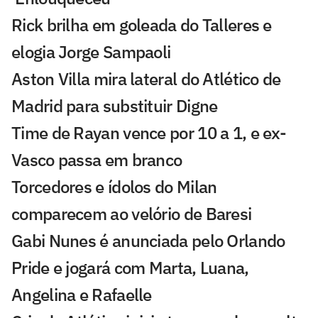
Rick brilha em goleada do Talleres e
elogia Jorge Sampaoli
Aston Villa mira lateral do Atlético de
Madrid para substituir Digne
Time de Rayan vence por 10 a 1, e ex-
Vasco passa em branco
Torcedores e ídolos do Milan
comparecem ao velório de Baresi
Gabi Nunes é anunciada pelo Orlando
Pride e jogará com Marta, Luana,
Angelina e Rafaelle