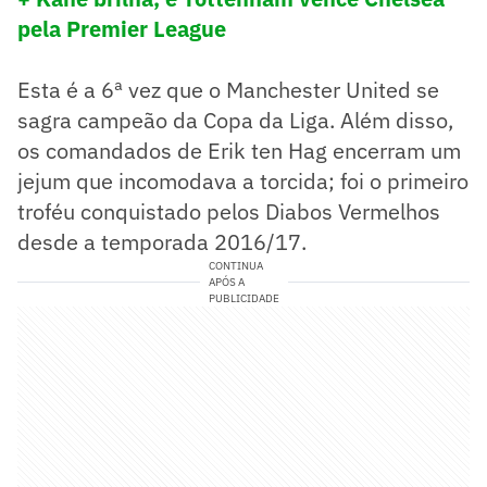
pela Premier League
Esta é a 6ª vez que o Manchester United se
sagra campeão da Copa da Liga. Além disso,
os comandados de Erik ten Hag encerram um
jejum que incomodava a torcida; foi o primeiro
troféu conquistado pelos Diabos Vermelhos
desde a temporada 2016/17.
CONTINUA
APÓS A
PUBLICIDADE