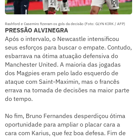
Rashford e Casemiro fizeram os gols da decisão (Foto: GLYN KIRK / AFP)
PRESSÃO ALVINEGRA
Após o intervalo, o Newcastle intensificou
seus esforços para buscar o empate. Contudo,
esbarrava na ótima atuação defensiva do
Manchester United. A maioria das jogadas
dos Magpies eram pelo lado esquerdo de
ataque com Saint-Maximin, mas o francês
errava na tomada de decisões na maior parte
do tempo.
No fim, Bruno Fernandes desperdiçou ótima
oportunidade para ampliar o placar cara a
cara com Karius, que fez boa defesa. Fim de