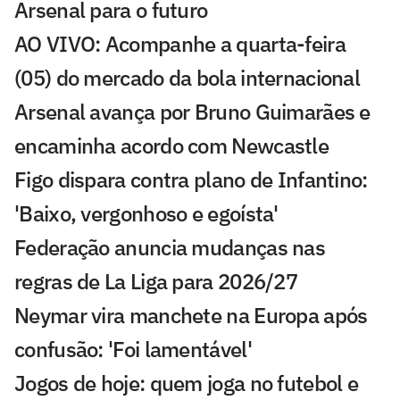
Arsenal para o futuro
AO VIVO: Acompanhe a quarta-feira
(05) do mercado da bola internacional
Arsenal avança por Bruno Guimarães e
encaminha acordo com Newcastle
Figo dispara contra plano de Infantino:
'Baixo, vergonhoso e egoísta'
Federação anuncia mudanças nas
regras de La Liga para 2026/27
Neymar vira manchete na Europa após
confusão: 'Foi lamentável'
Jogos de hoje: quem joga no futebol e