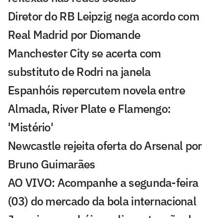
Diretor do RB Leipzig nega acordo com
Real Madrid por Diomande
Manchester City se acerta com
substituto de Rodri na janela
Espanhóis repercutem novela entre
Almada, River Plate e Flamengo:
'Mistério'
Newcastle rejeita oferta do Arsenal por
Bruno Guimarães
AO VIVO: Acompanhe a segunda-feira
(03) do mercado da bola internacional