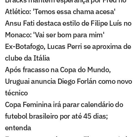
Atlético: 'Temos essa chama acesa'
Ansu Fati destaca estilo de Filipe Luís no
Monaco: 'Vai ser bom para mim'
Ex-Botafogo, Lucas Perri se aproxima de
clube da Itália
Após fracasso na Copa do Mundo,
Uruguai anuncia Diego Forlán como novo
técnico
Copa Feminina irá parar calendário do
futebol brasileiro por até 45 dias;
entenda