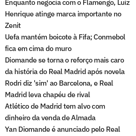
Enquanto negocia com o Flamengo, Luiz
Henrique atinge marca importante no
Zenit
Uefa mantém boicote à Fifa; Conmebol
fica em cima do muro
Diomande se torna o reforço mais caro
da história do Real Madrid após novela
Rodri diz 'sim' ao Barcelona, e Real
Madrid leva chapéu de rival
Atlético de Madrid tem alvo com
dinheiro da venda de Almada
Yan Diomande é anunciado pelo Real