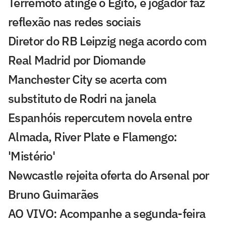
Terremoto atinge o Egito, e jogador faz
reflexão nas redes sociais
Diretor do RB Leipzig nega acordo com
Real Madrid por Diomande
Manchester City se acerta com
substituto de Rodri na janela
Espanhóis repercutem novela entre
Almada, River Plate e Flamengo:
'Mistério'
Newcastle rejeita oferta do Arsenal por
Bruno Guimarães
AO VIVO: Acompanhe a segunda-feira