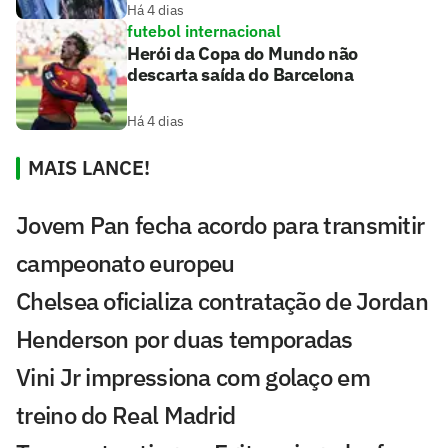
Há 4 dias
futebol internacional
Herói da Copa do Mundo não
descarta saída do Barcelona
Há 4 dias
MAIS LANCE!
Jovem Pan fecha acordo para transmitir
campeonato europeu
Chelsea oficializa contratação de Jordan
Henderson por duas temporadas
Vini Jr impressiona com golaço em
treino do Real Madrid