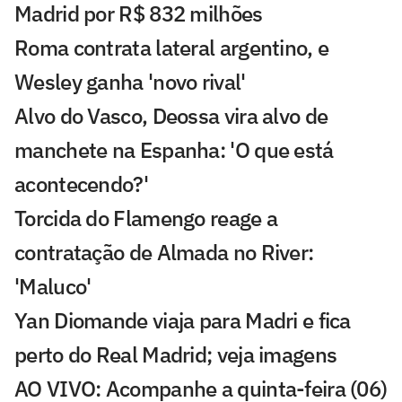
Madrid por R$ 832 milhões
Roma contrata lateral argentino, e
Wesley ganha 'novo rival'
Alvo do Vasco, Deossa vira alvo de
manchete na Espanha: 'O que está
acontecendo?'
Torcida do Flamengo reage a
contratação de Almada no River:
'Maluco'
Yan Diomande viaja para Madri e fica
perto do Real Madrid; veja imagens
AO VIVO: Acompanhe a quinta-feira (06)