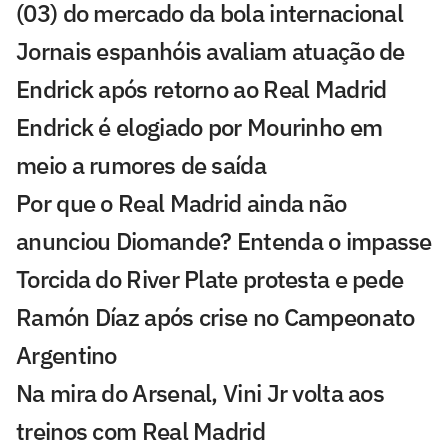
(03) do mercado da bola internacional
Jornais espanhóis avaliam atuação de
Endrick após retorno ao Real Madrid
Endrick é elogiado por Mourinho em
meio a rumores de saída
Por que o Real Madrid ainda não
anunciou Diomande? Entenda o impasse
Torcida do River Plate protesta e pede
Ramón Díaz após crise no Campeonato
Argentino
Na mira do Arsenal, Vini Jr volta aos
treinos com Real Madrid