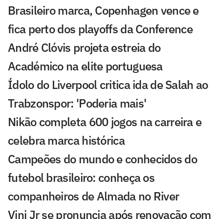
Brasileiro marca, Copenhagen vence e
fica perto dos playoffs da Conference
André Clóvis projeta estreia do
Académico na elite portuguesa
Ídolo do Liverpool critica ida de Salah ao
Trabzonspor: 'Poderia mais'
Nikão completa 600 jogos na carreira e
celebra marca histórica
Campeões do mundo e conhecidos do
futebol brasileiro: conheça os
companheiros de Almada no River
Vini Jr se pronuncia após renovação com