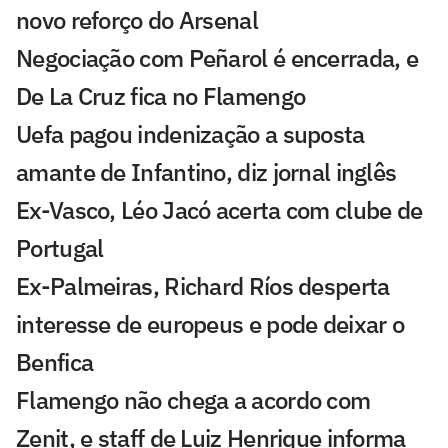
novo reforço do Arsenal
Negociação com Peñarol é encerrada, e
De La Cruz fica no Flamengo
Uefa pagou indenização a suposta
amante de Infantino, diz jornal inglês
Ex-Vasco, Léo Jacó acerta com clube de
Portugal
Ex-Palmeiras, Richard Ríos desperta
interesse de europeus e pode deixar o
Benfica
Flamengo não chega a acordo com
Zenit, e staff de Luiz Henrique informa