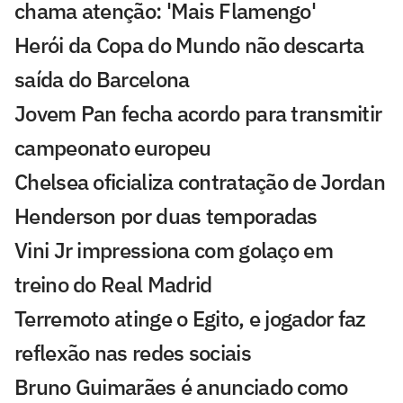
chama atenção: 'Mais Flamengo'
Herói da Copa do Mundo não descarta
saída do Barcelona
Jovem Pan fecha acordo para transmitir
campeonato europeu
Chelsea oficializa contratação de Jordan
Henderson por duas temporadas
Vini Jr impressiona com golaço em
treino do Real Madrid
Terremoto atinge o Egito, e jogador faz
reflexão nas redes sociais
Bruno Guimarães é anunciado como