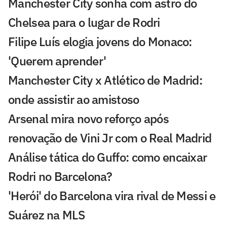
Manchester City sonha com astro do
Chelsea para o lugar de Rodri
Filipe Luís elogia jovens do Monaco:
'Querem aprender'
Manchester City x Atlético de Madrid:
onde assistir ao amistoso
Arsenal mira novo reforço após
renovação de Vini Jr com o Real Madrid
Análise tática do Guffo: como encaixar
Rodri no Barcelona?
'Herói' do Barcelona vira rival de Messi e
Suárez na MLS