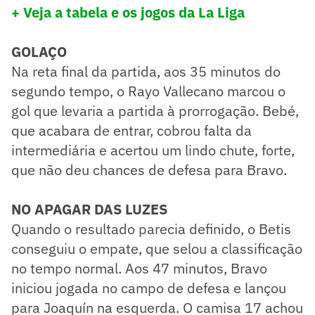
+ Veja a tabela e os jogos da La Liga
GOLAÇO
Na reta final da partida, aos 35 minutos do
segundo tempo, o Rayo Vallecano marcou o
gol que levaria a partida à prorrogação. Bebé,
que acabara de entrar, cobrou falta da
intermediária e acertou um lindo chute, forte,
que não deu chances de defesa para Bravo.
NO APAGAR DAS LUZES
Quando o resultado parecia definido, o Betis
conseguiu o empate, que selou a classificação
no tempo normal. Aos 47 minutos, Bravo
iniciou jogada no campo de defesa e lançou
para Joaquín na esquerda. O camisa 17 achou