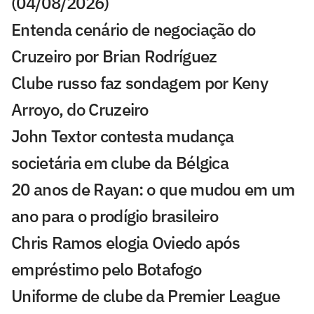
(04/08/2026)
Entenda cenário de negociação do
Cruzeiro por Brian Rodríguez
Clube russo faz sondagem por Keny
Arroyo, do Cruzeiro
John Textor contesta mudança
societária em clube da Bélgica
20 anos de Rayan: o que mudou em um
ano para o prodígio brasileiro
Chris Ramos elogia Oviedo após
empréstimo pelo Botafogo
Uniforme de clube da Premier League