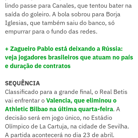
lindo passe para Canales, que tentou bater na
saída do goleiro. A bola sobrou para Borja
Iglesias, que também saiu do banco, só
empurrar para o fundo das redes.
+ Zagueiro Pablo está deixando a Rússia:
veja jogadores brasileiros que atuam no país
e duração de contratos
SEQUÊNCIA
Classificado para a grande final, o Real Betis
vai enfrentar o
Valencia, que eliminou o
Athletic Bilbao na última quarta-feira
. A
decisão será em jogo único, no Estádio
Olímpico de La Cartuja, na cidade de Sevilha.
A partida acontecerá no dia 23 de abril.