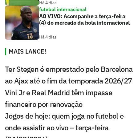
Há 4 dias
futebol internacional
AO VIVO: Acompanhe a terça-feira
(4) do mercado da bola internacional
Há 4 dias
MAIS LANCE!
Ter Stegen é emprestado pelo Barcelona
ao Ajax até o fim da temporada 2026/27
Vini Jr e Real Madrid têm impasse
financeiro por renovação
Jogos de hoje: quem joga no futebol e
onde assistir ao vivo – terça-feira