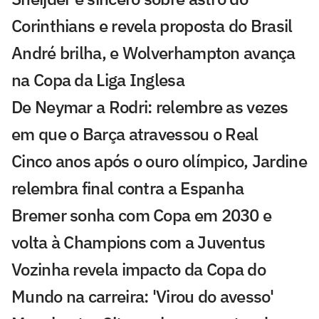
Corinthians e revela proposta do Brasil
André brilha, e Wolverhampton avança
na Copa da Liga Inglesa
De Neymar a Rodri: relembre as vezes
em que o Barça atravessou o Real
Cinco anos após o ouro olímpico, Jardine
relembra final contra a Espanha
Bremer sonha com Copa em 2030 e
volta à Champions com a Juventus
Vozinha revela impacto da Copa do
Mundo na carreira: 'Virou do avesso'