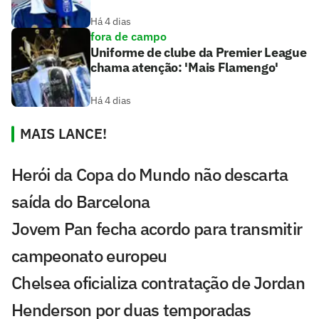
Há 4 dias
fora de campo
Uniforme de clube da Premier League
chama atenção: 'Mais Flamengo'
Há 4 dias
MAIS LANCE!
Herói da Copa do Mundo não descarta
saída do Barcelona
Jovem Pan fecha acordo para transmitir
campeonato europeu
Chelsea oficializa contratação de Jordan
Henderson por duas temporadas