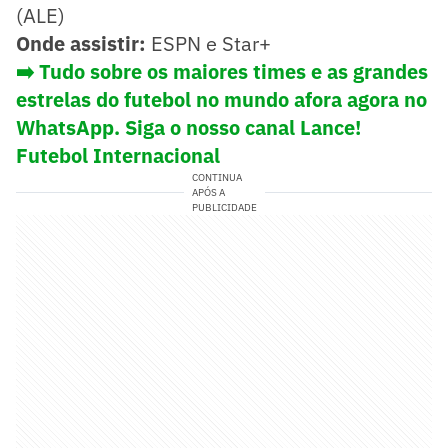
(ALE)
Onde assistir:
ESPN e Star+
➡️ Tudo sobre os maiores times e as grandes
estrelas do futebol no mundo afora agora no
WhatsApp. Siga o nosso canal Lance!
Futebol Internacional
CONTINUA
APÓS A
PUBLICIDADE