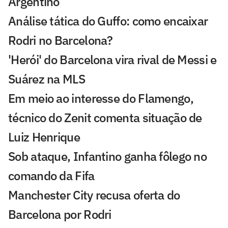
Argentino
Análise tática do Guffo: como encaixar
Rodri no Barcelona?
'Herói' do Barcelona vira rival de Messi e
Suárez na MLS
Em meio ao interesse do Flamengo,
técnico do Zenit comenta situação de
Luiz Henrique
Sob ataque, Infantino ganha fôlego no
comando da Fifa
Manchester City recusa oferta do
Barcelona por Rodri