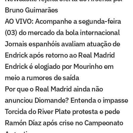
Bruno Guimarães
AO VIVO: Acompanhe a segunda-feira
(03) do mercado da bola internacional
Jornais espanhóis avaliam atuação de
Endrick após retorno ao Real Madrid
Endrick é elogiado por Mourinho em
meio a rumores de saída
Por que o Real Madrid ainda não
anunciou Diomande? Entenda o impasse
Torcida do River Plate protesta e pede
Ramón Díaz após crise no Campeonato