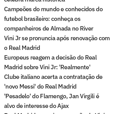
Campeões do mundo e conhecidos do
futebol brasileiro: conheça os
companheiros de Almada no River
Vini Jr se pronuncia após renovação com
o Real Madrid
Europeus reagem a decisão do Real
Madrid sobre Vini Jr: 'Realmente'
Clube italiano acerta a contratação de
'novo Messi' do Real Madrid
'Pesadelo' do Flamengo, Jan Virgili é
alvo de interesse do Ajax