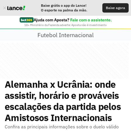
Baixe grátis o app do Lance!
Baixe agora
O esporte na palma da mão.
Ajuda com Aposta?
Fale com o assistente.
18+ Ministério da Fazenda adverte: Aposta não é investimento
Futebol Internacional
Alemanha x Ucrânia: onde
assistir, horário e prováveis
escalações da partida pelos
Amistosos Internacionais
Confira as principais informações sobre o duelo válido