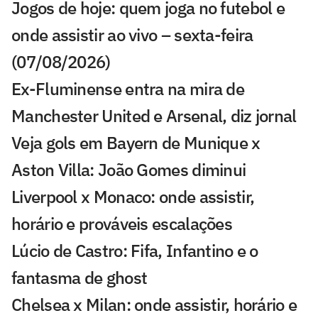
Jogos de hoje: quem joga no futebol e
onde assistir ao vivo – sexta-feira
(07/08/2026)
Ex-Fluminense entra na mira de
Manchester United e Arsenal, diz jornal
Veja gols em Bayern de Munique x
Aston Villa: João Gomes diminui
Liverpool x Monaco: onde assistir,
horário e prováveis escalações
Lúcio de Castro: Fifa, Infantino e o
fantasma de ghost
Chelsea x Milan: onde assistir, horário e