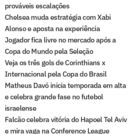
prováveis escalações
Chelsea muda estratégia com Xabi
Alonso e aposta na experiência
Jogador fica livre no mercado após a
Copa do Mundo pela Seleção
Veja os três gols de Corinthians x
Internacional pela Copa do Brasil
Matheus Davó inicia temporada em alta
e celebra grande fase no futebol
israelense
Falcão celebra vitória do Hapoel Tel Aviv
e mira vaga na Conference League