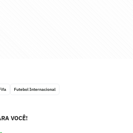
Fifa
Futebol Internacional
RA VOCÊ!