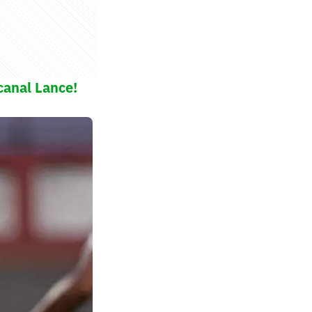
canal Lance!