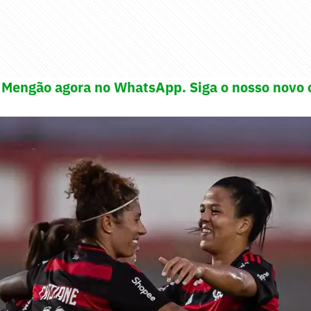
 Mengão agora no WhatsApp. Siga o nosso novo 