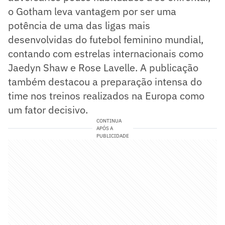
o Gotham leva vantagem por ser uma
potência de uma das ligas mais
desenvolvidas do futebol feminino mundial,
contando com estrelas internacionais como
Jaedyn Shaw e Rose Lavelle. A publicação
também destacou a preparação intensa do
time nos treinos realizados na Europa como
um fator decisivo.
CONTINUA
APÓS A
PUBLICIDADE