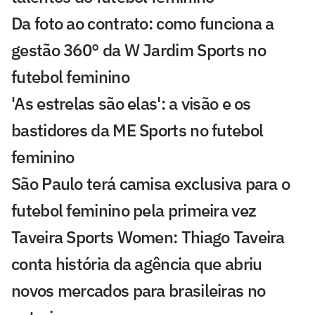
Da foto ao contrato: como funciona a
gestão 360° da W Jardim Sports no
futebol feminino
'As estrelas são elas': a visão e os
bastidores da ME Sports no futebol
feminino
São Paulo terá camisa exclusiva para o
futebol feminino pela primeira vez
Taveira Sports Women: Thiago Taveira
conta história da agência que abriu
novos mercados para brasileiras no