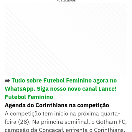
PUBLICIDADE
➡️
Tudo sobre Futebol Feminino agora no
WhatsApp. Siga nosso novo canal Lance!
Futebol Feminino
Agenda do Corinthians na competição
A competição tem início na próxima quarta-
feira (28). Na primeira semifinal, o Gotham FC,
campeão da Concacaf, enfrenta o Corinthians,