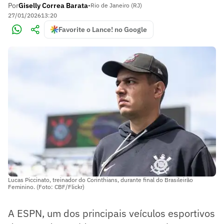
Por
Giselly Correa Barata
•
Rio de Janeiro (RJ)
27/01/2026
13:20
Favorite o Lance! no Google
Lucas Piccinato, treinador do Corinthians, durante final do Brasileirão
Feminino. (Foto: CBF/Flickr)
A ESPN, um dos principais veículos esportivos