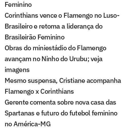
Feminino
Corinthians vence o Flamengo no Luso-
Brasileiro e retoma a liderança do
Brasileirão Feminino
Obras do miniestádio do Flamengo
avançam no Ninho do Urubu; veja
imagens
Mesmo suspensa, Cristiane acompanha
Flamengo x Corinthians
Gerente comenta sobre nova casa das
Spartanas e futuro do futebol feminino
no América-MG