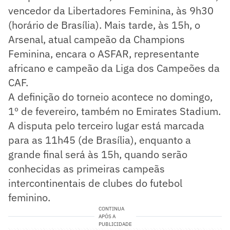
vencedor da Libertadores Feminina, às 9h30
(horário de Brasília). Mais tarde, às 15h, o
Arsenal, atual campeão da Champions
Feminina, encara o ASFAR, representante
africano e campeão da Liga dos Campeões da
CAF.
A definição do torneio acontece no domingo,
1º de fevereiro, também no Emirates Stadium.
A disputa pelo terceiro lugar está marcada
para as 11h45 (de Brasília), enquanto a
grande final será às 15h, quando serão
conhecidas as primeiras campeãs
intercontinentais de clubes do futebol
feminino.
CONTINUA
APÓS A
PUBLICIDADE