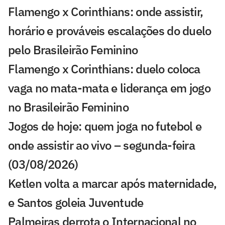
Flamengo x Corinthians: onde assistir,
horário e prováveis escalações do duelo
pelo Brasileirão Feminino
Flamengo x Corinthians: duelo coloca
vaga no mata-mata e liderança em jogo
no Brasileirão Feminino
Jogos de hoje: quem joga no futebol e
onde assistir ao vivo – segunda-feira
(03/08/2026)
Ketlen volta a marcar após maternidade,
e Santos goleia Juventude
Palmeiras derrota o Internacional no