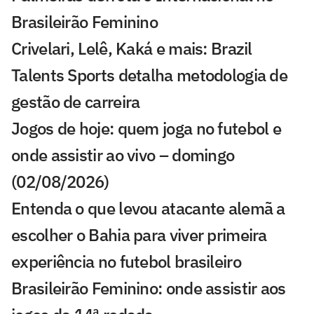
Brasileirão Feminino
Crivelari, Lelê, Kaká e mais: Brazil
Talents Sports detalha metodologia de
gestão de carreira
Jogos de hoje: quem joga no futebol e
onde assistir ao vivo – domingo
(02/08/2026)
Entenda o que levou atacante alemã a
escolher o Bahia para viver primeira
experiência no futebol brasileiro
Brasileirão Feminino: onde assistir aos