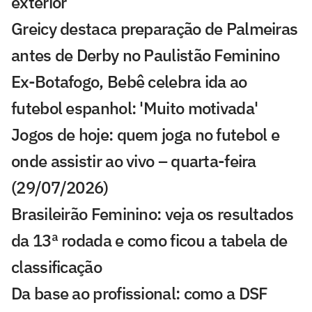
exterior
Greicy destaca preparação de Palmeiras
antes de Derby no Paulistão Feminino
Ex-Botafogo, Bebê celebra ida ao
futebol espanhol: 'Muito motivada'
Jogos de hoje: quem joga no futebol e
onde assistir ao vivo – quarta-feira
(29/07/2026)
Brasileirão Feminino: veja os resultados
da 13ª rodada e como ficou a tabela de
classificação
Da base ao profissional: como a DSF