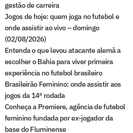
gestão de carreira
Jogos de hoje: quem joga no futebol e
onde assistir ao vivo – domingo
(02/08/2026)
Entenda o que levou atacante alemã a
escolher o Bahia para viver primeira
experiência no futebol brasileiro
Brasileirão Feminino: onde assistir aos
jogos da 14ª rodada
Conheça a Premiere, agência de futebol
feminino fundada por ex-jogador da
base do Fluminense