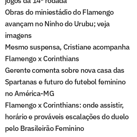
jogos da 14ª rodada
Obras do miniestádio do Flamengo
avançam no Ninho do Urubu; veja
imagens
Mesmo suspensa, Cristiane acompanha
Flamengo x Corinthians
Gerente comenta sobre nova casa das
Spartanas e futuro do futebol feminino
no América-MG
Flamengo x Corinthians: onde assistir,
horário e prováveis escalações do duelo
pelo Brasileirão Feminino