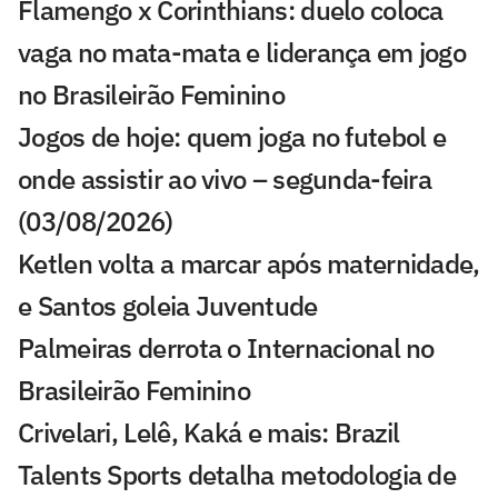
Flamengo x Corinthians: duelo coloca
vaga no mata-mata e liderança em jogo
no Brasileirão Feminino
Jogos de hoje: quem joga no futebol e
onde assistir ao vivo – segunda-feira
(03/08/2026)
Ketlen volta a marcar após maternidade,
e Santos goleia Juventude
Palmeiras derrota o Internacional no
Brasileirão Feminino
Crivelari, Lelê, Kaká e mais: Brazil
Talents Sports detalha metodologia de