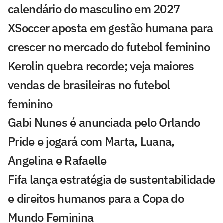
calendário do masculino em 2027
XSoccer aposta em gestão humana para
crescer no mercado do futebol feminino
Kerolin quebra recorde; veja maiores
vendas de brasileiras no futebol
feminino
Gabi Nunes é anunciada pelo Orlando
Pride e jogará com Marta, Luana,
Angelina e Rafaelle
Fifa lança estratégia de sustentabilidade
e direitos humanos para a Copa do
Mundo Feminina