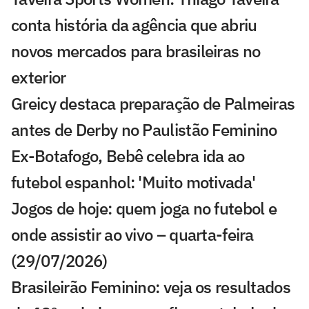
conta história da agência que abriu
novos mercados para brasileiras no
exterior
Greicy destaca preparação de Palmeiras
antes de Derby no Paulistão Feminino
Ex-Botafogo, Bebê celebra ida ao
futebol espanhol: 'Muito motivada'
Jogos de hoje: quem joga no futebol e
onde assistir ao vivo – quarta-feira
(29/07/2026)
Brasileirão Feminino: veja os resultados