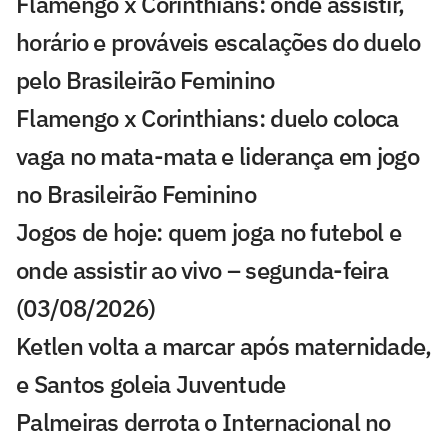
Flamengo x Corinthians: onde assistir,
horário e prováveis escalações do duelo
pelo Brasileirão Feminino
Flamengo x Corinthians: duelo coloca
vaga no mata-mata e liderança em jogo
no Brasileirão Feminino
Jogos de hoje: quem joga no futebol e
onde assistir ao vivo – segunda-feira
(03/08/2026)
Ketlen volta a marcar após maternidade,
e Santos goleia Juventude
Palmeiras derrota o Internacional no