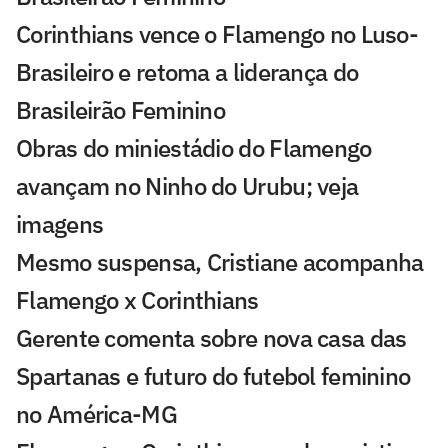
Corinthians vence o Flamengo no Luso-
Brasileiro e retoma a liderança do
Brasileirão Feminino
Obras do miniestádio do Flamengo
avançam no Ninho do Urubu; veja
imagens
Mesmo suspensa, Cristiane acompanha
Flamengo x Corinthians
Gerente comenta sobre nova casa das
Spartanas e futuro do futebol feminino
no América-MG