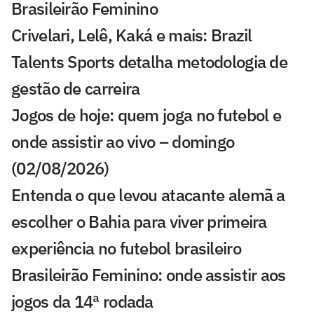
Brasileirão Feminino
Crivelari, Lelê, Kaká e mais: Brazil
Talents Sports detalha metodologia de
gestão de carreira
Jogos de hoje: quem joga no futebol e
onde assistir ao vivo – domingo
(02/08/2026)
Entenda o que levou atacante alemã a
escolher o Bahia para viver primeira
experiência no futebol brasileiro
Brasileirão Feminino: onde assistir aos
jogos da 14ª rodada