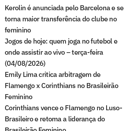
Kerolin é anunciada pelo Barcelona e se
torna maior transferência do clube no
feminino
Jogos de hoje: quem joga no futebol e
onde assistir ao vivo – terça-feira
(04/08/2026)
Emily Lima critica arbitragem de
Flamengo x Corinthians no Brasileirão
Feminino
Corinthians vence o Flamengo no Luso-
Brasileiro e retoma a liderança do
Brasileirão Feminino