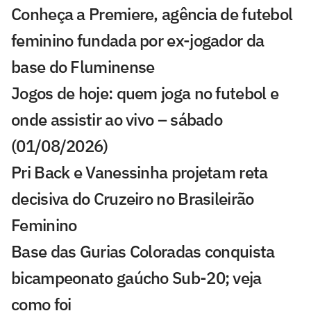
Conheça a Premiere, agência de futebol
feminino fundada por ex-jogador da
base do Fluminense
Jogos de hoje: quem joga no futebol e
onde assistir ao vivo – sábado
(01/08/2026)
Pri Back e Vanessinha projetam reta
decisiva do Cruzeiro no Brasileirão
Feminino
Base das Gurias Coloradas conquista
bicampeonato gaúcho Sub-20; veja
como foi