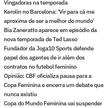
Vingadoras na temporada
Kerolin no Barcelona: 'Vir para cá me
aproxima de ser a melhor do mundo'
Bia Zaneratto aparece em episódio da
nova temporada de Ted Lasso
Fundador da Joga10 Sports defende
papel dos agentes de ir além dos
contratos no futebol feminino
Opinião: CBF oficializa pausa para a
Copa Feminina e encerra um debate que
nunca existiu
Copa do Mundo Feminina vai suspender