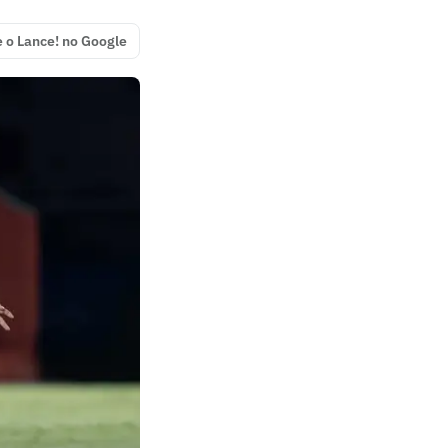
e o Lance! no Google