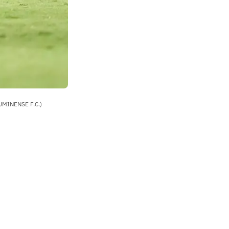
LUMINENSE F.C.)