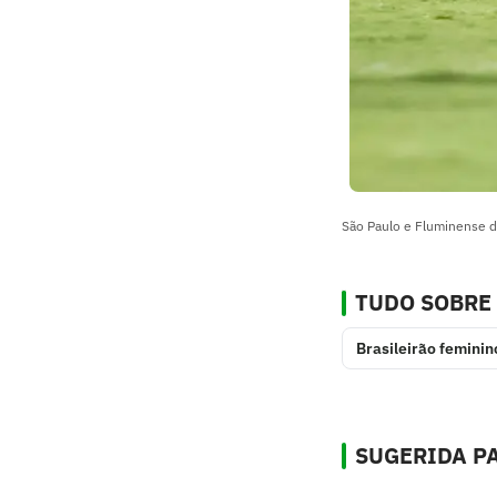
São Paulo e Fluminense d
TUDO SOBRE
Brasileirão feminin
SUGERIDA PA