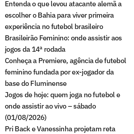
Entenda o que levou atacante alemã a
escolher o Bahia para viver primeira
experiência no futebol brasileiro
Brasileirão Feminino: onde assistir aos
jogos da 14ª rodada
Conheça a Premiere, agência de futebol
feminino fundada por ex-jogador da
base do Fluminense
Jogos de hoje: quem joga no futebol e
onde assistir ao vivo – sábado
(01/08/2026)
Pri Back e Vanessinha projetam reta