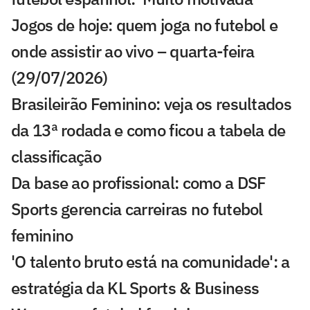
Jogos de hoje: quem joga no futebol e
onde assistir ao vivo – quarta-feira
(29/07/2026)
Brasileirão Feminino: veja os resultados
da 13ª rodada e como ficou a tabela de
classificação
Da base ao profissional: como a DSF
Sports gerencia carreiras no futebol
feminino
'O talento bruto está na comunidade': a
estratégia da KL Sports & Business