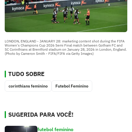
LONDON, ENGLAND - JANUARY 28: marketing content shot during the FIFA
Women's Champions Cup 2026 Semi Final match between Gotham FC and
SC Corinthians at Brentford stadium on January 28, 2026 in London, England.
(Photo by Cameron Smith - FIFA/FIFA via Getty Images)
TUDO SOBRE
corinthians feminino
Futebol Feminino
SUGERIDA PARA VOCÊ!
futebol feminino