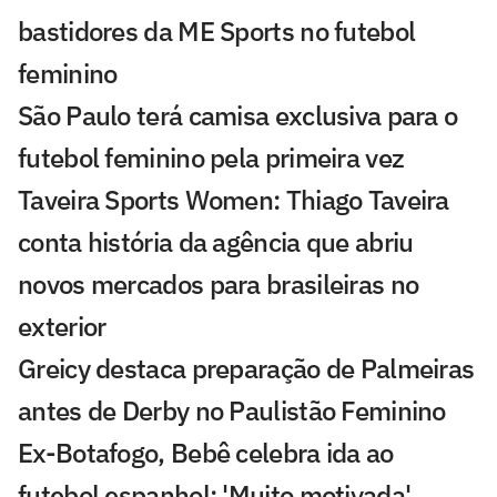
bastidores da ME Sports no futebol
feminino
São Paulo terá camisa exclusiva para o
futebol feminino pela primeira vez
Taveira Sports Women: Thiago Taveira
conta história da agência que abriu
novos mercados para brasileiras no
exterior
Greicy destaca preparação de Palmeiras
antes de Derby no Paulistão Feminino
Ex-Botafogo, Bebê celebra ida ao
futebol espanhol: 'Muito motivada'