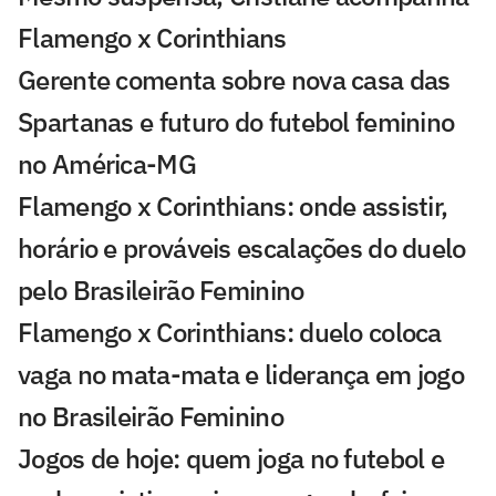
Flamengo x Corinthians
Gerente comenta sobre nova casa das
Spartanas e futuro do futebol feminino
no América-MG
Flamengo x Corinthians: onde assistir,
horário e prováveis escalações do duelo
pelo Brasileirão Feminino
Flamengo x Corinthians: duelo coloca
vaga no mata-mata e liderança em jogo
no Brasileirão Feminino
Jogos de hoje: quem joga no futebol e