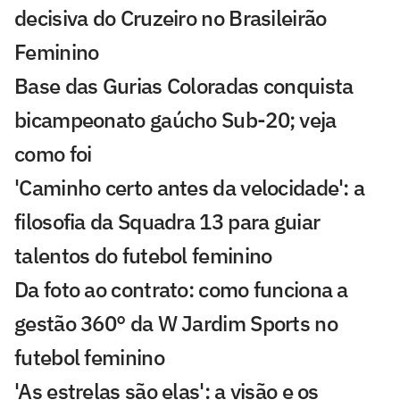
decisiva do Cruzeiro no Brasileirão
Feminino
Base das Gurias Coloradas conquista
bicampeonato gaúcho Sub-20; veja
como foi
'Caminho certo antes da velocidade': a
filosofia da Squadra 13 para guiar
talentos do futebol feminino
Da foto ao contrato: como funciona a
gestão 360° da W Jardim Sports no
futebol feminino
'As estrelas são elas': a visão e os