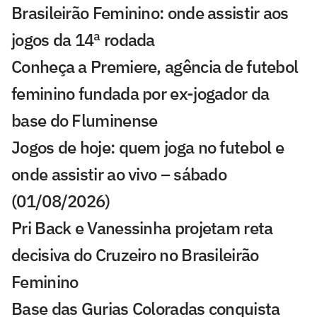
Brasileirão Feminino: onde assistir aos
jogos da 14ª rodada
Conheça a Premiere, agência de futebol
feminino fundada por ex-jogador da
base do Fluminense
Jogos de hoje: quem joga no futebol e
onde assistir ao vivo – sábado
(01/08/2026)
Pri Back e Vanessinha projetam reta
decisiva do Cruzeiro no Brasileirão
Feminino
Base das Gurias Coloradas conquista