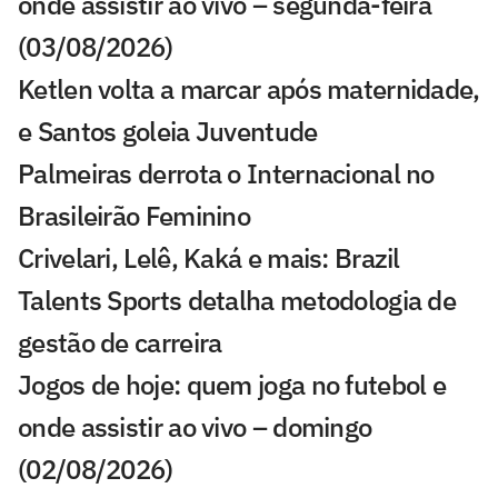
onde assistir ao vivo – segunda-feira
(03/08/2026)
Ketlen volta a marcar após maternidade,
e Santos goleia Juventude
Palmeiras derrota o Internacional no
Brasileirão Feminino
Crivelari, Lelê, Kaká e mais: Brazil
Talents Sports detalha metodologia de
gestão de carreira
Jogos de hoje: quem joga no futebol e
onde assistir ao vivo – domingo
(02/08/2026)