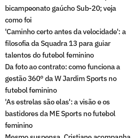
bicampeonato gaúcho Sub-20; veja
como foi
'Caminho certo antes da velocidade': a
filosofia da Squadra 13 para guiar
talentos do futebol feminino
Da foto ao contrato: como funciona a
gestão 360° da W Jardim Sports no
futebol feminino
'As estrelas são elas': a visão e os
bastidores da ME Sports no futebol
feminino
Mesmo suspensa, Cristiane acompanha