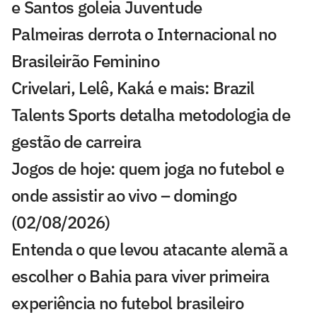
e Santos goleia Juventude
Palmeiras derrota o Internacional no
Brasileirão Feminino
Crivelari, Lelê, Kaká e mais: Brazil
Talents Sports detalha metodologia de
gestão de carreira
Jogos de hoje: quem joga no futebol e
onde assistir ao vivo – domingo
(02/08/2026)
Entenda o que levou atacante alemã a
escolher o Bahia para viver primeira
experiência no futebol brasileiro