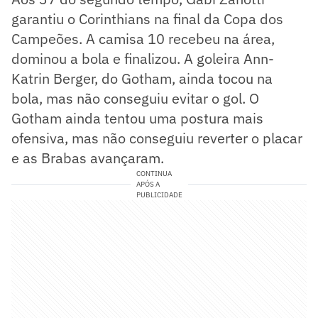
garantiu o Corinthians na final da Copa dos
Campeões. A camisa 10 recebeu na área,
dominou a bola e finalizou. A goleira Ann-
Katrin Berger, do Gotham, ainda tocou na
bola, mas não conseguiu evitar o gol. O
Gotham ainda tentou uma postura mais
ofensiva, mas não conseguiu reverter o placar
e as Brabas avançaram.
CONTINUA
APÓS A
PUBLICIDADE