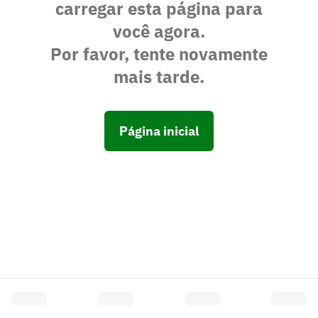
carregar esta página para
você agora.
Por favor, tente novamente
mais tarde.
Página inicial