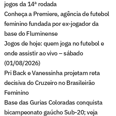
jogos da 14ª rodada
Conheça a Premiere, agência de futebol
feminino fundada por ex-jogador da
base do Fluminense
Jogos de hoje: quem joga no futebol e
onde assistir ao vivo – sábado
(01/08/2026)
Pri Back e Vanessinha projetam reta
decisiva do Cruzeiro no Brasileirão
Feminino
Base das Gurias Coloradas conquista
bicampeonato gaúcho Sub-20; veja