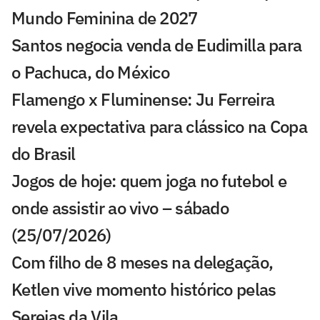
Mundo Feminina de 2027
Santos negocia venda de Eudimilla para
o Pachuca, do México
Flamengo x Fluminense: Ju Ferreira
revela expectativa para clássico na Copa
do Brasil
Jogos de hoje: quem joga no futebol e
onde assistir ao vivo – sábado
(25/07/2026)
Com filho de 8 meses na delegação,
Ketlen vive momento histórico pelas
Sereias da Vila