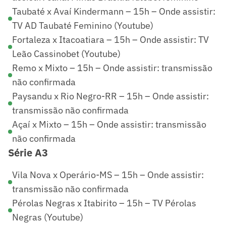
Taubaté x Avaí Kindermann – 15h – Onde assistir:
TV AD Taubaté Feminino (Youtube)
Fortaleza x Itacoatiara – 15h – Onde assistir: TV
Leão Cassinobet (Youtube)
Remo x Mixto – 15h – Onde assistir: transmissão
não confirmada
Paysandu x Rio Negro-RR – 15h – Onde assistir:
transmissão não confirmada
Açaí x Mixto – 15h – Onde assistir: transmissão
não confirmada
Série A3
Vila Nova x Operário-MS – 15h – Onde assistir:
transmissão não confirmada
Pérolas Negras x Itabirito – 15h – TV Pérolas
Negras (Youtube)