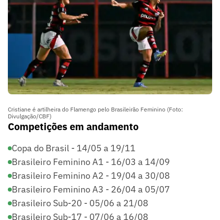
Cristiane é artilheira do Flamengo pelo Brasileirão Feminino (Foto:
Divulgação/CBF)
Competições em andamento
Copa do Brasil - 14/05 a 19/11
Brasileiro Feminino A1 - 16/03 a 14/09
Brasileiro Feminino A2 - 19/04 a 30/08
Brasileiro Feminino A3 - 26/04 a 05/07
Brasileiro Sub-20 - 05/06 a 21/08
Brasileiro Sub-17 - 07/06 a 16/08