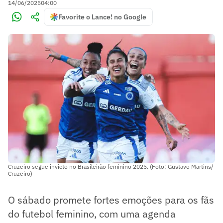
14/06/2025
04:00
Favorite o Lance! no Google
Cruzeiro segue invicto no Brasileirão feminino 2025. (Foto: Gustavo Martins/
Cruzeiro)
O sábado promete fortes emoções para os fãs
do futebol feminino, com uma agenda