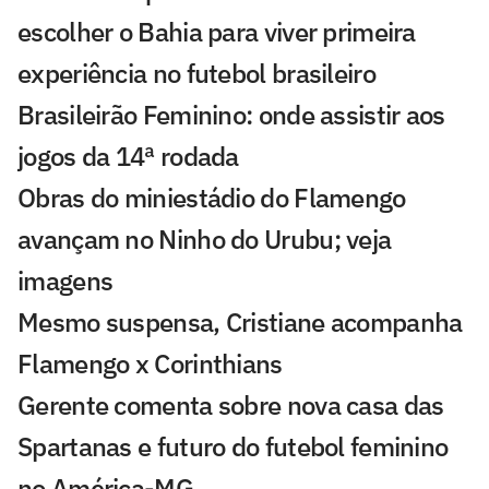
escolher o Bahia para viver primeira
experiência no futebol brasileiro
Brasileirão Feminino: onde assistir aos
jogos da 14ª rodada
Obras do miniestádio do Flamengo
avançam no Ninho do Urubu; veja
imagens
Mesmo suspensa, Cristiane acompanha
Flamengo x Corinthians
Gerente comenta sobre nova casa das
Spartanas e futuro do futebol feminino
no América-MG