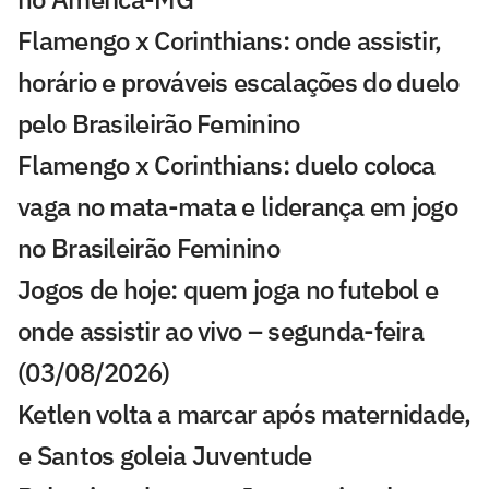
Flamengo x Corinthians: onde assistir,
horário e prováveis escalações do duelo
pelo Brasileirão Feminino
Flamengo x Corinthians: duelo coloca
vaga no mata-mata e liderança em jogo
no Brasileirão Feminino
Jogos de hoje: quem joga no futebol e
onde assistir ao vivo – segunda-feira
(03/08/2026)
Ketlen volta a marcar após maternidade,
e Santos goleia Juventude