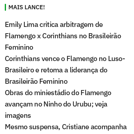
MAIS LANCE!
Emily Lima critica arbitragem de
Flamengo x Corinthians no Brasileirão
Feminino
Corinthians vence o Flamengo no Luso-
Brasileiro e retoma a liderança do
Brasileirão Feminino
Obras do miniestádio do Flamengo
avançam no Ninho do Urubu; veja
imagens
Mesmo suspensa, Cristiane acompanha