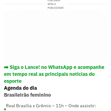
CONTINUA
APÓS A
PUBLICIDADE
➡️ Siga o Lance! no WhatsApp e acompanhe
em tempo real as principais notícias do
esporte
Agenda do dia
Brasileirão feminino
Real Brasília x Grêmio – 11h – Onde assistir: