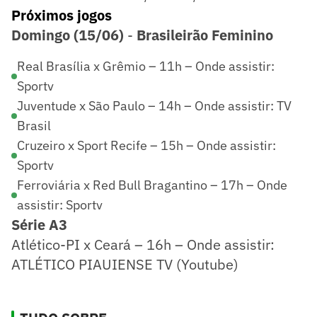
Próximos jogos
Domingo (15/06)
-
Brasileirão Feminino
Real Brasília x Grêmio – 11h – Onde assistir:
Sportv
Juventude x São Paulo – 14h – Onde assistir: TV
Brasil
Cruzeiro x Sport Recife – 15h – Onde assistir:
Sportv
Ferroviária x Red Bull Bragantino – 17h – Onde
assistir: Sportv
Série A3
Atlético-PI x Ceará – 16h – Onde assistir:
ATLÉTICO PIAUIENSE TV (Youtube)