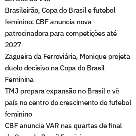
Brasileirão, Copa do Brasil e futebol
feminino: CBF anuncia nova
patrocinadora para competições até
2027
Zagueira da Ferroviária, Monique projeta
duelo decisivo na Copa do Brasil
Feminina
TMJ prepara expansão no Brasil e vê
país no centro do crescimento do futebol
feminino
CBF anuncia VAR nas quartas de final