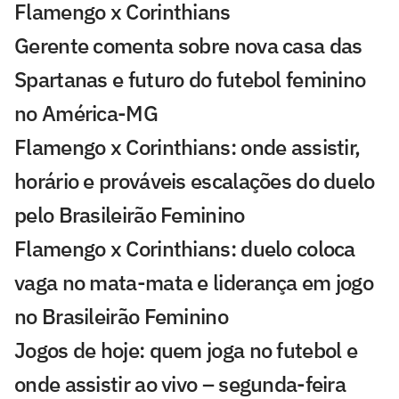
Flamengo x Corinthians
Gerente comenta sobre nova casa das
Spartanas e futuro do futebol feminino
no América-MG
Flamengo x Corinthians: onde assistir,
horário e prováveis escalações do duelo
pelo Brasileirão Feminino
Flamengo x Corinthians: duelo coloca
vaga no mata-mata e liderança em jogo
no Brasileirão Feminino
Jogos de hoje: quem joga no futebol e
onde assistir ao vivo – segunda-feira