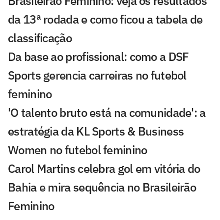
Brasileirão Feminino: veja os resultados
da 13ª rodada e como ficou a tabela de
classificação
Da base ao profissional: como a DSF
Sports gerencia carreiras no futebol
feminino
'O talento bruto está na comunidade': a
estratégia da KL Sports & Business
Women no futebol feminino
Carol Martins celebra gol em vitória do
Bahia e mira sequência no Brasileirão
Feminino