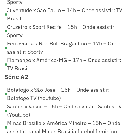
Sportv
Juventude x São Paulo – 14h – Onde assistir: TV
Brasil
Cruzeiro x Sport Recife – 15h – Onde assistir:
Sportv
Ferroviária x Red Bull Bragantino – 17h – Onde
assistir: Sportv
Flamengo x América-MG – 17h – Onde assistir:
TV Brasil
Série A2
Botafogo x São José – 15h – Onde assistir:
Botafogo TV (Youtube)
Santos x Vasco – 15h – Onde assistir: Santos TV
(Youtube)
Minas Brasília x América Mineiro – 15h – Onde
assistir: canal Minas Brasília futebol feminino