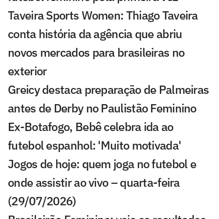
Taveira Sports Women: Thiago Taveira
conta história da agência que abriu
novos mercados para brasileiras no
exterior
Greicy destaca preparação de Palmeiras
antes de Derby no Paulistão Feminino
Ex-Botafogo, Bebê celebra ida ao
futebol espanhol: 'Muito motivada'
Jogos de hoje: quem joga no futebol e
onde assistir ao vivo – quarta-feira
(29/07/2026)