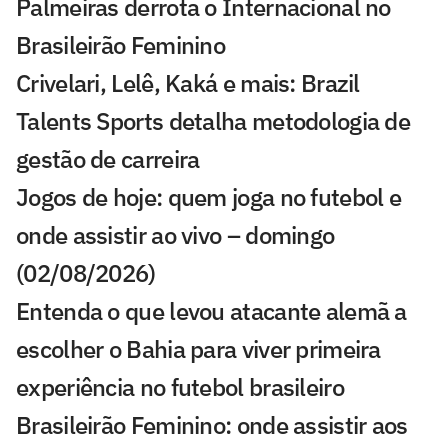
Palmeiras derrota o Internacional no
Brasileirão Feminino
Crivelari, Lelê, Kaká e mais: Brazil
Talents Sports detalha metodologia de
gestão de carreira
Jogos de hoje: quem joga no futebol e
onde assistir ao vivo – domingo
(02/08/2026)
Entenda o que levou atacante alemã a
escolher o Bahia para viver primeira
experiência no futebol brasileiro
Brasileirão Feminino: onde assistir aos