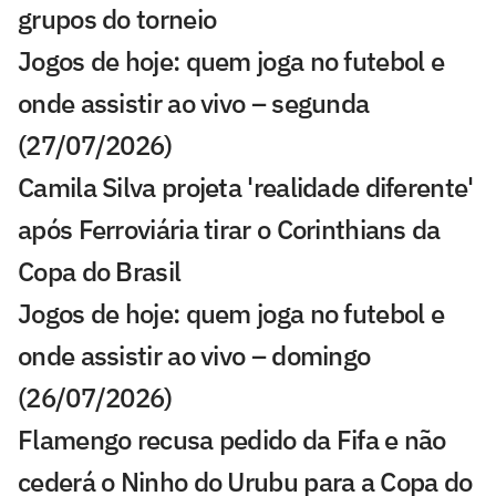
grupos do torneio
Jogos de hoje: quem joga no futebol e
onde assistir ao vivo – segunda
(27/07/2026)
Camila Silva projeta 'realidade diferente'
após Ferroviária tirar o Corinthians da
Copa do Brasil
Jogos de hoje: quem joga no futebol e
onde assistir ao vivo – domingo
(26/07/2026)
Flamengo recusa pedido da Fifa e não
cederá o Ninho do Urubu para a Copa do