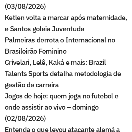
(03/08/2026)
Ketlen volta a marcar após maternidade,
e Santos goleia Juventude
Palmeiras derrota o Internacional no
Brasileirão Feminino
Crivelari, Lelê, Kaká e mais: Brazil
Talents Sports detalha metodologia de
gestão de carreira
Jogos de hoje: quem joga no futebol e
onde assistir ao vivo – domingo
(02/08/2026)
Entenda o que levou atacante alemã a