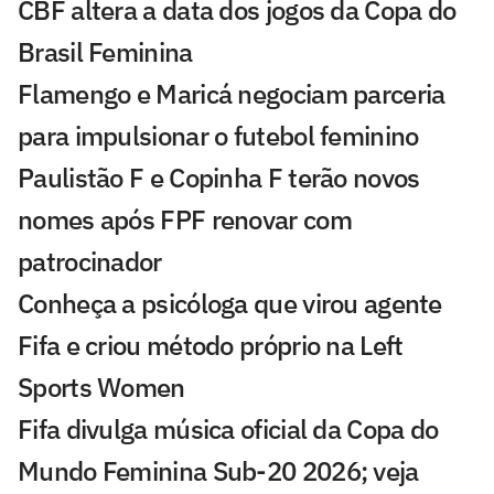
CBF altera a data dos jogos da Copa do
Brasil Feminina
Flamengo e Maricá negociam parceria
para impulsionar o futebol feminino
Paulistão F e Copinha F terão novos
nomes após FPF renovar com
patrocinador
Conheça a psicóloga que virou agente
Fifa e criou método próprio na Left
Sports Women
Fifa divulga música oficial da Copa do
Mundo Feminina Sub-20 2026; veja