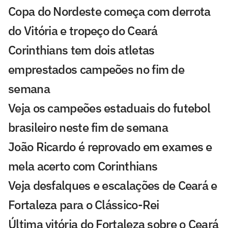
Copa do Nordeste começa com derrota
do Vitória e tropeço do Ceará
Corinthians tem dois atletas
emprestados campeões no fim de
semana
Veja os campeões estaduais do futebol
brasileiro neste fim de semana
João Ricardo é reprovado em exames e
mela acerto com Corinthians
Veja desfalques e escalações de Ceará e
Fortaleza para o Clássico-Rei
Última vitória do Fortaleza sobre o Ceará