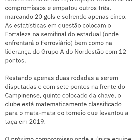
compromissos e empatou outros três,
marcando 20 gols e sofrendo apenas cinco.
As estatísticas em questão colocam o
Fortaleza na semifinal do estadual (onde
enfrentará o Ferroviário) bem como na
liderança do Grupo A do Nordestão com 12
pontos.
Restando apenas duas rodadas a serem
disputadas e com sete pontos na frente do
Campinense, quinto colocado da chave, o
clube está matematicamente classificado
para o mata-mata do torneio que levantou a
taça em 2019.
O próximo compromisso onde a única equipe