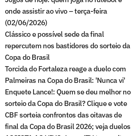
onde assistir ao vivo – terça-feira
(02/06/2026)
Clássico e possível sede da final
repercutem nos bastidores do sorteio da
Copa do Brasil
Torcida do Fortaleza reage a duelo com
Palmeiras na Copa do Brasil: 'Nunca vi'
Enquete Lance!: Quem se deu melhor no
sorteio da Copa do Brasil? Clique e vote
CBF sorteia confrontos das oitavas de
final da Copa do Brasil 2026; veja duelos