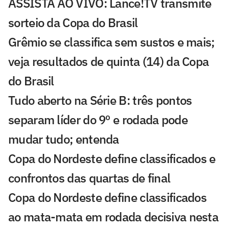
ASSISTA AO VIVO: Lance!TV transmite
sorteio da Copa do Brasil
Grêmio se classifica sem sustos e mais;
veja resultados de quinta (14) da Copa
do Brasil
Tudo aberto na Série B: três pontos
separam líder do 9º e rodada pode
mudar tudo; entenda
Copa do Nordeste define classificados e
confrontos das quartas de final
Copa do Nordeste define classificados
ao mata-mata em rodada decisiva nesta