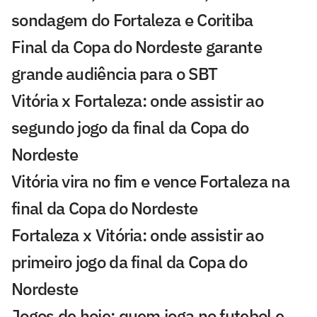
sondagem do Fortaleza e Coritiba
Final da Copa do Nordeste garante
grande audiência para o SBT
Vitória x Fortaleza: onde assistir ao
segundo jogo da final da Copa do
Nordeste
Vitória vira no fim e vence Fortaleza na
final da Copa do Nordeste
Fortaleza x Vitória: onde assistir ao
primeiro jogo da final da Copa do
Nordeste
Jogos de hoje: quem joga no futebol e