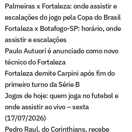
Palmeiras x Fortaleza: onde assistir e
escalações do jogo pela Copa do Brasil
Fortaleza x Botafogo-SP: horário, onde
assistir e escalações
Paulo Autuori é anunciado como novo
técnico do Fortaleza
Fortaleza demite Carpini após fim do
primeiro turno da Série B
Jogos de hoje: quem joga no futebol e
onde assistir ao vivo – sexta
(17/07/2026)
Pedro Raul, do Corinthians, recebe