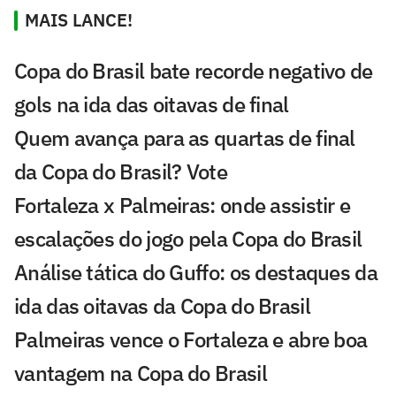
MAIS LANCE!
Copa do Brasil bate recorde negativo de
gols na ida das oitavas de final
Quem avança para as quartas de final
da Copa do Brasil? Vote
Fortaleza x Palmeiras: onde assistir e
escalações do jogo pela Copa do Brasil
Análise tática do Guffo: os destaques da
ida das oitavas da Copa do Brasil
Palmeiras vence o Fortaleza e abre boa
vantagem na Copa do Brasil