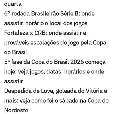
quarta
6° rodada Brasileirão Série B: onde
assistir, horário e local dos jogos
Fortaleza x CRB: onde assistir e
prováveis escalações do jogo pela Copa
do Brasil
5ª fase da Copa do Brasil 2026 começa
hoje: veja jogos, datas, horários e onde
assistir
Despedida de Love, goleada do Vitória e
mais: veja como foi o sábado na Copa do
Nordeste