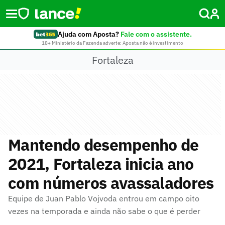
Ajuda com Aposta?
Fale com o assistente.
18+ Ministério da Fazenda adverte: Aposta não é investimento
Fortaleza
Mantendo desempenho de
2021, Fortaleza inicia ano
com números avassaladores
Equipe de Juan Pablo Vojvoda entrou em campo oito
vezes na temporada e ainda não sabe o que é perder