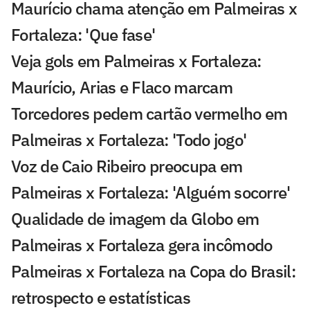
Maurício chama atenção em Palmeiras x
Fortaleza: 'Que fase'
Veja gols em Palmeiras x Fortaleza:
Maurício, Arias e Flaco marcam
Torcedores pedem cartão vermelho em
Palmeiras x Fortaleza: 'Todo jogo'
Voz de Caio Ribeiro preocupa em
Palmeiras x Fortaleza: 'Alguém socorre'
Qualidade de imagem da Globo em
Palmeiras x Fortaleza gera incômodo
Palmeiras x Fortaleza na Copa do Brasil:
retrospecto e estatísticas