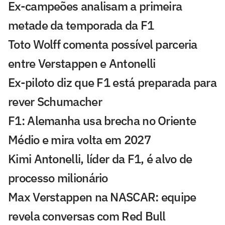
Ex-campeões analisam a primeira
metade da temporada da F1
Toto Wolff comenta possível parceria
entre Verstappen e Antonelli
Ex-piloto diz que F1 está preparada para
rever Schumacher
F1: Alemanha usa brecha no Oriente
Médio e mira volta em 2027
Kimi Antonelli, líder da F1, é alvo de
processo milionário
Max Verstappen na NASCAR: equipe
revela conversas com Red Bull