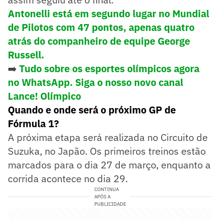
Antonelli está em segundo lugar no Mundial
de Pilotos com 47 pontos, apenas quatro
atrás do companheiro de equipe George
Russell.
➡️
Tudo sobre os esportes olímpicos agora
no WhatsApp. Siga o nosso novo canal
Lance! Olímpico
Quando e onde será o próximo GP de
Fórmula 1?
A próxima etapa será realizada no Circuito de
Suzuka, no Japão. Os primeiros treinos estão
marcados para o dia 27 de março, enquanto a
corrida acontece no dia 29.
CONTINUA
APÓS A
PUBLICIDADE