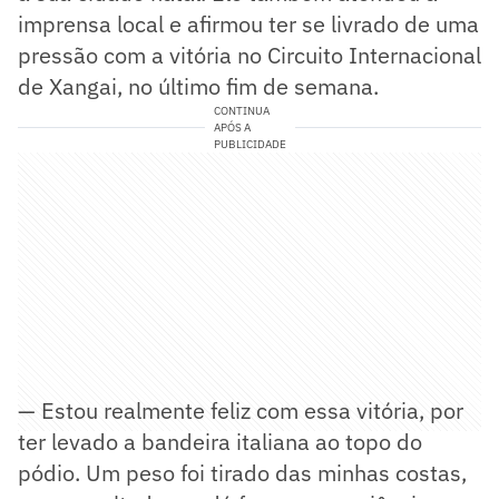
imprensa local e afirmou ter se livrado de uma
pressão com a vitória no Circuito Internacional
de Xangai, no último fim de semana.
CONTINUA
APÓS A
PUBLICIDADE
— Estou realmente feliz com essa vitória, por
ter levado a bandeira italiana ao topo do
pódio. Um peso foi tirado das minhas costas,