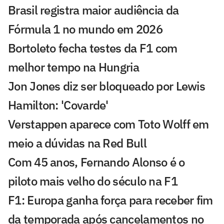
Brasil registra maior audiência da
Fórmula 1 no mundo em 2026
Bortoleto fecha testes da F1 com
melhor tempo na Hungria
Jon Jones diz ser bloqueado por Lewis
Hamilton: 'Covarde'
Verstappen aparece com Toto Wolff em
meio a dúvidas na Red Bull
Com 45 anos, Fernando Alonso é o
piloto mais velho do século na F1
F1: Europa ganha força para receber fim
da temporada após cancelamentos no