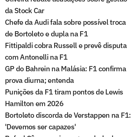
da Stock Car
Chefe da Audi fala sobre possível troca
de Bortoleto e dupla na F1
Fittipaldi cobra Russell e prevê disputa
com Antonelli na F1
GP do Bahrein na Malásia: F1 confirma
prova diurna; entenda
Punições da F1 tiram pontos de Lewis
Hamilton em 2026
Bortoleto discorda de Verstappen na F1:
'Devemos ser capazes'