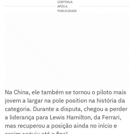
CONTINUA
APÓS A
PUBLICIDADE
Na China, ele também se tornou o piloto mais
jovem a largar na pole position na história da
categoria. Durante a disputa, chegou a perder
a liderança para Lewis Hamilton, da Ferrari,
mas recuperou a posição ainda no início e
assim seguiu até o final.