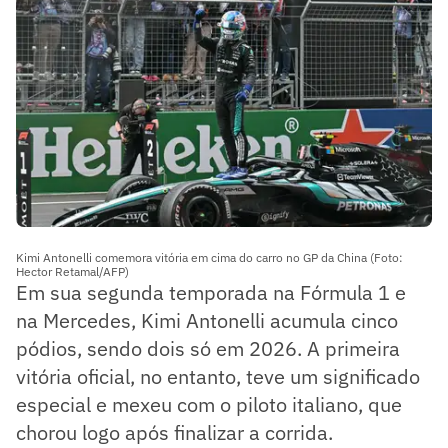
Kimi Antonelli comemora vitória em cima do carro no GP da China (Foto:
Hector Retamal/AFP)
Em sua segunda temporada na Fórmula 1 e
na Mercedes, Kimi Antonelli acumula cinco
pódios, sendo dois só em 2026. A primeira
vitória oficial, no entanto, teve um significado
especial e mexeu com o piloto italiano, que
chorou logo após finalizar a corrida.