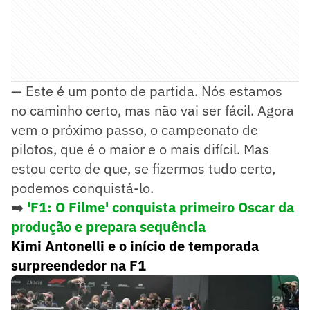
— Este é um ponto de partida. Nós estamos
no caminho certo, mas não vai ser fácil. Agora
vem o próximo passo, o campeonato de
pilotos, que é o maior e o mais difícil. Mas
estou certo de que, se fizermos tudo certo,
podemos conquistá-lo.
➡️
'F1: O Filme' conquista primeiro Oscar da
produção e prepara sequência
Kimi Antonelli e o início de temporada
surpreendedor na F1