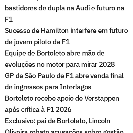
bastidores de dupla na Audi e futuro na
F1
Sucesso de Hamilton interfere em futuro
de jovem piloto da F1
Equipe de Bortoleto abre mão de
evoluções no motor para mirar 2028
GP de São Paulo de F1 abre venda final
de ingressos para Interlagos
Bortoleto recebe apoio de Verstappen
após crítica à F1 2026
Exclusivo: pai de Bortoleto, Lincoln
Oliveira rebate acusações sobre gestão