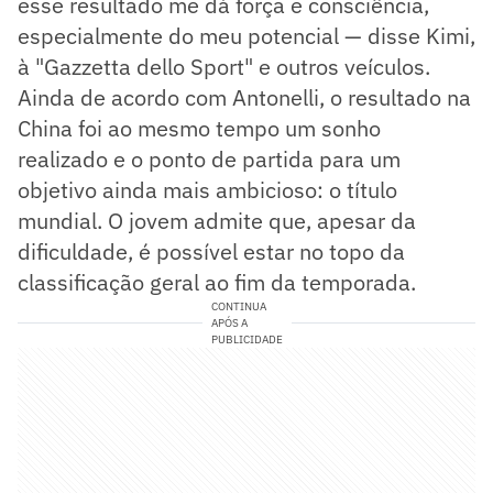
esse resultado me dá força e consciência,
especialmente do meu potencial — disse Kimi,
à "Gazzetta dello Sport" e outros veículos.
Ainda de acordo com Antonelli, o resultado na
China foi ao mesmo tempo um sonho
realizado e o ponto de partida para um
objetivo ainda mais ambicioso: o título
mundial. O jovem admite que, apesar da
dificuldade, é possível estar no topo da
classificação geral ao fim da temporada.
CONTINUA
APÓS A
PUBLICIDADE