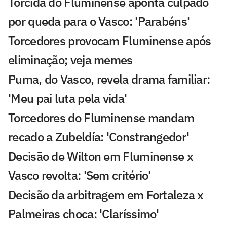
Torcida do Fluminense aponta culpado
por queda para o Vasco: 'Parabéns'
Torcedores provocam Fluminense após
eliminação; veja memes
Puma, do Vasco, revela drama familiar:
'Meu pai luta pela vida'
Torcedores do Fluminense mandam
recado a Zubeldía: 'Constrangedor'
Decisão de Wilton em Fluminense x
Vasco revolta: 'Sem critério'
Decisão da arbitragem em Fortaleza x
Palmeiras choca: 'Claríssimo'