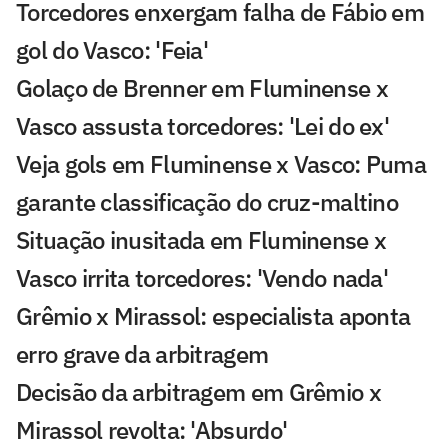
Torcedores enxergam falha de Fábio em
gol do Vasco: 'Feia'
Golaço de Brenner em Fluminense x
Vasco assusta torcedores: 'Lei do ex'
Veja gols em Fluminense x Vasco: Puma
garante classificação do cruz-maltino
Situação inusitada em Fluminense x
Vasco irrita torcedores: 'Vendo nada'
Grêmio x Mirassol: especialista aponta
erro grave da arbitragem
Decisão da arbitragem em Grêmio x
Mirassol revolta: 'Absurdo'