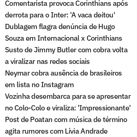
Comentarista provoca Corinthians após
derrota para o Inter: 'A vaca deitou'
Dublagem flagra denúncia de Hugo
Souza em Internacional x Corinthians
Susto de Jimmy Butler com cobra volta
a viralizar nas redes sociais
Neymar cobra ausência de brasileiros
em lista no Instagram
Vozinha desembarca para se apresentar
no Colo-Colo e viraliza: 'Impressionante'
Post de Poatan com música de término
agita rumores com Lívia Andrade