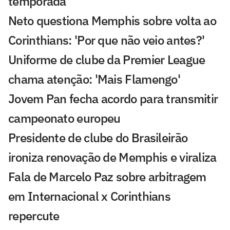
temporada
Neto questiona Memphis sobre volta ao
Corinthians: 'Por que não veio antes?'
Uniforme de clube da Premier League
chama atenção: 'Mais Flamengo'
Jovem Pan fecha acordo para transmitir
campeonato europeu
Presidente de clube do Brasileirão
ironiza renovação de Memphis e viraliza
Fala de Marcelo Paz sobre arbitragem
em Internacional x Corinthians
repercute