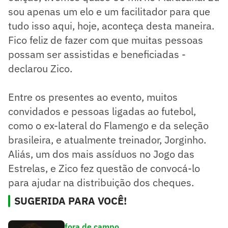
sou apenas um elo e um facilitador para que
tudo isso aqui, hoje, aconteça desta maneira.
Fico feliz de fazer com que muitas pessoas
possam ser assistidas e beneficiadas -
declarou Zico.
Entre os presentes ao evento, muitos
convidados e pessoas ligadas ao futebol,
como o ex-lateral do Flamengo e da seleção
brasileira, e atualmente treinador, Jorginho.
Aliás, um dos mais assíduos no Jogo das
Estrelas, e Zico fez questão de convocá-lo
para ajudar na distribuição dos cheques.
SUGERIDA PARA VOCÊ!
fora de campo