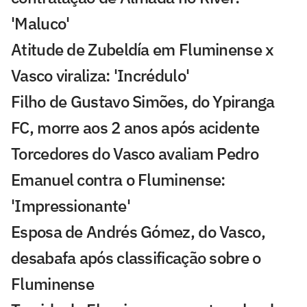
'Maluco'
Atitude de Zubeldía em Fluminense x
Vasco viraliza: 'Incrédulo'
Filho de Gustavo Simões, do Ypiranga
FC, morre aos 2 anos após acidente
Torcedores do Vasco avaliam Pedro
Emanuel contra o Fluminense:
'Impressionante'
Esposa de Andrés Gómez, do Vasco,
desabafa após classificação sobre o
Fluminense