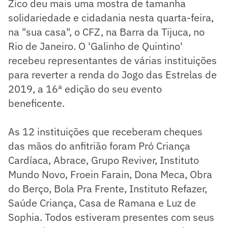
Zico deu mais uma mostra de tamanha
solidariedade e cidadania nesta quarta-feira,
na "sua casa", o CFZ, na Barra da Tijuca, no
Rio de Janeiro. O 'Galinho de Quintino'
recebeu representantes de várias instituições
para reverter a renda do Jogo das Estrelas de
2019, a 16ª edição do seu evento
beneficente.
As 12 instituições que receberam cheques
das mãos do anfitrião foram Pró Criança
Cardíaca, Abrace, Grupo Reviver, Instituto
Mundo Novo, Froein Farain, Dona Meca, Obra
do Berço, Bola Pra Frente, Instituto Refazer,
Saúde Criança, Casa de Ramana e Luz de
Sophia. Todos estiveram presentes com seus