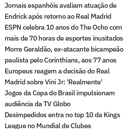
Jornais espanhóis avaliam atuação de
Endrick após retorno ao Real Madrid
ESPN celebra 10 anos do The Ocho com
mais de 70 horas de esportes inusitados
Morre Geraldão, ex-atacante bicampeão
paulista pelo Corinthians, aos 77 anos
Europeus reagem a decisão do Real
Madrid sobre Vini Jr: 'Realmente'
Jogos da Copa do Brasil impulsionam
audiência da TV Globo
Desimpedidos entra no top 10 da Kings
League no Mundial de Clubes