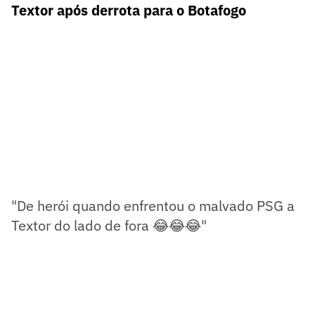
Textor após derrota para o Botafogo
"De herói quando enfrentou o malvado PSG a
Textor do lado de fora 😂😂😂"