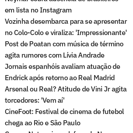
em lista no Instagram
Vozinha desembarca para se apresentar
no Colo-Colo e viraliza: 'Impressionante'
Post de Poatan com música de término
agita rumores com Lívia Andrade
Jornais espanhóis avaliam atuação de
Endrick após retorno ao Real Madrid
Arsenal ou Real? Atitude de Vini Jr agita
torcedores: 'Vem aí'
CineFoot: Festival de cinema de futebol
chega ao Rio e São Paulo