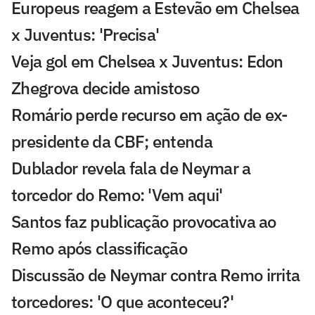
Europeus reagem a Estevão em Chelsea
x Juventus: 'Precisa'
Veja gol em Chelsea x Juventus: Edon
Zhegrova decide amistoso
Romário perde recurso em ação de ex-
presidente da CBF; entenda
Dublador revela fala de Neymar a
torcedor do Remo: 'Vem aqui'
Santos faz publicação provocativa ao
Remo após classificação
Discussão de Neymar contra Remo irrita
torcedores: 'O que aconteceu?'