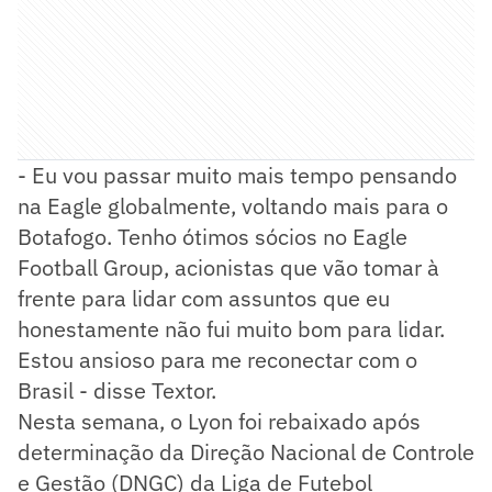
- Eu vou passar muito mais tempo pensando
na Eagle globalmente, voltando mais para o
Botafogo. Tenho ótimos sócios no Eagle
Football Group, acionistas que vão tomar à
frente para lidar com assuntos que eu
honestamente não fui muito bom para lidar.
Estou ansioso para me reconectar com o
Brasil - disse Textor.
Nesta semana, o Lyon foi rebaixado após
determinação da Direção Nacional de Controle
e Gestão (DNGC) da Liga de Futebol