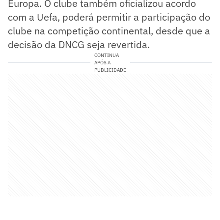
Europa. O clube também oficializou acordo
com a Uefa, poderá permitir a participação do
clube na competição continental, desde que a
decisão da DNCG seja revertida.
CONTINUA
APÓS A
PUBLICIDADE