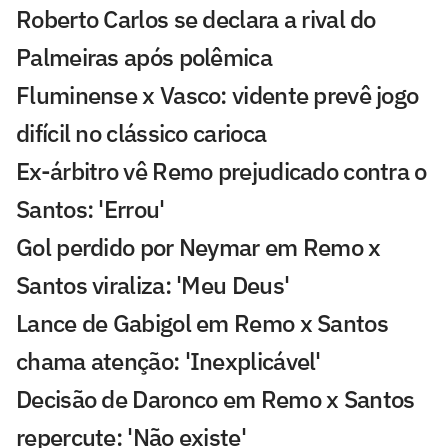
Roberto Carlos se declara a rival do
Palmeiras após polêmica
Fluminense x Vasco: vidente prevê jogo
difícil no clássico carioca
Ex-árbitro vê Remo prejudicado contra o
Santos: 'Errou'
Gol perdido por Neymar em Remo x
Santos viraliza: 'Meu Deus'
Lance de Gabigol em Remo x Santos
chama atenção: 'Inexplicável'
Decisão de Daronco em Remo x Santos
repercute: 'Não existe'