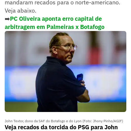
mandaram recados para o norte-americano.
Veja abaixo.
➡️
PC Oliveira aponta erro capital de
arbitragem em Palmeiras x Botafogo
John Textor, dono da SAF do Botafogo e do Lyon (Foto: Jhony Pinho/AGIF)
Veja recados da torcida do PSG para John