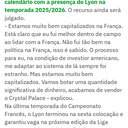
calendário com a presença do Lyon na
temporada 2025/2026
. O recurso ainda será
julgado.
- Estamos muito bem capitalizados na França.
Está claro que eu fui melhor dentro de campo
ao lidar com a França. Não fui tão bem na
política na França, isso é sabido. O processo
para eu, na condição de investior americano,
me adaptar ao sistema de lá sempre foi
estranho. Mas estamos muito bem
capitalizados. Vamos botar uma quantidade
significativa de dinheiro, acabamos de vender
o Crystal Palace - explicou.
Na última temporada do Campeonato
Francês, o Lyon terminou na sexta colocação e
garantiu vaga na próxima edição da Liga