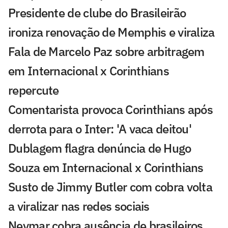
Presidente de clube do Brasileirão
ironiza renovação de Memphis e viraliza
Fala de Marcelo Paz sobre arbitragem
em Internacional x Corinthians
repercute
Comentarista provoca Corinthians após
derrota para o Inter: 'A vaca deitou'
Dublagem flagra denúncia de Hugo
Souza em Internacional x Corinthians
Susto de Jimmy Butler com cobra volta
a viralizar nas redes sociais
Neymar cobra ausência de brasileiros