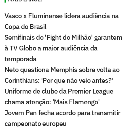
Vasco x Fluminense lidera audiência na
Copa do Brasil
Semifinais do 'Fight do Milhão' garantem
à TV Globo a maior audiência da
temporada
Neto questiona Memphis sobre volta ao
Corinthians: 'Por que não veio antes?'
Uniforme de clube da Premier League
chama atenção: 'Mais Flamengo'
Jovem Pan fecha acordo para transmitir
campeonato europeu