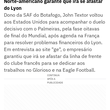
Norte-americano garante que irá se afastar
do Lyon
Dono da SAF do Botafogo, John Textor voltou
aos Estados Unidos para acompanhar o duelo
decisivo com o Palmeiras, pela fase oitavas
de final do Mundial, após agenda na França
para resolver problemas financeiros do Lyon.
Em entrevista ao site "ge", o empresário
garantiu que irá se afastar da linha de frente
do clube francês para se dedicar aos
trabalhos no Glorioso e na Eagle Football.
CONTINUA
APÓS A
PUBLICIDADE