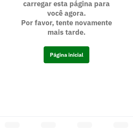
carregar esta página para
você agora.
Por favor, tente novamente
mais tarde.
Página inicial