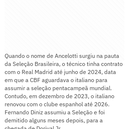
Quando o nome de Ancelotti surgiu na pauta
da Seleção Brasileira, o técnico tinha contrato
com o Real Madrid até junho de 2024, data
em que a CBF aguardava o italiano para
assumir a seleção pentacampeã mundial.
Contudo, em dezembro de 2023, o italiano
renovou com o clube espanhol até 2026.
Fernando Diniz assumiu a Seleção e foi
demitido alguns meses depois, para a
chegada de Dorival Jr.