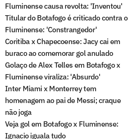
Fluminense causa revolta: 'Inventou'
Titular do Botafogo é criticado contra o
Fluminense: 'Constrangedor'
Coritiba x Chapecoense: Jacy cai em
buraco ao comemorar gol anulado
Golaço de Alex Telles em Botafogo x
Fluminense viraliza: 'Absurdo'
Inter Miami x Monterrey tem
homenagem ao pai de Messi; craque
não joga
Veja gol em Botafogo x Fluminense:
Ignacio iguala tudo