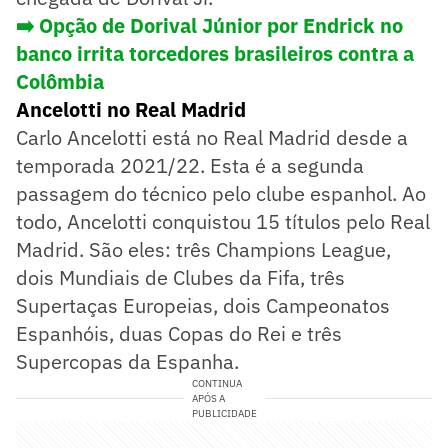
➡️ Opção de Dorival Júnior por Endrick no
banco irrita torcedores brasileiros contra a
Colômbia
Ancelotti no Real Madrid
Carlo Ancelotti está no Real Madrid desde a
temporada 2021/22. Esta é a segunda
passagem do técnico pelo clube espanhol. Ao
todo, Ancelotti conquistou 15 títulos pelo Real
Madrid. São eles: três Champions League,
dois Mundiais de Clubes da Fifa, três
Supertaças Europeias, dois Campeonatos
Espanhóis, duas Copas do Rei e três
Supercopas da Espanha.
CONTINUA
APÓS A
PUBLICIDADE