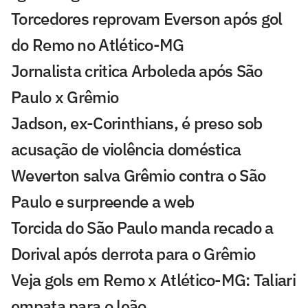
Torcedores reprovam Everson após gol
do Remo no Atlético-MG
Jornalista critica Arboleda após São
Paulo x Grêmio
Jadson, ex-Corinthians, é preso sob
acusação de violência doméstica
Weverton salva Grêmio contra o São
Paulo e surpreende a web
Torcida do São Paulo manda recado a
Dorival após derrota para o Grêmio
Veja gols em Remo x Atlético-MG: Taliari
empata para o leão