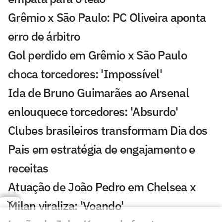
Grêmio x São Paulo: PC Oliveira aponta
erro de árbitro
Gol perdido em Grêmio x São Paulo
choca torcedores: 'Impossível'
Ida de Bruno Guimarães ao Arsenal
enlouquece torcedores: 'Absurdo'
Clubes brasileiros transformam Dia dos
Pais em estratégia de engajamento e
receitas
Atuação de João Pedro em Chelsea x
Milan viraliza: 'Voando'