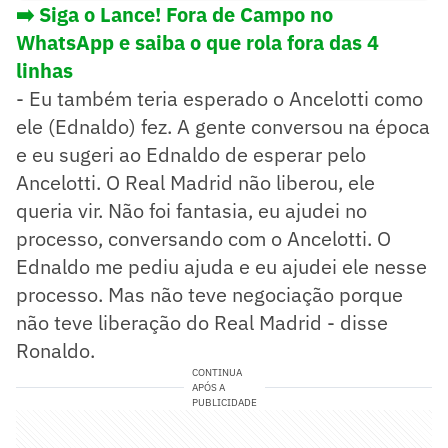
➡️ Siga o Lance! Fora de Campo no
WhatsApp e saiba o que rola fora das 4
linhas
- Eu também teria esperado o Ancelotti como
ele (Ednaldo) fez. A gente conversou na época
e eu sugeri ao Ednaldo de esperar pelo
Ancelotti. O Real Madrid não liberou, ele
queria vir. Não foi fantasia, eu ajudei no
processo, conversando com o Ancelotti. O
Ednaldo me pediu ajuda e eu ajudei ele nesse
processo. Mas não teve negociação porque
não teve liberação do Real Madrid - disse
Ronaldo.
CONTINUA
APÓS A
PUBLICIDADE