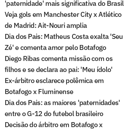
'paternidade' mais significativa do Brasil
Veja gols em Manchester City x Atlético
de Madrid: Ait-Nouri amplia
Dia dos Pais: Matheus Costa exalta 'Seu
Zé' e comenta amor pelo Botafogo
Diego Ribas comenta missão com os
filhos e se declara ao pai: 'Meu ídolo'
Ex-árbitro esclarece polêmica em
Botafogo x Fluminense
Dia dos Pais: as maiores 'paternidades'
entre o G-12 do futebol brasileiro
Decisão do árbitro em Botafogo x