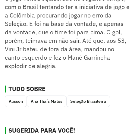
com o Brasil tentando ter a iniciativa de jogo e
a Colômbia procurando jogar no erro da
Seleção. E foi na base da vontade, e apenas
da vontade, que o time foi para cima. O gol,
porém, teimava em não sair. Até que, aos 53,
Vini Jr bateu de fora da área, mandou no
canto esquerdo e fez o Mané Garrincha
explodir de alegria.
TUDO SOBRE
Alisson
Ana Thaís Matos
Seleção Brasileira
SUGERIDA PARA VOCÊ!