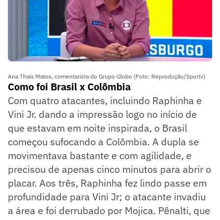
Ana Thaís Matos, comentarista do Grupo Globo (Foto: Reprodução/Sportv)
Como foi Brasil x Colômbia
Com quatro atacantes, incluindo Raphinha e
Vini Jr. dando a impressão logo no início de
que estavam em noite inspirada, o Brasil
começou sufocando a Colômbia. A dupla se
movimentava bastante e com agilidade, e
precisou de apenas cinco minutos para abrir o
placar. Aos três, Raphinha fez lindo passe em
profundidade para Vini Jr; o atacante invadiu
a área e foi derrubado por Mojica. Pênalti, que