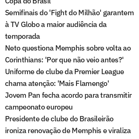
Copa do Brasil
Semifinais do 'Fight do Milhão' garantem
à TV Globo a maior audiência da
temporada
Neto questiona Memphis sobre volta ao
Corinthians: 'Por que não veio antes?'
Uniforme de clube da Premier League
chama atenção: 'Mais Flamengo'
Jovem Pan fecha acordo para transmitir
campeonato europeu
Presidente de clube do Brasileirão
ironiza renovação de Memphis e viraliza