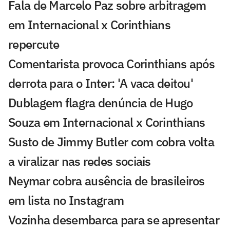
Fala de Marcelo Paz sobre arbitragem
em Internacional x Corinthians
repercute
Comentarista provoca Corinthians após
derrota para o Inter: 'A vaca deitou'
Dublagem flagra denúncia de Hugo
Souza em Internacional x Corinthians
Susto de Jimmy Butler com cobra volta
a viralizar nas redes sociais
Neymar cobra ausência de brasileiros
em lista no Instagram
Vozinha desembarca para se apresentar