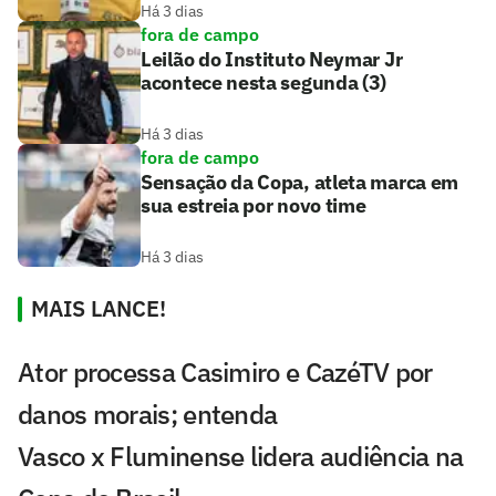
Há 3 dias
fora de campo
Leilão do Instituto Neymar Jr
acontece nesta segunda (3)
Há 3 dias
fora de campo
Sensação da Copa, atleta marca em
sua estreia por novo time
Há 3 dias
MAIS LANCE!
Ator processa Casimiro e CazéTV por
danos morais; entenda
Vasco x Fluminense lidera audiência na