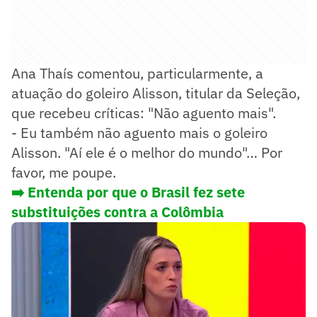
Ana Thaís comentou, particularmente, a
atuação do goleiro Alisson, titular da Seleção,
que recebeu críticas: "Não aguento mais".
- Eu também não aguento mais o goleiro
Alisson. "Aí ele é o melhor do mundo"… Por
favor, me poupe.
➡️ Entenda por que o Brasil fez sete
substituições contra a Colômbia