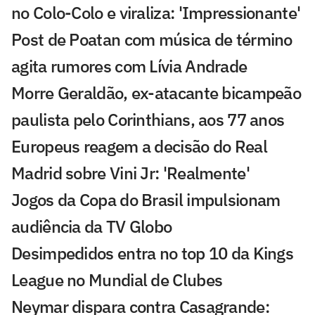
no Colo-Colo e viraliza: 'Impressionante'
Post de Poatan com música de término
agita rumores com Lívia Andrade
Morre Geraldão, ex-atacante bicampeão
paulista pelo Corinthians, aos 77 anos
Europeus reagem a decisão do Real
Madrid sobre Vini Jr: 'Realmente'
Jogos da Copa do Brasil impulsionam
audiência da TV Globo
Desimpedidos entra no top 10 da Kings
League no Mundial de Clubes
Neymar dispara contra Casagrande: