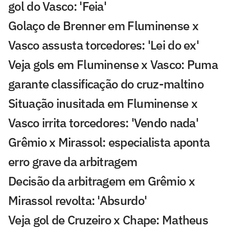
gol do Vasco: 'Feia'
Golaço de Brenner em Fluminense x
Vasco assusta torcedores: 'Lei do ex'
Veja gols em Fluminense x Vasco: Puma
garante classificação do cruz-maltino
Situação inusitada em Fluminense x
Vasco irrita torcedores: 'Vendo nada'
Grêmio x Mirassol: especialista aponta
erro grave da arbitragem
Decisão da arbitragem em Grêmio x
Mirassol revolta: 'Absurdo'
Veja gol de Cruzeiro x Chape: Matheus