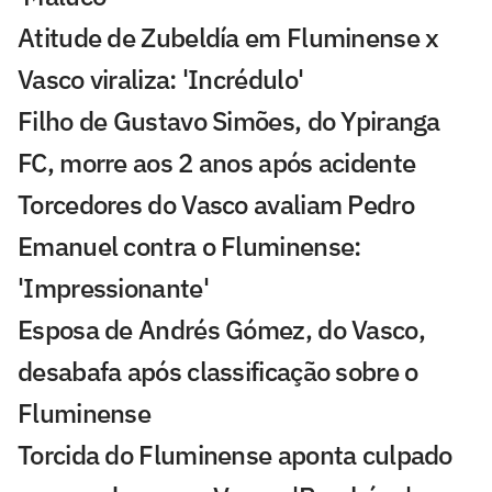
Atitude de Zubeldía em Fluminense x
Vasco viraliza: 'Incrédulo'
Filho de Gustavo Simões, do Ypiranga
FC, morre aos 2 anos após acidente
Torcedores do Vasco avaliam Pedro
Emanuel contra o Fluminense:
'Impressionante'
Esposa de Andrés Gómez, do Vasco,
desabafa após classificação sobre o
Fluminense
Torcida do Fluminense aponta culpado