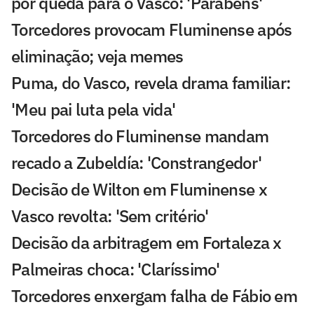
por queda para o Vasco: 'Parabéns'
Torcedores provocam Fluminense após
eliminação; veja memes
Puma, do Vasco, revela drama familiar:
'Meu pai luta pela vida'
Torcedores do Fluminense mandam
recado a Zubeldía: 'Constrangedor'
Decisão de Wilton em Fluminense x
Vasco revolta: 'Sem critério'
Decisão da arbitragem em Fortaleza x
Palmeiras choca: 'Claríssimo'
Torcedores enxergam falha de Fábio em