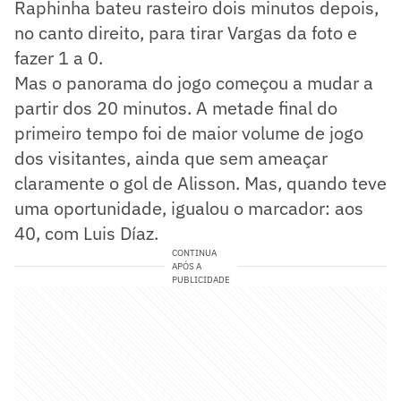
Raphinha bateu rasteiro dois minutos depois,
no canto direito, para tirar Vargas da foto e
fazer 1 a 0.
Mas o panorama do jogo começou a mudar a
partir dos 20 minutos. A metade final do
primeiro tempo foi de maior volume de jogo
dos visitantes, ainda que sem ameaçar
claramente o gol de Alisson. Mas, quando teve
uma oportunidade, igualou o marcador: aos
40, com Luis Díaz.
CONTINUA
APÓS A
PUBLICIDADE