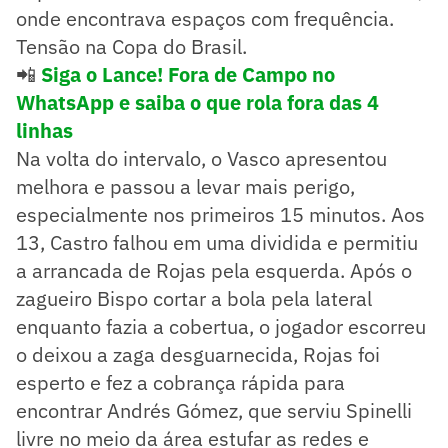
onde encontrava espaços com frequência.
Tensão na Copa do Brasil.
📲
Siga o Lance! Fora de Campo no
WhatsApp e saiba o que rola fora das 4
linhas
Na volta do intervalo, o Vasco apresentou
melhora e passou a levar mais perigo,
especialmente nos primeiros 15 minutos. Aos
13, Castro falhou em uma dividida e permitiu
a arrancada de Rojas pela esquerda. Após o
zagueiro Bispo cortar a bola pela lateral
enquanto fazia a cobertua, o jogador escorreu
o deixou a zaga desguarnecida, Rojas foi
esperto e fez a cobrança rápida para
encontrar Andrés Gómez, que serviu Spinelli
livre no meio da área estufar as redes e