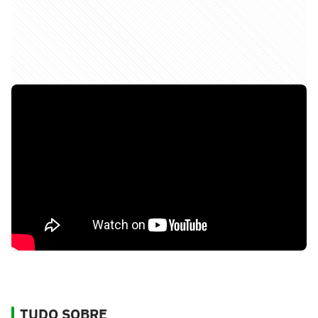
TUDO SOBRE