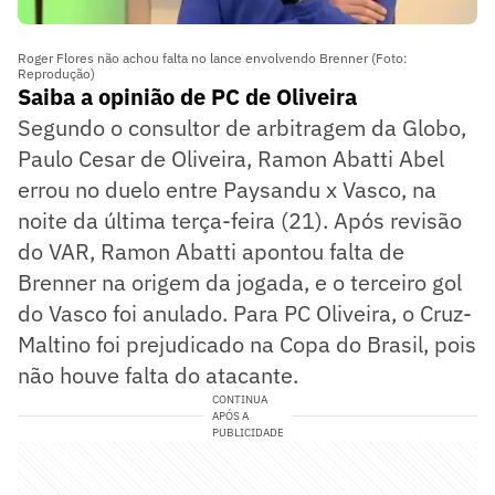
Roger Flores não achou falta no lance envolvendo Brenner (Foto:
Reprodução)
Saiba a opinião de PC de Oliveira
Segundo o consultor de arbitragem da Globo,
Paulo Cesar de Oliveira, Ramon Abatti Abel
errou no duelo entre Paysandu x Vasco, na
noite da última terça-feira (21). Após revisão
do VAR, Ramon Abatti apontou falta de
Brenner na origem da jogada, e o terceiro gol
do Vasco foi anulado. Para PC Oliveira, o Cruz-
Maltino foi prejudicado na Copa do Brasil, pois
não houve falta do atacante.
CONTINUA
APÓS A
PUBLICIDADE