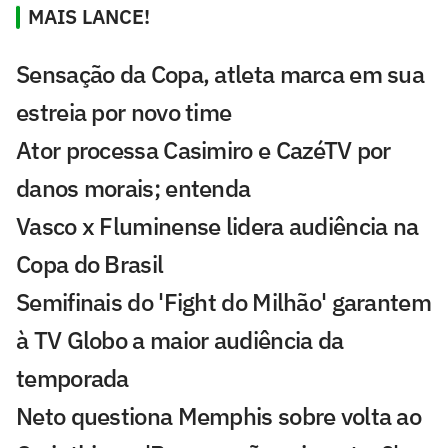
MAIS LANCE!
Sensação da Copa, atleta marca em sua
estreia por novo time
Ator processa Casimiro e CazéTV por
danos morais; entenda
Vasco x Fluminense lidera audiência na
Copa do Brasil
Semifinais do 'Fight do Milhão' garantem
à TV Globo a maior audiência da
temporada
Neto questiona Memphis sobre volta ao