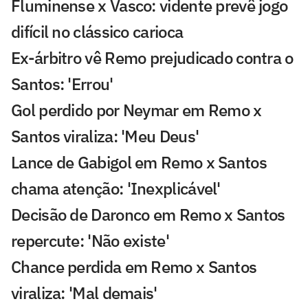
Fluminense x Vasco: vidente prevê jogo
difícil no clássico carioca
Ex-árbitro vê Remo prejudicado contra o
Santos: 'Errou'
Gol perdido por Neymar em Remo x
Santos viraliza: 'Meu Deus'
Lance de Gabigol em Remo x Santos
chama atenção: 'Inexplicável'
Decisão de Daronco em Remo x Santos
repercute: 'Não existe'
Chance perdida em Remo x Santos
viraliza: 'Mal demais'