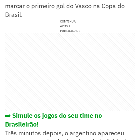
marcar o primeiro gol do Vasco na Copa do
Brasil.
CONTINUA
APÓS A
PUBLICIDADE
➡️ Simule os jogos do seu time no
Brasileirão!
Três minutos depois, o argentino apareceu