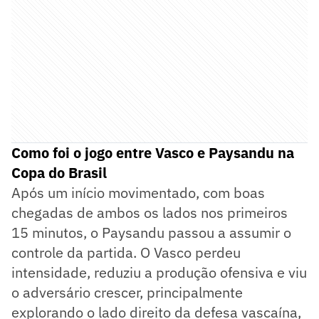
Como foi o jogo entre Vasco e Paysandu na
Copa do Brasil
Após um início movimentado, com boas
chegadas de ambos os lados nos primeiros
15 minutos, o Paysandu passou a assumir o
controle da partida. O Vasco perdeu
intensidade, reduziu a produção ofensiva e viu
o adversário crescer, principalmente
explorando o lado direito da defesa vascaína,