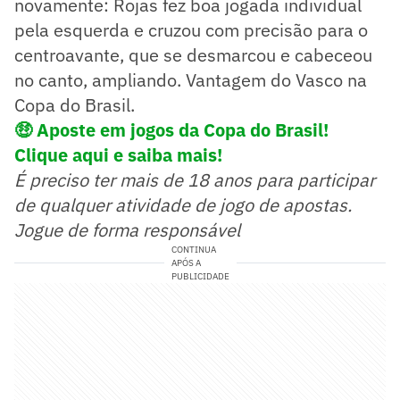
novamente: Rojas fez boa jogada individual
pela esquerda e cruzou com precisão para o
centroavante, que se desmarcou e cabeceou
no canto, ampliando. Vantagem do Vasco na
Copa do Brasil.
🤑
Aposte em jogos da Copa do Brasil!
Clique aqui e saiba mais!
É preciso ter mais de 18 anos para participar
de qualquer atividade de jogo de apostas.
Jogue de forma responsável
CONTINUA
APÓS A
PUBLICIDADE