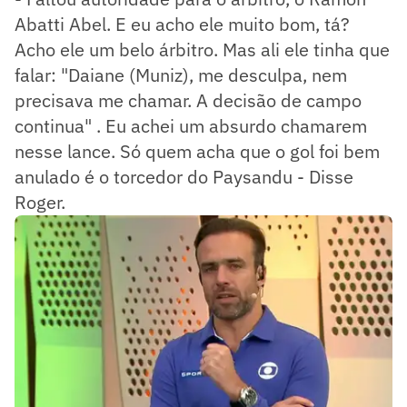
Abatti Abel. E eu acho ele muito bom, tá?
Acho ele um belo árbitro. Mas ali ele tinha que
falar: "Daiane (Muniz), me desculpa, nem
precisava me chamar. A decisão de campo
continua" . Eu achei um absurdo chamarem
nesse lance. Só quem acha que o gol foi bem
anulado é o torcedor do Paysandu - Disse
Roger.