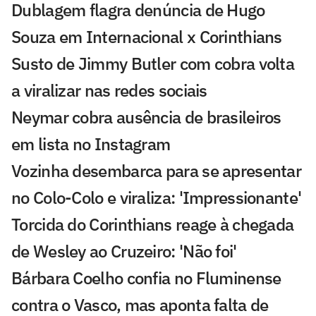
Dublagem flagra denúncia de Hugo
Souza em Internacional x Corinthians
Susto de Jimmy Butler com cobra volta
a viralizar nas redes sociais
Neymar cobra ausência de brasileiros
em lista no Instagram
Vozinha desembarca para se apresentar
no Colo-Colo e viraliza: 'Impressionante'
Torcida do Corinthians reage à chegada
de Wesley ao Cruzeiro: 'Não foi'
Bárbara Coelho confia no Fluminense
contra o Vasco, mas aponta falta de