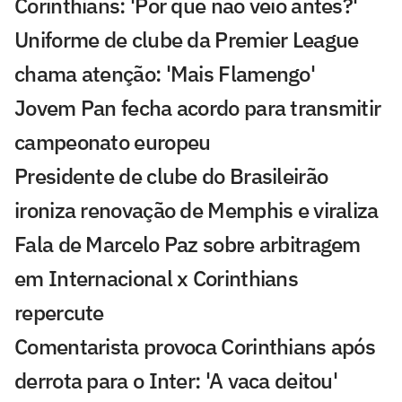
Corinthians: 'Por que não veio antes?'
Uniforme de clube da Premier League
chama atenção: 'Mais Flamengo'
Jovem Pan fecha acordo para transmitir
campeonato europeu
Presidente de clube do Brasileirão
ironiza renovação de Memphis e viraliza
Fala de Marcelo Paz sobre arbitragem
em Internacional x Corinthians
repercute
Comentarista provoca Corinthians após
derrota para o Inter: 'A vaca deitou'