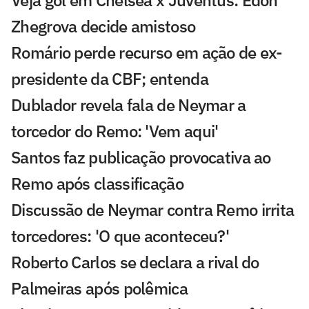
Zhegrova decide amistoso
Romário perde recurso em ação de ex-
presidente da CBF; entenda
Dublador revela fala de Neymar a
torcedor do Remo: 'Vem aqui'
Santos faz publicação provocativa ao
Remo após classificação
Discussão de Neymar contra Remo irrita
torcedores: 'O que aconteceu?'
Roberto Carlos se declara a rival do
Palmeiras após polêmica