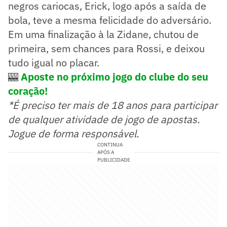
negros cariocas, Erick, logo após a saída de
bola, teve a mesma felicidade do adversário.
Em uma finalização à la Zidane, chutou de
primeira, sem chances para Rossi, e deixou
tudo igual no placar.
🎰
Aposte no próximo jogo do clube do seu
coração!
*É preciso ter mais de 18 anos para participar
de qualquer atividade de jogo de apostas.
Jogue de forma responsável.
CONTINUA
APÓS A
PUBLICIDADE