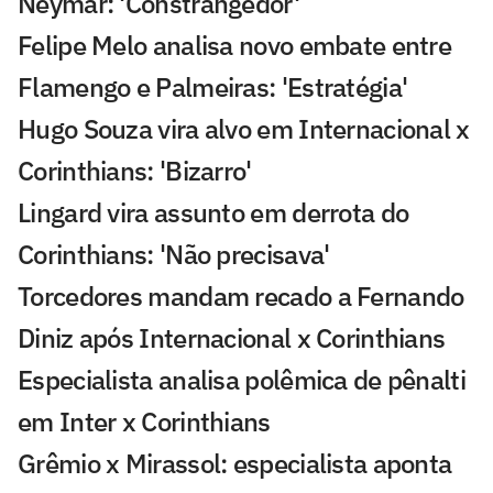
Neymar: 'Constrangedor'
Felipe Melo analisa novo embate entre
Flamengo e Palmeiras: 'Estratégia'
Hugo Souza vira alvo em Internacional x
Corinthians: 'Bizarro'
Lingard vira assunto em derrota do
Corinthians: 'Não precisava'
Torcedores mandam recado a Fernando
Diniz após Internacional x Corinthians
Especialista analisa polêmica de pênalti
em Inter x Corinthians
Grêmio x Mirassol: especialista aponta