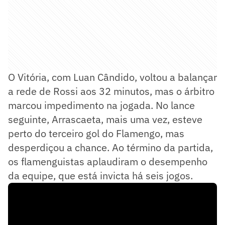
O Vitória, com Luan Cândido, voltou a balançar
a rede de Rossi aos 32 minutos, mas o árbitro
marcou impedimento na jogada. No lance
seguinte, Arrascaeta, mais uma vez, esteve
perto do terceiro gol do Flamengo, mas
desperdiçou a chance. Ao término da partida,
os flamenguistas aplaudiram o desempenho
da equipe, que está invicta há seis jogos.