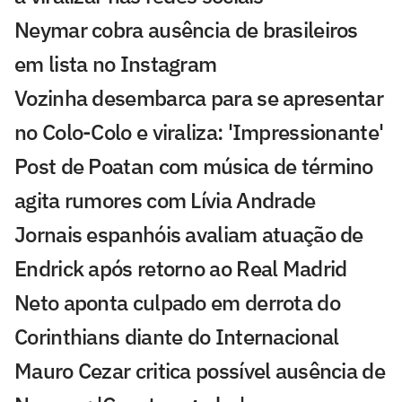
Neymar cobra ausência de brasileiros
em lista no Instagram
Vozinha desembarca para se apresentar
no Colo-Colo e viraliza: 'Impressionante'
Post de Poatan com música de término
agita rumores com Lívia Andrade
Jornais espanhóis avaliam atuação de
Endrick após retorno ao Real Madrid
Neto aponta culpado em derrota do
Corinthians diante do Internacional
Mauro Cezar critica possível ausência de