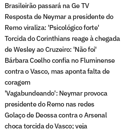
Brasileirão passará na Ge TV
Resposta de Neymar a presidente do
Remo viraliza: 'Psicológico forte'
Torcida do Corinthians reage à chegada
de Wesley ao Cruzeiro: 'Não foi'
Bárbara Coelho confia no Fluminense
contra o Vasco, mas aponta falta de
coragem
'Vagabundeando': Neymar provoca
presidente do Remo nas redes
Golaço de Deossa contra o Arsenal
choca torcida do Vasco; veja