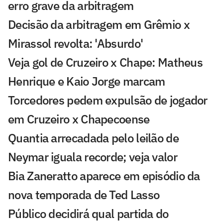
erro grave da arbitragem
Decisão da arbitragem em Grêmio x
Mirassol revolta: 'Absurdo'
Veja gol de Cruzeiro x Chape: Matheus
Henrique e Kaio Jorge marcam
Torcedores pedem expulsão de jogador
em Cruzeiro x Chapecoense
Quantia arrecadada pelo leilão de
Neymar iguala recorde; veja valor
Bia Zaneratto aparece em episódio da
nova temporada de Ted Lasso
Público decidirá qual partida do