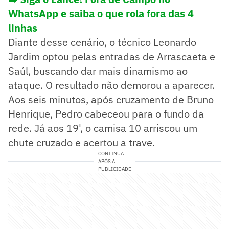
WhatsApp e saiba o que rola fora das 4
linhas
Diante desse cenário, o técnico Leonardo
Jardim optou pelas entradas de Arrascaeta e
Saúl, buscando dar mais dinamismo ao
ataque. O resultado não demorou a aparecer.
Aos seis minutos, após cruzamento de Bruno
Henrique, Pedro cabeceou para o fundo da
rede. Já aos 19', o camisa 10 arriscou um
chute cruzado e acertou a trave.
CONTINUA
APÓS A
PUBLICIDADE