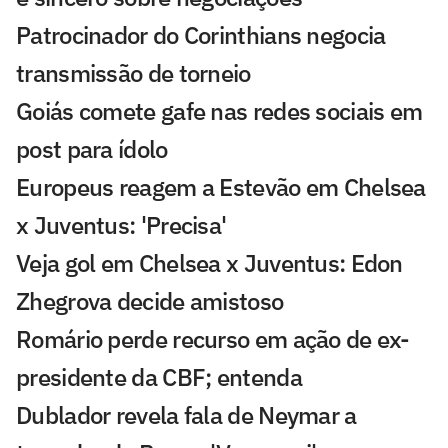
Patrocinador do Corinthians negocia
transmissão de torneio
Goiás comete gafe nas redes sociais em
post para ídolo
Europeus reagem a Estevão em Chelsea
x Juventus: 'Precisa'
Veja gol em Chelsea x Juventus: Edon
Zhegrova decide amistoso
Romário perde recurso em ação de ex-
presidente da CBF; entenda
Dublador revela fala de Neymar a