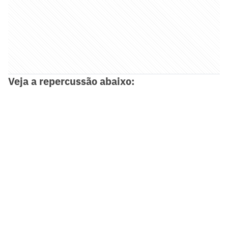
Veja a repercussão abaixo: