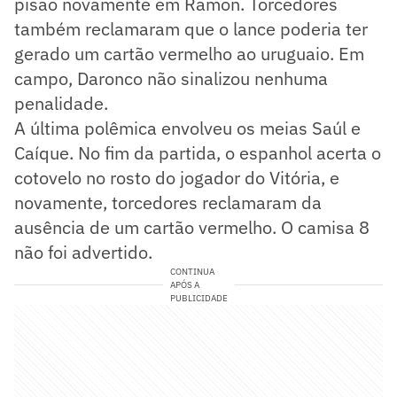
pisão novamente em Ramon. Torcedores
também reclamaram que o lance poderia ter
gerado um cartão vermelho ao uruguaio. Em
campo, Daronco não sinalizou nenhuma
penalidade.
A última polêmica envolveu os meias Saúl e
Caíque. No fim da partida, o espanhol acerta o
cotovelo no rosto do jogador do Vitória, e
novamente, torcedores reclamaram da
ausência de um cartão vermelho. O camisa 8
não foi advertido.
CONTINUA
APÓS A
PUBLICIDADE