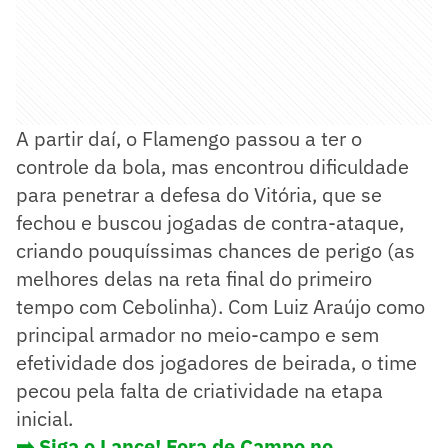
A partir daí, o Flamengo passou a ter o
controle da bola, mas encontrou dificuldade
para penetrar a defesa do Vitória, que se
fechou e buscou jogadas de contra-ataque,
criando pouquíssimas chances de perigo (as
melhores delas na reta final do primeiro
tempo com Cebolinha). Com Luiz Araújo como
principal armador no meio-campo e sem
efetividade dos jogadores de beirada, o time
pecou pela falta de criatividade na etapa
inicial.
➡️ Siga o Lance! Fora de Campo no