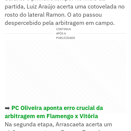
partida, Luiz Araújo acerta uma cotovelada no
rosto do lateral Ramon. O ato passou
despercebido pela arbitragem em campo.
CONTINUA
APÓS A
PUBLICIDADE
➡️
PC Oliveira aponta erro crucial da
arbitragem em Flamengo x Vitória
Na segunda etapa, Arrascaeta acerta um