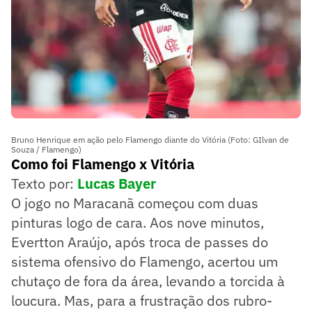
Bruno Henrique em ação pelo Flamengo diante do Vitória (Foto: GIlvan de
Souza / Flamengo)
Como foi Flamengo x Vitória
Texto por:
Lucas Bayer
O jogo no Maracanã começou com duas
pinturas logo de cara. Aos nove minutos,
Evertton Araújo, após troca de passes do
sistema ofensivo do Flamengo, acertou um
chutaço de fora da área, levando a torcida à
loucura. Mas, para a frustração dos rubro-