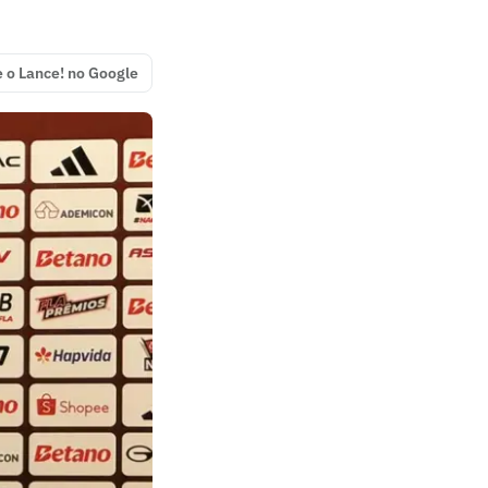
e o Lance! no Google