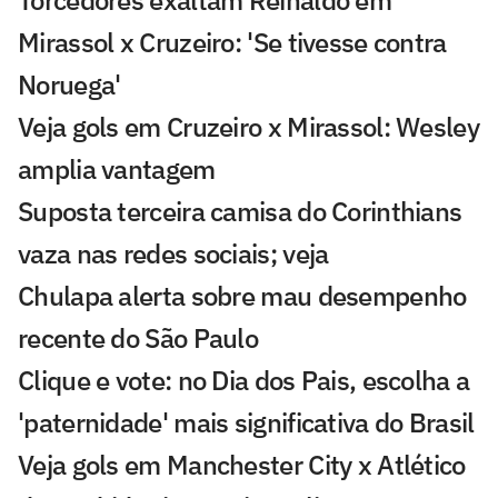
Torcedores exaltam Reinaldo em
Mirassol x Cruzeiro: 'Se tivesse contra
Noruega'
Veja gols em Cruzeiro x Mirassol: Wesley
amplia vantagem
Suposta terceira camisa do Corinthians
vaza nas redes sociais; veja
Chulapa alerta sobre mau desempenho
recente do São Paulo
Clique e vote: no Dia dos Pais, escolha a
'paternidade' mais significativa do Brasil
Veja gols em Manchester City x Atlético