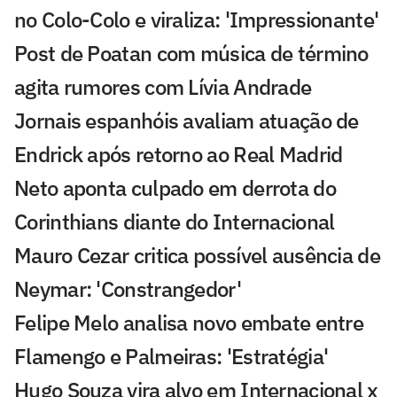
no Colo-Colo e viraliza: 'Impressionante'
Post de Poatan com música de término
agita rumores com Lívia Andrade
Jornais espanhóis avaliam atuação de
Endrick após retorno ao Real Madrid
Neto aponta culpado em derrota do
Corinthians diante do Internacional
Mauro Cezar critica possível ausência de
Neymar: 'Constrangedor'
Felipe Melo analisa novo embate entre
Flamengo e Palmeiras: 'Estratégia'
Hugo Souza vira alvo em Internacional x