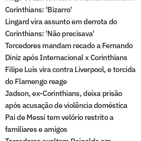
Corinthians: 'Bizarro'
Lingard vira assunto em derrota do
Corinthians: 'Não precisava'
Torcedores mandam recado a Fernando
Diniz após Internacional x Corinthians
Filipe Luís vira contra Liverpool, e torcida
do Flamengo reage
Jadson, ex-Corinthians, deixa prisão
após acusação de violência doméstica
Pai de Messi tem velório restrito a
familiares e amigos