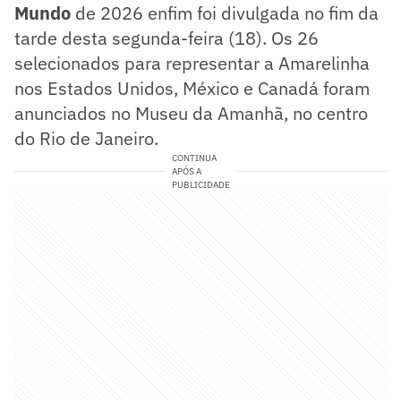
Mundo
de 2026 enfim foi divulgada no fim da
tarde desta segunda-feira (18). Os 26
selecionados para representar a Amarelinha
nos Estados Unidos, México e Canadá foram
anunciados no Museu da Amanhã, no centro
do Rio de Janeiro.
CONTINUA
APÓS A
PUBLICIDADE