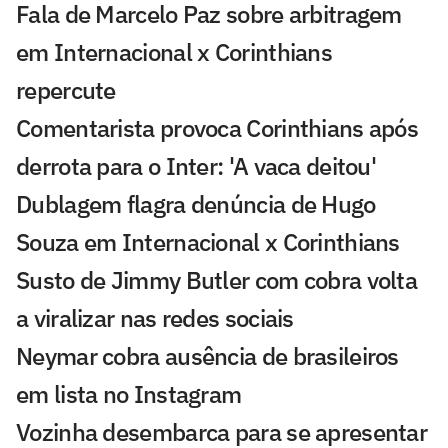
Fala de Marcelo Paz sobre arbitragem
em Internacional x Corinthians
repercute
Comentarista provoca Corinthians após
derrota para o Inter: 'A vaca deitou'
Dublagem flagra denúncia de Hugo
Souza em Internacional x Corinthians
Susto de Jimmy Butler com cobra volta
a viralizar nas redes sociais
Neymar cobra ausência de brasileiros
em lista no Instagram
Vozinha desembarca para se apresentar