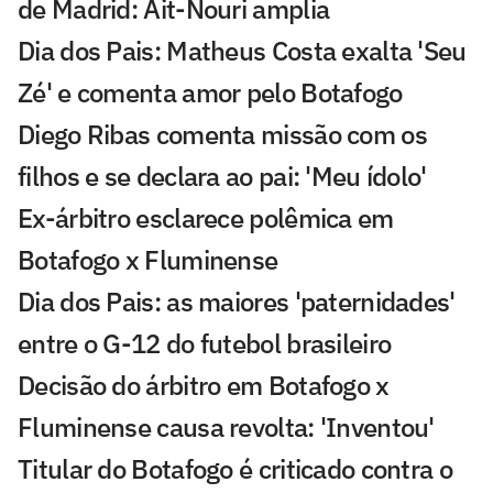
de Madrid: Ait-Nouri amplia
Dia dos Pais: Matheus Costa exalta 'Seu
Zé' e comenta amor pelo Botafogo
Diego Ribas comenta missão com os
filhos e se declara ao pai: 'Meu ídolo'
Ex-árbitro esclarece polêmica em
Botafogo x Fluminense
Dia dos Pais: as maiores 'paternidades'
entre o G-12 do futebol brasileiro
Decisão do árbitro em Botafogo x
Fluminense causa revolta: 'Inventou'
Titular do Botafogo é criticado contra o