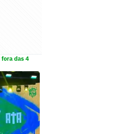
 fora das 4