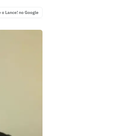
e o Lance! no Google