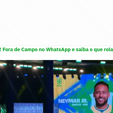
e! Fora de Campo no WhatsApp e saiba o que rola