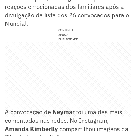
reações emocionadas dos familiares após a
divulgação da lista dos 26 convocados para o
Mundial.
CONTINUA
APÓS A
PUBLICIDADE
A convocação de
Neymar
foi uma das mais
comentadas nas redes. No Instagram,
Amanda Kimberlly
compartilhou imagens da