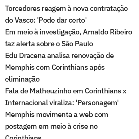
Torcedores reagem à nova contratação
do Vasco: 'Pode dar certo'
Em meio à investigação, Arnaldo Ribeiro
faz alerta sobre o São Paulo
Edu Dracena analisa renovação de
Memphis com Corinthians após
eliminação
Fala de Matheuzinho em Corinthians x
Internacional viraliza: 'Personagem'
Memphis movimenta a web com
postagem em meio à crise no
Corinthians