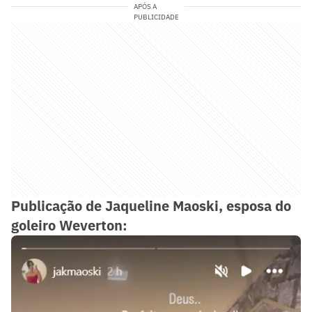
APÓS A
PUBLICIDADE
Publicação de Jaqueline Maoski, esposa do
goleiro Weverton: