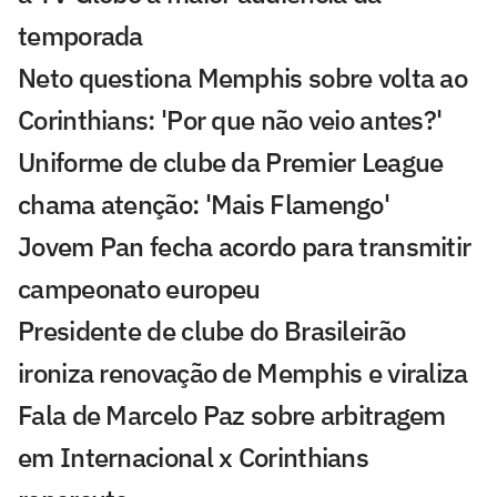
temporada
Neto questiona Memphis sobre volta ao
Corinthians: 'Por que não veio antes?'
Uniforme de clube da Premier League
chama atenção: 'Mais Flamengo'
Jovem Pan fecha acordo para transmitir
campeonato europeu
Presidente de clube do Brasileirão
ironiza renovação de Memphis e viraliza
Fala de Marcelo Paz sobre arbitragem
em Internacional x Corinthians