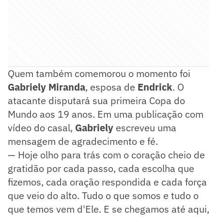
Quem também comemorou o momento foi
Gabriely Miranda
, esposa de
Endrick
. O
atacante disputará sua primeira Copa do
Mundo aos 19 anos. Em uma publicação com
vídeo do casal,
Gabriely
escreveu uma
mensagem de agradecimento e fé.
— Hoje olho para trás com o coração cheio de
gratidão por cada passo, cada escolha que
fizemos, cada oração respondida e cada força
que veio do alto. Tudo o que somos e tudo o
que temos vem d'Ele. E se chegamos até aqui,