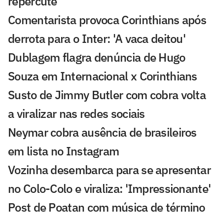
repercute
Comentarista provoca Corinthians após
derrota para o Inter: 'A vaca deitou'
Dublagem flagra denúncia de Hugo
Souza em Internacional x Corinthians
Susto de Jimmy Butler com cobra volta
a viralizar nas redes sociais
Neymar cobra ausência de brasileiros
em lista no Instagram
Vozinha desembarca para se apresentar
no Colo-Colo e viraliza: 'Impressionante'
Post de Poatan com música de término