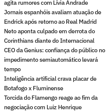
agita rumores com Lívia Andrade
Jornais espanhóis avaliam atuação de
Endrick após retorno ao Real Madrid
Neto aponta culpado em derrota do
Corinthians diante do Internacional
CEO da Genius: confiança do público no
impedimento semiautomático levará
tempo
Inteligência artificial crava placar de
Botafogo x Fluminense
Torcida do Flamengo reage ao fim da
negociação com Luiz Henrique