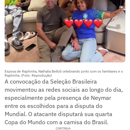
Esposa de Raphinha, Nathalia Belloli celebrando junto com os familiares e o
Raphinha. (Foto: Reprodução)
A convocação da Seleção Brasileira
movimentou as redes sociais ao longo do dia,
especialmente pela presença de Neymar
entre os escolhidos para a disputa do
Mundial. O atacante disputará sua quarta
Copa do Mundo com a camisa do Brasil.
CONTINUA