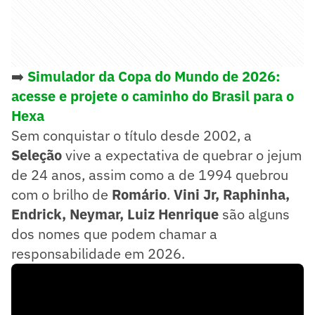
➡️
Simulador da Copa do Mundo de 2026:
acesse e projete o caminho do Brasil para o
Hexa
Sem conquistar o título desde 2002, a
Seleção
vive a expectativa de quebrar o jejum
de 24 anos, assim como a de 1994 quebrou
com o brilho de
Romário
.
Vini Jr, Raphinha,
Endrick, Neymar, Luiz Henrique
são alguns
dos nomes que podem chamar a
responsabilidade em 2026.