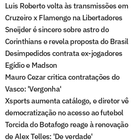
Luis Roberto volta às transmissões em
Cruzeiro x Flamengo na Libertadores
Sneijder é sincero sobre astro do
Corinthians e revela proposta do Brasil
Desimpedidos contrata ex-jogadores
Egídio e Madson
Mauro Cezar critica contratações do
Vasco: 'Vergonha'
Xsports aumenta catálogo, e diretor vê
democratização no acesso ao futebol
Torcida do Botafogo reage à renovação
de Alex Telles: 'De verdade'