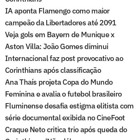
IA aponta Flamengo como maior
campeão da Libertadores até 2091
Veja gols em Bayern de Munique x
Aston Villa: João Gomes diminui
Internacional faz post provocativo ao
Corinthians após classificação
Ana Thaís projeta Copa do Mundo
Feminina e avalia o futebol brasileiro
Fluminense desafia estigma elitista com
série documental exibida no CineFoot
Craque Neto critica trio após queda do