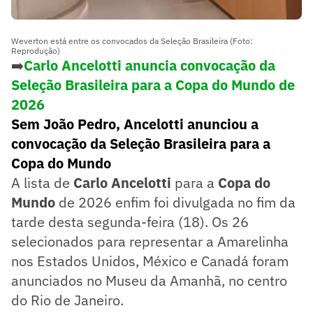
Weverton está entre os convocados da Seleção Brasileira (Foto:
Reprodução)
➡️
Carlo Ancelotti anuncia convocação da
Seleção Brasileira para a Copa do Mundo de
2026
Sem João Pedro, Ancelotti anunciou a
convocação da Seleção Brasileira para a
Copa do Mundo
A lista de
Carlo Ancelotti
para a
Copa do
Mundo
de 2026 enfim foi divulgada no fim da
tarde desta segunda-feira (18). Os 26
selecionados para representar a Amarelinha
nos Estados Unidos, México e Canadá foram
anunciados no Museu da Amanhã, no centro
do Rio de Janeiro.