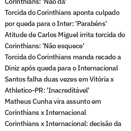
Corinthians: 'Não dá'
Torcida do Corinthians aponta culpado
por queda para o Inter: 'Parabéns'
Atitude de Carlos Miguel irrita torcida do
Corinthians: 'Não esquece'
Torcida do Corinthians manda recado a
Diniz após queda para o Internacional
Santos falha duas vezes em Vitória x
Athletico-PR: 'Inacreditável'
Matheus Cunha vira assunto em
Corinthians x Internacional
Corinthians x Internacional: decisão da