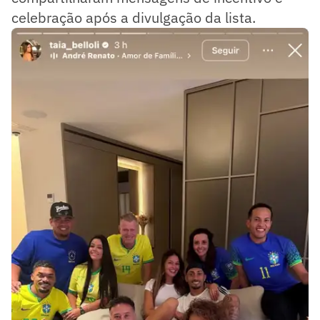
celebração após a divulgação da lista.