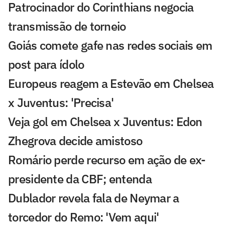
Patrocinador do Corinthians negocia
transmissão de torneio
Goiás comete gafe nas redes sociais em
post para ídolo
Europeus reagem a Estevão em Chelsea
x Juventus: 'Precisa'
Veja gol em Chelsea x Juventus: Edon
Zhegrova decide amistoso
Romário perde recurso em ação de ex-
presidente da CBF; entenda
Dublador revela fala de Neymar a
torcedor do Remo: 'Vem aqui'