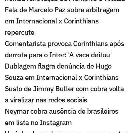
Fala de Marcelo Paz sobre arbitragem
em Internacional x Corinthians
repercute
Comentarista provoca Corinthians após
derrota para o Inter: 'A vaca deitou'
Dublagem flagra denúncia de Hugo
Souza em Internacional x Corinthians
Susto de Jimmy Butler com cobra volta
a viralizar nas redes sociais
Neymar cobra ausência de brasileiros
em lista no Instagram