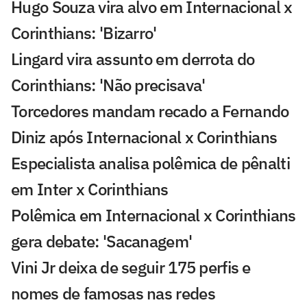
Hugo Souza vira alvo em Internacional x
Corinthians: 'Bizarro'
Lingard vira assunto em derrota do
Corinthians: 'Não precisava'
Torcedores mandam recado a Fernando
Diniz após Internacional x Corinthians
Especialista analisa polêmica de pênalti
em Inter x Corinthians
Polêmica em Internacional x Corinthians
gera debate: 'Sacanagem'
Vini Jr deixa de seguir 175 perfis e
nomes de famosas nas redes