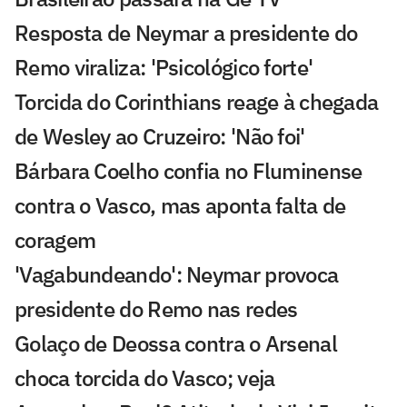
Resposta de Neymar a presidente do
Remo viraliza: 'Psicológico forte'
Torcida do Corinthians reage à chegada
de Wesley ao Cruzeiro: 'Não foi'
Bárbara Coelho confia no Fluminense
contra o Vasco, mas aponta falta de
coragem
'Vagabundeando': Neymar provoca
presidente do Remo nas redes
Golaço de Deossa contra o Arsenal
choca torcida do Vasco; veja