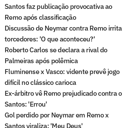
Santos faz publicação provocativa ao
Remo após classificação
Discussão de Neymar contra Remo irrita
torcedores: 'O que aconteceu?'
Roberto Carlos se declara a rival do
Palmeiras após polêmica
Fluminense x Vasco: vidente prevê jogo
difícil no clássico carioca
Ex-árbitro vê Remo prejudicado contra o
Santos: 'Errou'
Gol perdido por Neymar em Remo x
Santos viraliza: 'Meu Deus'