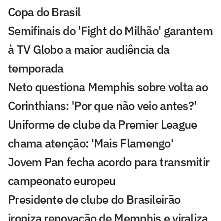
Copa do Brasil
Semifinais do 'Fight do Milhão' garantem
à TV Globo a maior audiência da
temporada
Neto questiona Memphis sobre volta ao
Corinthians: 'Por que não veio antes?'
Uniforme de clube da Premier League
chama atenção: 'Mais Flamengo'
Jovem Pan fecha acordo para transmitir
campeonato europeu
Presidente de clube do Brasileirão
ironiza renovação de Memphis e viraliza