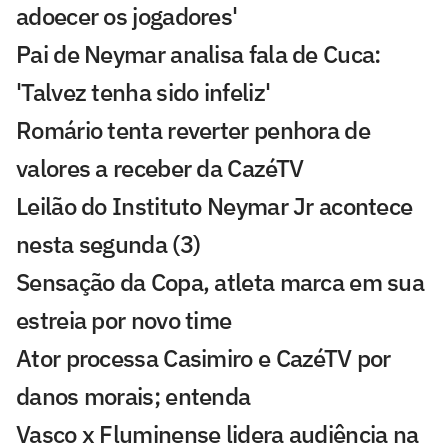
adoecer os jogadores'
Pai de Neymar analisa fala de Cuca:
'Talvez tenha sido infeliz'
Romário tenta reverter penhora de
valores a receber da CazéTV
Leilão do Instituto Neymar Jr acontece
nesta segunda (3)
Sensação da Copa, atleta marca em sua
estreia por novo time
Ator processa Casimiro e CazéTV por
danos morais; entenda
Vasco x Fluminense lidera audiência na