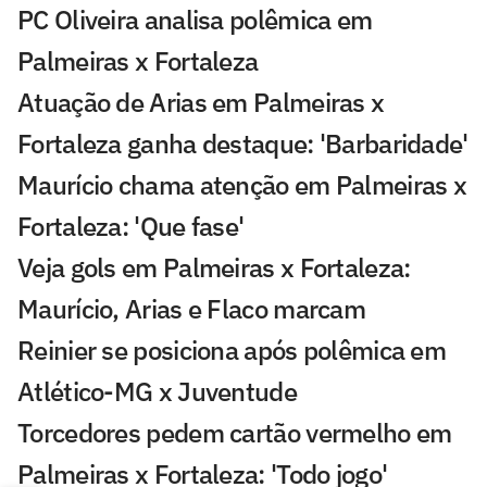
PC Oliveira analisa polêmica em
Palmeiras x Fortaleza
Atuação de Arias em Palmeiras x
Fortaleza ganha destaque: 'Barbaridade'
Maurício chama atenção em Palmeiras x
Fortaleza: 'Que fase'
Veja gols em Palmeiras x Fortaleza:
Maurício, Arias e Flaco marcam
Reinier se posiciona após polêmica em
Atlético-MG x Juventude
Torcedores pedem cartão vermelho em
Palmeiras x Fortaleza: 'Todo jogo'