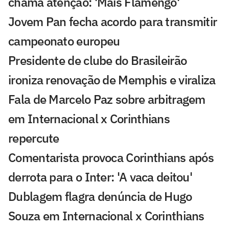
chama atenção: 'Mais Flamengo'
Jovem Pan fecha acordo para transmitir
campeonato europeu
Presidente de clube do Brasileirão
ironiza renovação de Memphis e viraliza
Fala de Marcelo Paz sobre arbitragem
em Internacional x Corinthians
repercute
Comentarista provoca Corinthians após
derrota para o Inter: 'A vaca deitou'
Dublagem flagra denúncia de Hugo
Souza em Internacional x Corinthians