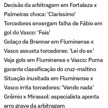
Decisão da arbitragem em Fortaleza x
Palmeiras choca: 'Claríssimo'
Torcedores enxergam falha de Fábio em
gol do Vasco: 'Feia'
Golaço de Brenner em Fluminense x
Vasco assusta torcedores: 'Lei do ex'
Veja gols em Fluminense x Vasco: Puma
garante classificação do cruz-maltino
Situação inusitada em Fluminense x
Vasco irrita torcedores: 'Vendo nada'
Grêmio x Mirassol: especialista aponta
erro grave da arbitragem