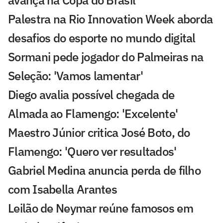
Palestra na Rio Innovation Week aborda
desafios do esporte no mundo digital
Sormani pede jogador do Palmeiras na
Seleção: 'Vamos lamentar'
Diego avalia possível chegada de
Almada ao Flamengo: 'Excelente'
Maestro Júnior critica José Boto, do
Flamengo: 'Quero ver resultados'
Gabriel Medina anuncia perda de filho
com Isabella Arantes
Leilão de Neymar reúne famosos em