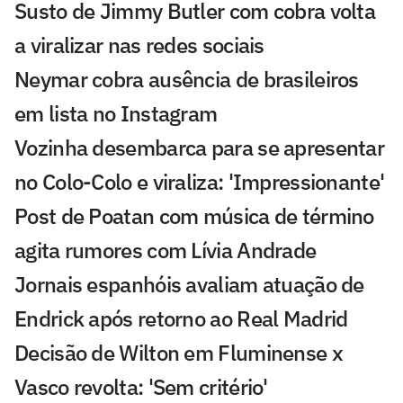
Susto de Jimmy Butler com cobra volta
a viralizar nas redes sociais
Neymar cobra ausência de brasileiros
em lista no Instagram
Vozinha desembarca para se apresentar
no Colo-Colo e viraliza: 'Impressionante'
Post de Poatan com música de término
agita rumores com Lívia Andrade
Jornais espanhóis avaliam atuação de
Endrick após retorno ao Real Madrid
Decisão de Wilton em Fluminense x
Vasco revolta: 'Sem critério'