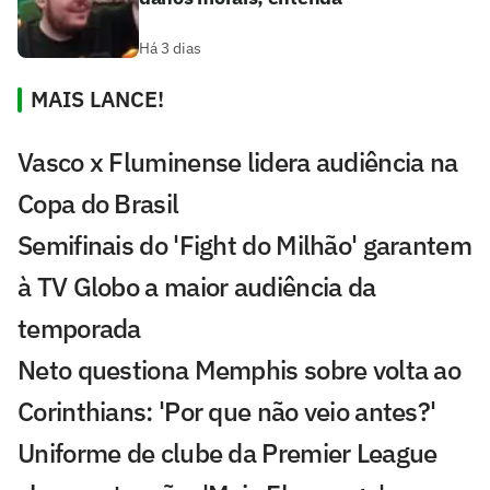
Há 3 dias
MAIS LANCE!
Vasco x Fluminense lidera audiência na
Copa do Brasil
Semifinais do 'Fight do Milhão' garantem
à TV Globo a maior audiência da
temporada
Neto questiona Memphis sobre volta ao
Corinthians: 'Por que não veio antes?'
Uniforme de clube da Premier League