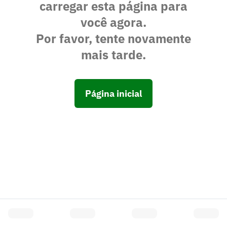
carregar esta página para
você agora.
Por favor, tente novamente
mais tarde.
Página inicial