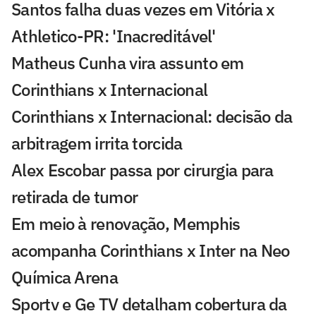
Santos falha duas vezes em Vitória x
Athletico-PR: 'Inacreditável'
Matheus Cunha vira assunto em
Corinthians x Internacional
Corinthians x Internacional: decisão da
arbitragem irrita torcida
Alex Escobar passa por cirurgia para
retirada de tumor
Em meio à renovação, Memphis
acompanha Corinthians x Inter na Neo
Química Arena
Sportv e Ge TV detalham cobertura da