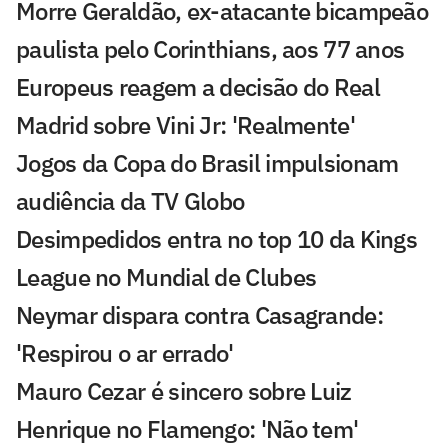
Morre Geraldão, ex-atacante bicampeão
paulista pelo Corinthians, aos 77 anos
Europeus reagem a decisão do Real
Madrid sobre Vini Jr: 'Realmente'
Jogos da Copa do Brasil impulsionam
audiência da TV Globo
Desimpedidos entra no top 10 da Kings
League no Mundial de Clubes
Neymar dispara contra Casagrande:
'Respirou o ar errado'
Mauro Cezar é sincero sobre Luiz
Henrique no Flamengo: 'Não tem'