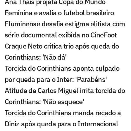
Ana Thaís projeta Copa do Mundo
Feminina e avalia o futebol brasileiro
Fluminense desafia estigma elitista com
série documental exibida no CineFoot
Craque Neto critica trio após queda do
Corinthians: 'Não dá'
Torcida do Corinthians aponta culpado
por queda para o Inter: 'Parabéns'
Atitude de Carlos Miguel irrita torcida do
Corinthians: 'Não esquece'
Torcida do Corinthians manda recado a
Diniz após queda para o Internacional