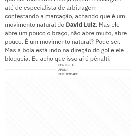
até de especialista de arbitragem
contestando a marcação, achando que é um
movimento natural do
David Luiz
. Mas ele
abre um pouco o braço, não abre muito, abre
pouco. É um movimento natural? Pode ser.
Mas a bola está indo na direção do gol e ele
bloqueia. Eu acho que isso aí é pênalti.
CONTINUA
APÓS A
PUBLICIDADE