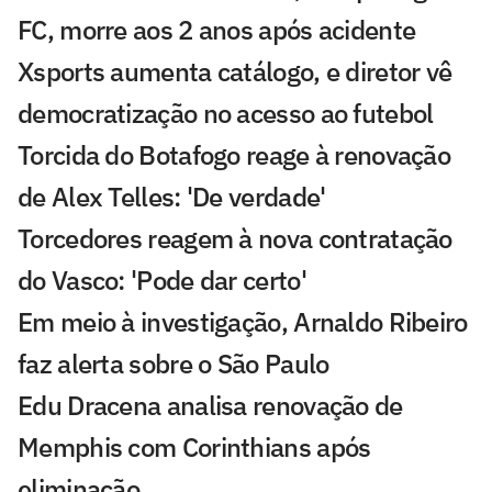
FC, morre aos 2 anos após acidente
Xsports aumenta catálogo, e diretor vê
democratização no acesso ao futebol
Torcida do Botafogo reage à renovação
de Alex Telles: 'De verdade'
Torcedores reagem à nova contratação
do Vasco: 'Pode dar certo'
Em meio à investigação, Arnaldo Ribeiro
faz alerta sobre o São Paulo
Edu Dracena analisa renovação de
Memphis com Corinthians após
eliminação