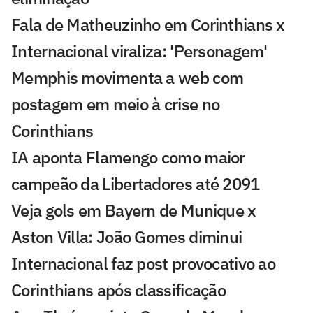
Fala de Matheuzinho em Corinthians x
Internacional viraliza: 'Personagem'
Memphis movimenta a web com
postagem em meio à crise no
Corinthians
IA aponta Flamengo como maior
campeão da Libertadores até 2091
Veja gols em Bayern de Munique x
Aston Villa: João Gomes diminui
Internacional faz post provocativo ao
Corinthians após classificação