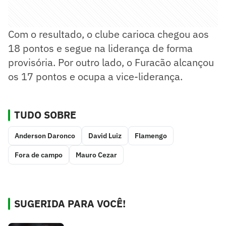
Com o resultado, o clube carioca chegou aos
18 pontos e segue na liderança de forma
provisória. Por outro lado, o Furacão alcançou
os 17 pontos e ocupa a vice-liderança.
TUDO SOBRE
Anderson Daronco
David Luiz
Flamengo
Fora de campo
Mauro Cezar
SUGERIDA PARA VOCÊ!