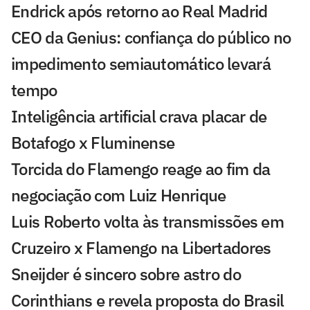
Endrick após retorno ao Real Madrid
CEO da Genius: confiança do público no
impedimento semiautomático levará
tempo
Inteligência artificial crava placar de
Botafogo x Fluminense
Torcida do Flamengo reage ao fim da
negociação com Luiz Henrique
Luis Roberto volta às transmissões em
Cruzeiro x Flamengo na Libertadores
Sneijder é sincero sobre astro do
Corinthians e revela proposta do Brasil