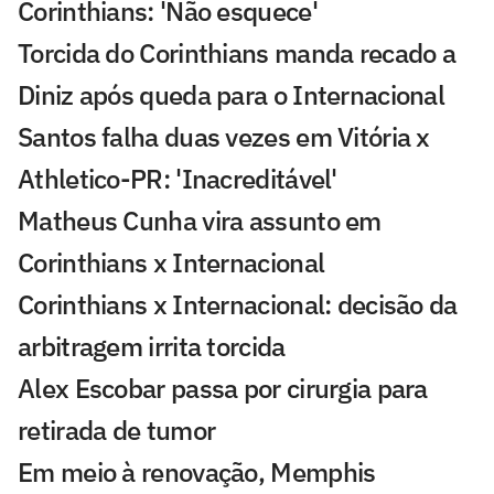
Corinthians: 'Não esquece'
Torcida do Corinthians manda recado a
Diniz após queda para o Internacional
Santos falha duas vezes em Vitória x
Athletico-PR: 'Inacreditável'
Matheus Cunha vira assunto em
Corinthians x Internacional
Corinthians x Internacional: decisão da
arbitragem irrita torcida
Alex Escobar passa por cirurgia para
retirada de tumor
Em meio à renovação, Memphis