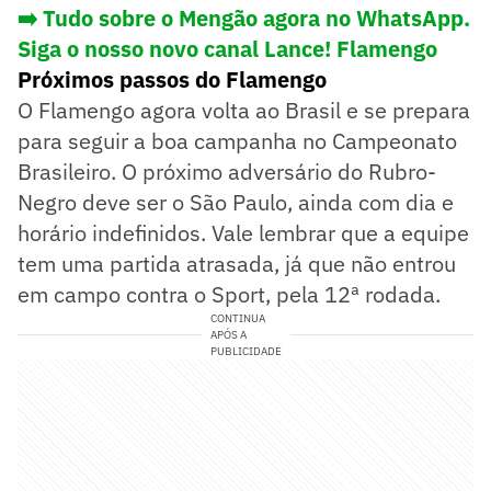
➡️ Tudo sobre o Mengão agora no WhatsApp.
Siga o nosso novo canal Lance! Flamengo
Próximos passos do Flamengo
O Flamengo agora volta ao Brasil e se prepara
para seguir a boa campanha no Campeonato
Brasileiro. O próximo adversário do Rubro-
Negro deve ser o São Paulo, ainda com dia e
horário indefinidos. Vale lembrar que a equipe
tem uma partida atrasada, já que não entrou
em campo contra o Sport, pela 12ª rodada.
CONTINUA
APÓS A
PUBLICIDADE