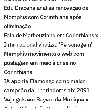
Edu Dracena analisa renovação de
Memphis com Corinthians após
eliminação
Fala de Matheuzinho em Corinthians x
Internacional viraliza: 'Personagem'
Memphis movimenta a web com
postagem em meio à crise no
Corinthians
IA aponta Flamengo como maior
campeão da Libertadores até 2091
Veja gols em Bayern de Munique x