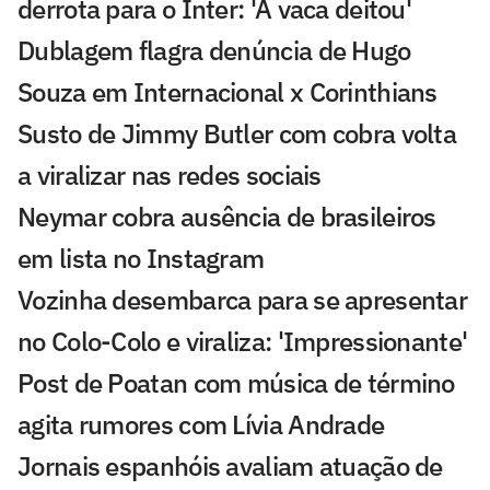
derrota para o Inter: 'A vaca deitou'
Dublagem flagra denúncia de Hugo
Souza em Internacional x Corinthians
Susto de Jimmy Butler com cobra volta
a viralizar nas redes sociais
Neymar cobra ausência de brasileiros
em lista no Instagram
Vozinha desembarca para se apresentar
no Colo-Colo e viraliza: 'Impressionante'
Post de Poatan com música de término
agita rumores com Lívia Andrade
Jornais espanhóis avaliam atuação de