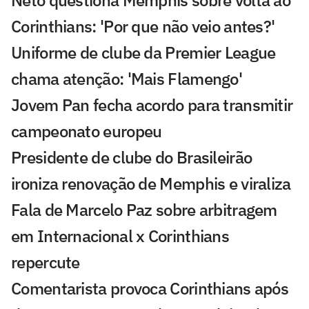
Corinthians: 'Por que não veio antes?'
Uniforme de clube da Premier League
chama atenção: 'Mais Flamengo'
Jovem Pan fecha acordo para transmitir
campeonato europeu
Presidente de clube do Brasileirão
ironiza renovação de Memphis e viraliza
Fala de Marcelo Paz sobre arbitragem
em Internacional x Corinthians
repercute
Comentarista provoca Corinthians após