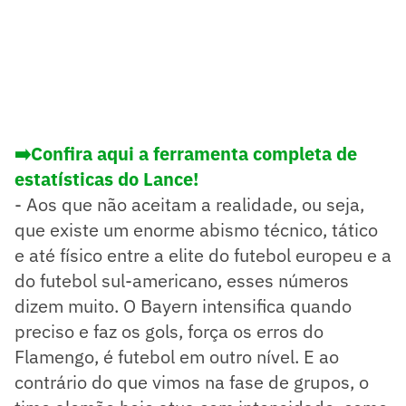
➡️Confira aqui a ferramenta completa de
estatísticas do Lance!
- Aos que não aceitam a realidade, ou seja,
que existe um enorme abismo técnico, tático
e até físico entre a elite do futebol europeu e a
do futebol sul-americano, esses números
dizem muito. O Bayern intensifica quando
preciso e faz os gols, força os erros do
Flamengo, é futebol em outro nível. E ao
contrário do que vimos na fase de grupos, o