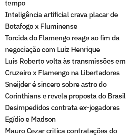
tempo
Inteligência artificial crava placar de
Botafogo x Fluminense
Torcida do Flamengo reage ao fim da
negociação com Luiz Henrique
Luis Roberto volta às transmissões em
Cruzeiro x Flamengo na Libertadores
Sneijder é sincero sobre astro do
Corinthians e revela proposta do Brasil
Desimpedidos contrata ex-jogadores
Egídio e Madson
Mauro Cezar critica contratações do