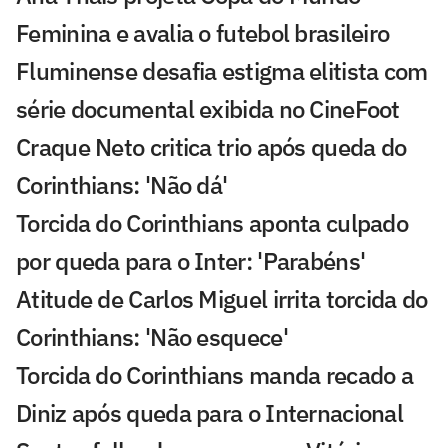
Feminina e avalia o futebol brasileiro
Fluminense desafia estigma elitista com
série documental exibida no CineFoot
Craque Neto critica trio após queda do
Corinthians: 'Não dá'
Torcida do Corinthians aponta culpado
por queda para o Inter: 'Parabéns'
Atitude de Carlos Miguel irrita torcida do
Corinthians: 'Não esquece'
Torcida do Corinthians manda recado a
Diniz após queda para o Internacional