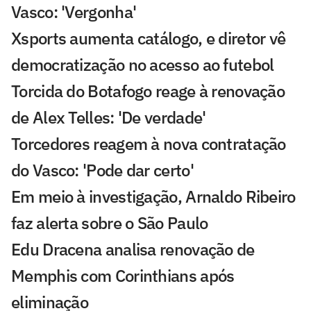
Vasco: 'Vergonha'
Xsports aumenta catálogo, e diretor vê
democratização no acesso ao futebol
Torcida do Botafogo reage à renovação
de Alex Telles: 'De verdade'
Torcedores reagem à nova contratação
do Vasco: 'Pode dar certo'
Em meio à investigação, Arnaldo Ribeiro
faz alerta sobre o São Paulo
Edu Dracena analisa renovação de
Memphis com Corinthians após
eliminação