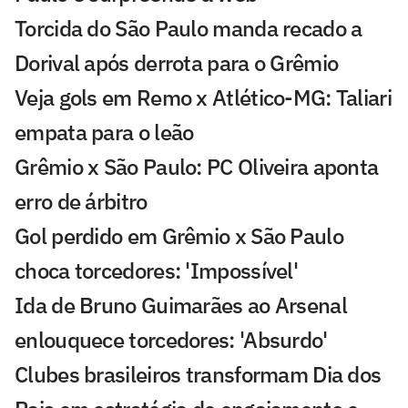
Torcida do São Paulo manda recado a
Dorival após derrota para o Grêmio
Veja gols em Remo x Atlético-MG: Taliari
empata para o leão
Grêmio x São Paulo: PC Oliveira aponta
erro de árbitro
Gol perdido em Grêmio x São Paulo
choca torcedores: 'Impossível'
Ida de Bruno Guimarães ao Arsenal
enlouquece torcedores: 'Absurdo'
Clubes brasileiros transformam Dia dos