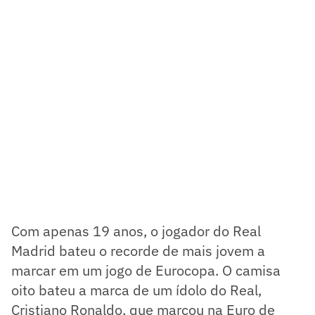
Com apenas 19 anos, o jogador do Real
Madrid bateu o recorde de mais jovem a
marcar em um jogo de Eurocopa. O camisa
oito bateu a marca de um ídolo do Real,
Cristiano Ronaldo, que marcou na Euro de