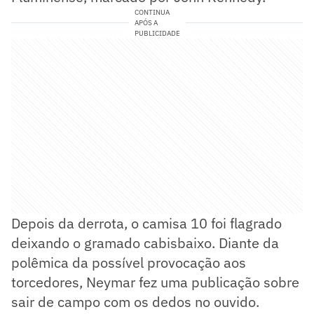
CONTINUA
APÓS A
PUBLICIDADE
Depois da derrota, o camisa 10 foi flagrado
deixando o gramado cabisbaixo. Diante da
polêmica da possível provocação aos
torcedores, Neymar fez uma publicação sobre
sair de campo com os dedos no ouvido.