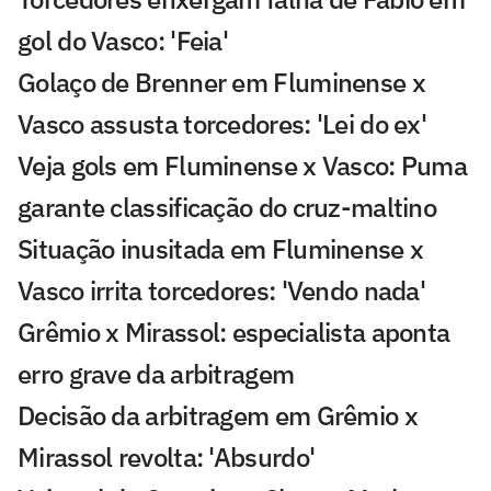
gol do Vasco: 'Feia'
Golaço de Brenner em Fluminense x
Vasco assusta torcedores: 'Lei do ex'
Veja gols em Fluminense x Vasco: Puma
garante classificação do cruz-maltino
Situação inusitada em Fluminense x
Vasco irrita torcedores: 'Vendo nada'
Grêmio x Mirassol: especialista aponta
erro grave da arbitragem
Decisão da arbitragem em Grêmio x
Mirassol revolta: 'Absurdo'