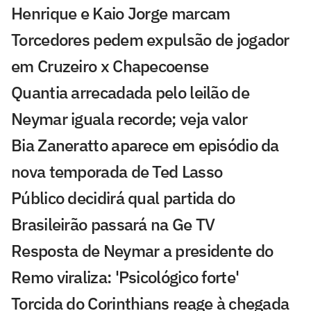
Henrique e Kaio Jorge marcam
Torcedores pedem expulsão de jogador
em Cruzeiro x Chapecoense
Quantia arrecadada pelo leilão de
Neymar iguala recorde; veja valor
Bia Zaneratto aparece em episódio da
nova temporada de Ted Lasso
Público decidirá qual partida do
Brasileirão passará na Ge TV
Resposta de Neymar a presidente do
Remo viraliza: 'Psicológico forte'
Torcida do Corinthians reage à chegada