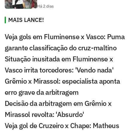
Há 2 dias
MAIS LANCE!
Veja gols em Fluminense x Vasco: Puma
garante classificação do cruz-maltino
Situação inusitada em Fluminense x
Vasco irrita torcedores: 'Vendo nada'
Grêmio x Mirassol: especialista aponta
erro grave da arbitragem
Decisão da arbitragem em Grêmio x
Mirassol revolta: 'Absurdo'
Veja gol de Cruzeiro x Chape: Matheus