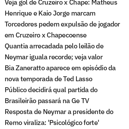
Veja gol de Cruzeiro x Chape: Matheus
Henrique e Kaio Jorge marcam
Torcedores pedem expulsão de jogador
em Cruzeiro x Chapecoense
Quantia arrecadada pelo leilão de
Neymar iguala recorde; veja valor
Bia Zaneratto aparece em episódio da
nova temporada de Ted Lasso
Público decidirá qual partida do
Brasileirão passará na Ge TV
Resposta de Neymar a presidente do
Remo viraliza: 'Psicológico forte'