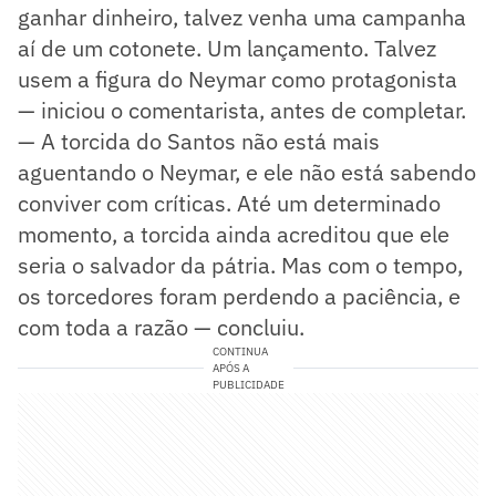
ganhar dinheiro, talvez venha uma campanha
aí de um cotonete. Um lançamento. Talvez
usem a figura do Neymar como protagonista
— iniciou o comentarista, antes de completar.
— A torcida do Santos não está mais
aguentando o Neymar, e ele não está sabendo
conviver com críticas. Até um determinado
momento, a torcida ainda acreditou que ele
seria o salvador da pátria. Mas com o tempo,
os torcedores foram perdendo a paciência, e
com toda a razão — concluiu.
CONTINUA
APÓS A
PUBLICIDADE