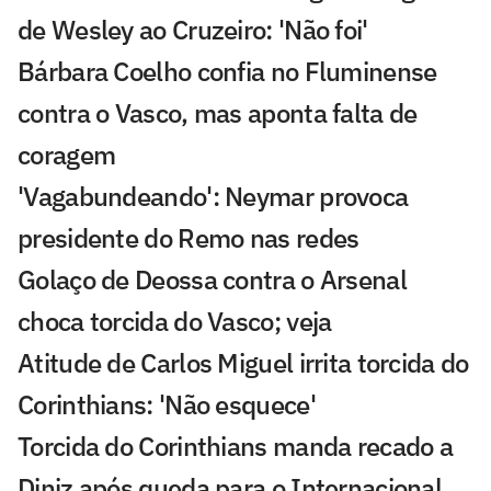
de Wesley ao Cruzeiro: 'Não foi'
Bárbara Coelho confia no Fluminense
contra o Vasco, mas aponta falta de
coragem
'Vagabundeando': Neymar provoca
presidente do Remo nas redes
Golaço de Deossa contra o Arsenal
choca torcida do Vasco; veja
Atitude de Carlos Miguel irrita torcida do
Corinthians: 'Não esquece'
Torcida do Corinthians manda recado a
Diniz após queda para o Internacional