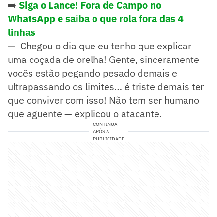
➡️
Siga o Lance! Fora de Campo no
WhatsApp e saiba o que rola fora das 4
linhas
— Chegou o dia que eu tenho que explicar
uma coçada de orelha! Gente, sinceramente
vocês estão pegando pesado demais e
ultrapassando os limites… é triste demais ter
que conviver com isso! Não tem ser humano
que aguente — explicou o atacante.
CONTINUA
APÓS A
PUBLICIDADE