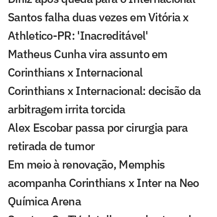
Santos falha duas vezes em Vitória x
Athletico-PR: 'Inacreditável'
Matheus Cunha vira assunto em
Corinthians x Internacional
Corinthians x Internacional: decisão da
arbitragem irrita torcida
Alex Escobar passa por cirurgia para
retirada de tumor
Em meio à renovação, Memphis
acompanha Corinthians x Inter na Neo
Química Arena