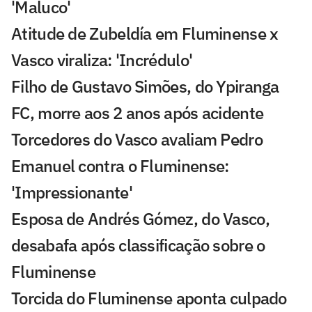
'Maluco'
Atitude de Zubeldía em Fluminense x
Vasco viraliza: 'Incrédulo'
Filho de Gustavo Simões, do Ypiranga
FC, morre aos 2 anos após acidente
Torcedores do Vasco avaliam Pedro
Emanuel contra o Fluminense:
'Impressionante'
Esposa de Andrés Gómez, do Vasco,
desabafa após classificação sobre o
Fluminense
Torcida do Fluminense aponta culpado