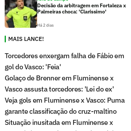
Decisão da arbitragem em Fortaleza x
Palmeiras choca: 'Claríssimo'
Há 2 dias
MAIS LANCE!
Torcedores enxergam falha de Fábio em
gol do Vasco: 'Feia'
Golaço de Brenner em Fluminense x
Vasco assusta torcedores: 'Lei do ex'
Veja gols em Fluminense x Vasco: Puma
garante classificação do cruz-maltino
Situação inusitada em Fluminense x