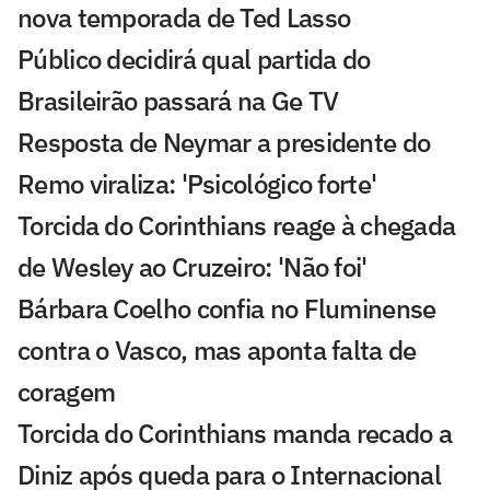
nova temporada de Ted Lasso
Público decidirá qual partida do
Brasileirão passará na Ge TV
Resposta de Neymar a presidente do
Remo viraliza: 'Psicológico forte'
Torcida do Corinthians reage à chegada
de Wesley ao Cruzeiro: 'Não foi'
Bárbara Coelho confia no Fluminense
contra o Vasco, mas aponta falta de
coragem
Torcida do Corinthians manda recado a
Diniz após queda para o Internacional