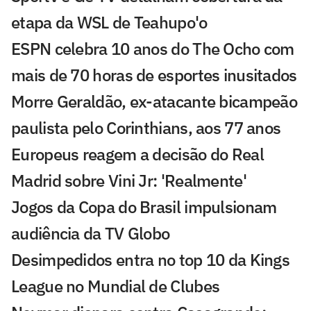
etapa da WSL de Teahupo'o
ESPN celebra 10 anos do The Ocho com
mais de 70 horas de esportes inusitados
Morre Geraldão, ex-atacante bicampeão
paulista pelo Corinthians, aos 77 anos
Europeus reagem a decisão do Real
Madrid sobre Vini Jr: 'Realmente'
Jogos da Copa do Brasil impulsionam
audiência da TV Globo
Desimpedidos entra no top 10 da Kings
League no Mundial de Clubes