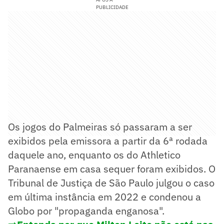
PUBLICIDADE
Os jogos do Palmeiras só passaram a ser
exibidos pela emissora a partir da 6ª rodada
daquele ano, enquanto os do Athletico
Paranaense em casa sequer foram exibidos. O
Tribunal de Justiça de São Paulo julgou o caso
em última instância em 2022 e condenou a
Globo por "propaganda enganosa".