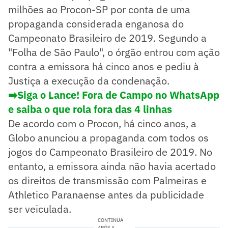
milhões ao Procon-SP por conta de uma
propaganda considerada enganosa do
Campeonato Brasileiro de 2019. Segundo a
"Folha de São Paulo", o órgão entrou com ação
contra a emissora há cinco anos e pediu à
Justiça a execução da condenação.
➡️Siga o Lance! Fora de Campo no WhatsApp
e saiba o que rola fora das 4 linhas
De acordo com o Procon, há cinco anos, a
Globo anunciou a propaganda com todos os
jogos do Campeonato Brasileiro de 2019. No
entanto, a emissora ainda não havia acertado
os direitos de transmissão com Palmeiras e
Athletico Paranaense antes da publicidade
ser veiculada.
CONTINUA
APÓS A