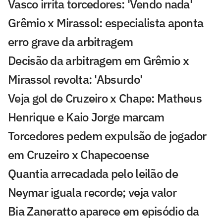
Vasco irrita torcedores: 'Vendo nada'
Grêmio x Mirassol: especialista aponta
erro grave da arbitragem
Decisão da arbitragem em Grêmio x
Mirassol revolta: 'Absurdo'
Veja gol de Cruzeiro x Chape: Matheus
Henrique e Kaio Jorge marcam
Torcedores pedem expulsão de jogador
em Cruzeiro x Chapecoense
Quantia arrecadada pelo leilão de
Neymar iguala recorde; veja valor
Bia Zaneratto aparece em episódio da