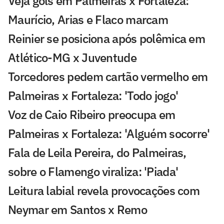
Veja gols em Palmeiras x Fortaleza:
Maurício, Arias e Flaco marcam
Reinier se posiciona após polêmica em
Atlético-MG x Juventude
Torcedores pedem cartão vermelho em
Palmeiras x Fortaleza: 'Todo jogo'
Voz de Caio Ribeiro preocupa em
Palmeiras x Fortaleza: 'Alguém socorre'
Fala de Leila Pereira, do Palmeiras,
sobre o Flamengo viraliza: 'Piada'
Leitura labial revela provocações com
Neymar em Santos x Remo