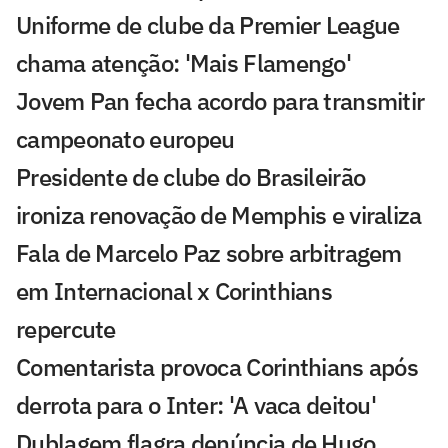
Uniforme de clube da Premier League
chama atenção: 'Mais Flamengo'
Jovem Pan fecha acordo para transmitir
campeonato europeu
Presidente de clube do Brasileirão
ironiza renovação de Memphis e viraliza
Fala de Marcelo Paz sobre arbitragem
em Internacional x Corinthians
repercute
Comentarista provoca Corinthians após
derrota para o Inter: 'A vaca deitou'
Dublagem flagra denúncia de Hugo