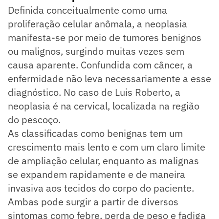
Definida conceitualmente como uma
proliferação celular anômala, a neoplasia
manifesta-se por meio de tumores benignos
ou malignos, surgindo muitas vezes sem
causa aparente. Confundida com câncer, a
enfermidade não leva necessariamente a esse
diagnóstico. No caso de Luis Roberto, a
neoplasia é na cervical, localizada na região
do pescoço.
As classificadas como benignas tem um
crescimento mais lento e com um claro limite
de ampliação celular, enquanto as malignas
se expandem rapidamente e de maneira
invasiva aos tecidos do corpo do paciente.
Ambas pode surgir a partir de diversos
sintomas como febre, perda de peso e fadiga