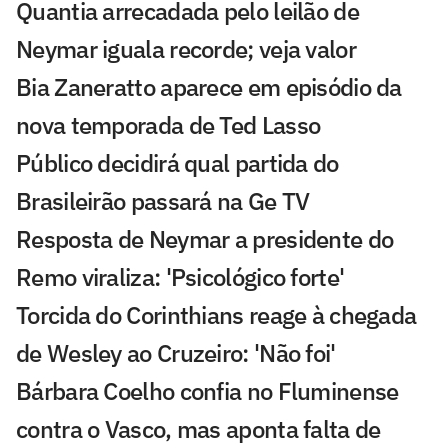
Quantia arrecadada pelo leilão de
Neymar iguala recorde; veja valor
Bia Zaneratto aparece em episódio da
nova temporada de Ted Lasso
Público decidirá qual partida do
Brasileirão passará na Ge TV
Resposta de Neymar a presidente do
Remo viraliza: 'Psicológico forte'
Torcida do Corinthians reage à chegada
de Wesley ao Cruzeiro: 'Não foi'
Bárbara Coelho confia no Fluminense
contra o Vasco, mas aponta falta de