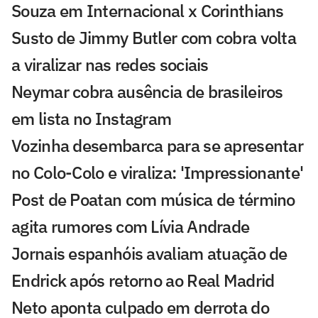
Souza em Internacional x Corinthians
Susto de Jimmy Butler com cobra volta
a viralizar nas redes sociais
Neymar cobra ausência de brasileiros
em lista no Instagram
Vozinha desembarca para se apresentar
no Colo-Colo e viraliza: 'Impressionante'
Post de Poatan com música de término
agita rumores com Lívia Andrade
Jornais espanhóis avaliam atuação de
Endrick após retorno ao Real Madrid
Neto aponta culpado em derrota do