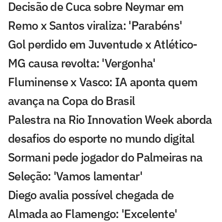
Decisão de Cuca sobre Neymar em
Remo x Santos viraliza: 'Parabéns'
Gol perdido em Juventude x Atlético-
MG causa revolta: 'Vergonha'
Fluminense x Vasco: IA aponta quem
avança na Copa do Brasil
Palestra na Rio Innovation Week aborda
desafios do esporte no mundo digital
Sormani pede jogador do Palmeiras na
Seleção: 'Vamos lamentar'
Diego avalia possível chegada de
Almada ao Flamengo: 'Excelente'