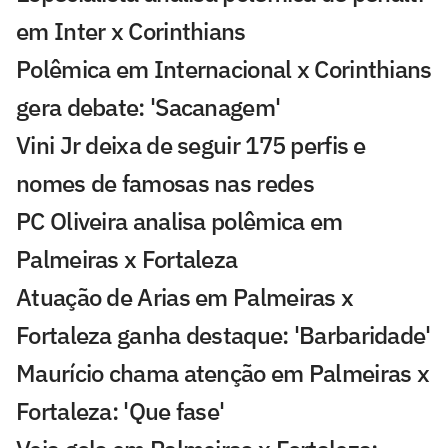
em Inter x Corinthians
Polêmica em Internacional x Corinthians
gera debate: 'Sacanagem'
Vini Jr deixa de seguir 175 perfis e
nomes de famosas nas redes
PC Oliveira analisa polêmica em
Palmeiras x Fortaleza
Atuação de Arias em Palmeiras x
Fortaleza ganha destaque: 'Barbaridade'
Maurício chama atenção em Palmeiras x
Fortaleza: 'Que fase'