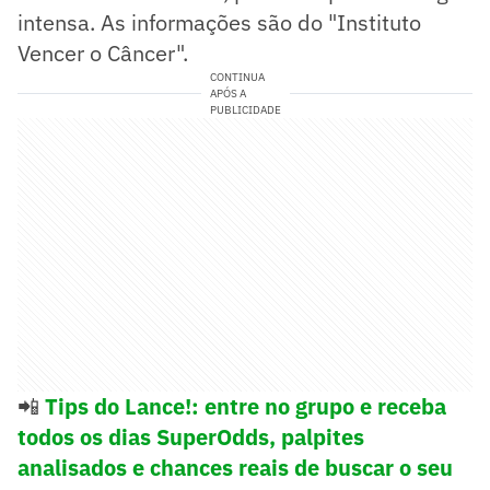
intensa. As informações são do "Instituto
Vencer o Câncer".
CONTINUA
APÓS A
PUBLICIDADE
📲
Tips do Lance!: entre no grupo e receba
todos os dias SuperOdds, palpites
analisados e chances reais de buscar o seu