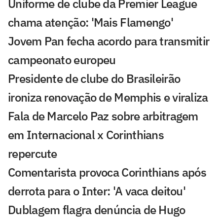
Uniforme de clube da Premier League
chama atenção: 'Mais Flamengo'
Jovem Pan fecha acordo para transmitir
campeonato europeu
Presidente de clube do Brasileirão
ironiza renovação de Memphis e viraliza
Fala de Marcelo Paz sobre arbitragem
em Internacional x Corinthians
repercute
Comentarista provoca Corinthians após
derrota para o Inter: 'A vaca deitou'
Dublagem flagra denúncia de Hugo