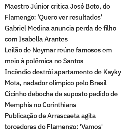
Maestro Júnior critica José Boto, do
Flamengo: 'Quero ver resultados'
Gabriel Medina anuncia perda de filho
com Isabella Arantes
Leilão de Neymar reúne famosos em
meio à polêmica no Santos
Incêndio destrói apartamento de Kayky
Mota, nadador olímpico pelo Brasil
Cicinho debocha de suposto pedido de
Memphis no Corinthians
Publicação de Arrascaeta agita
torcedores do Flamengo: 'Vamos'