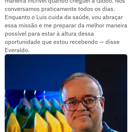
maneira incrível quando cheguei à Globo. Nós
conversamos praticamente todos os dias.
Enquanto o Luis cuida da saúde, vou abraçar
essa missão e me preparar da melhor maneira
possível para estar à altura dessa
oportunidade que estou recebendo — disse
Everaldo.