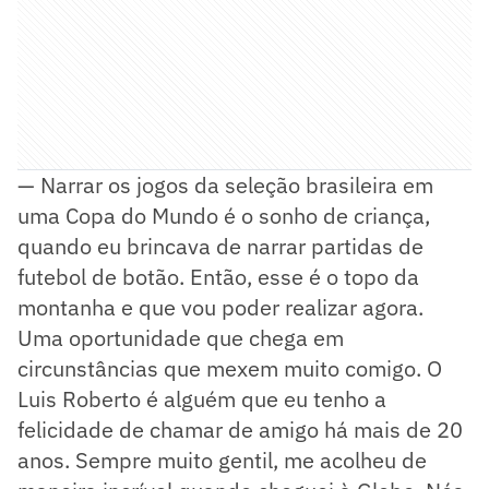
— Narrar os jogos da seleção brasileira em
uma Copa do Mundo é o sonho de criança,
quando eu brincava de narrar partidas de
futebol de botão. Então, esse é o topo da
montanha e que vou poder realizar agora.
Uma oportunidade que chega em
circunstâncias que mexem muito comigo. O
Luis Roberto é alguém que eu tenho a
felicidade de chamar de amigo há mais de 20
anos. Sempre muito gentil, me acolheu de