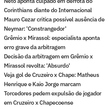
Neto aponta culpado em derrota do
Corinthians diante do Internacional
Mauro Cezar critica possível ausência de
Neymar: 'Constrangedor'
Grêmio x Mirassol: especialista aponta
erro grave da arbitragem
Decisão da arbitragem em Grêmio x
Mirassol revolta: 'Absurdo'
Veja gol de Cruzeiro x Chape: Matheus
Henrique e Kaio Jorge marcam
Torcedores pedem expulsão de jogador
em Cruzeiro x Chapecoense