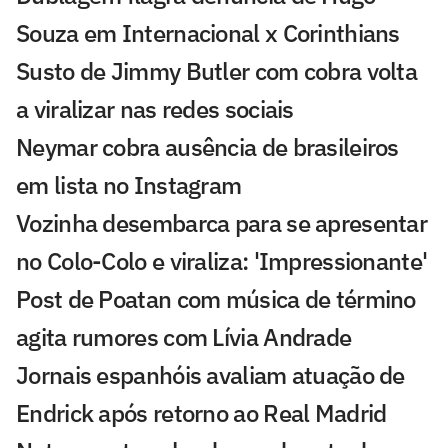
Souza em Internacional x Corinthians
Susto de Jimmy Butler com cobra volta
a viralizar nas redes sociais
Neymar cobra ausência de brasileiros
em lista no Instagram
Vozinha desembarca para se apresentar
no Colo-Colo e viraliza: 'Impressionante'
Post de Poatan com música de término
agita rumores com Lívia Andrade
Jornais espanhóis avaliam atuação de
Endrick após retorno ao Real Madrid