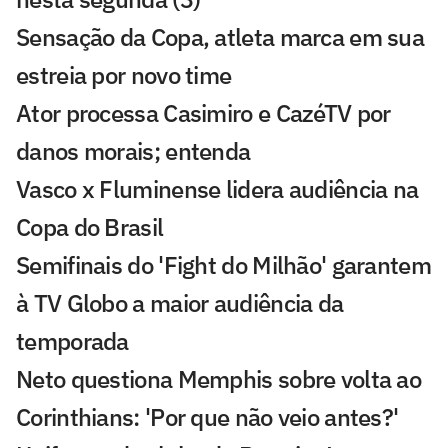
Sensação da Copa, atleta marca em sua
estreia por novo time
Ator processa Casimiro e CazéTV por
danos morais; entenda
Vasco x Fluminense lidera audiência na
Copa do Brasil
Semifinais do 'Fight do Milhão' garantem
à TV Globo a maior audiência da
temporada
Neto questiona Memphis sobre volta ao
Corinthians: 'Por que não veio antes?'