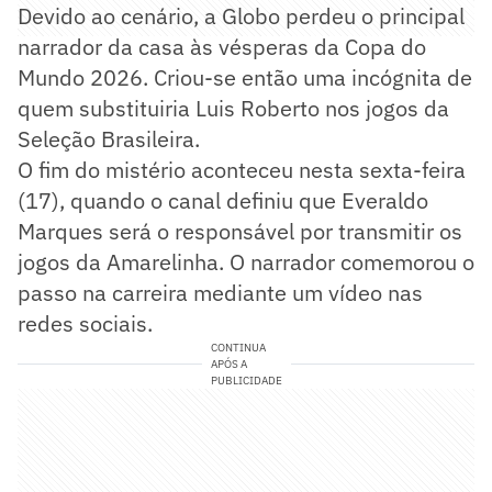
Devido ao cenário, a Globo perdeu o principal
narrador da casa às vésperas da Copa do
Mundo 2026. Criou-se então uma incógnita de
quem substituiria Luis Roberto nos jogos da
Seleção Brasileira.
O fim do mistério aconteceu nesta sexta-feira
(17), quando o canal definiu que Everaldo
Marques será o responsável por transmitir os
jogos da Amarelinha. O narrador comemorou o
passo na carreira mediante um vídeo nas
redes sociais.
CONTINUA
APÓS A
PUBLICIDADE