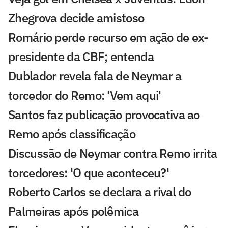
Zhegrova decide amistoso
Romário perde recurso em ação de ex-
presidente da CBF; entenda
Dublador revela fala de Neymar a
torcedor do Remo: 'Vem aqui'
Santos faz publicação provocativa ao
Remo após classificação
Discussão de Neymar contra Remo irrita
torcedores: 'O que aconteceu?'
Roberto Carlos se declara a rival do
Palmeiras após polêmica