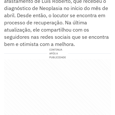
afastamento de Luis Roberto, que recebeu o
diagnóstico de Neoplasia no início do mês de
abril. Desde então, o locutor se encontra em
processo de recuperação. Na última
atualização, ele compartilhou com os
seguidores nas redes sociais que se encontra
bem e otimista com a melhora.
CONTINUA
APÓS A
PUBLICIDADE