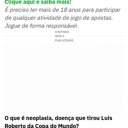
Clique aqui e saiba mais!
É preciso ter mais de 18 anos para participar
de qualquer atividade de jogo de apostas.
Jogue de forma responsá
vel
CONTINUA
APÓS A
PUBLICIDADE
O que é neoplasia, doença que tirou Luis
Roberto da Copa do Mundo?