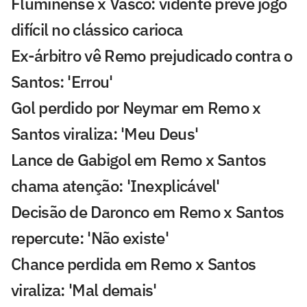
Fluminense x Vasco: vidente prevê jogo
difícil no clássico carioca
Ex-árbitro vê Remo prejudicado contra o
Santos: 'Errou'
Gol perdido por Neymar em Remo x
Santos viraliza: 'Meu Deus'
Lance de Gabigol em Remo x Santos
chama atenção: 'Inexplicável'
Decisão de Daronco em Remo x Santos
repercute: 'Não existe'
Chance perdida em Remo x Santos
viraliza: 'Mal demais'