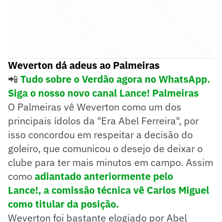
Weverton dá adeus ao Palmeiras
📲
Tudo sobre o Verdão agora no WhatsApp.
Siga o nosso novo canal Lance! Palmeiras
O Palmeiras vê Weverton como um dos
principais ídolos da "Era Abel Ferreira", por
isso concordou em respeitar a decisão do
goleiro, que comunicou o desejo de deixar o
clube para ter mais minutos em campo. Assim
como
adiantado anteriormente pelo
Lance!,
a comissão técnica vê Carlos Miguel
como titular da posição.
Weverton foi bastante elogiado por Abel