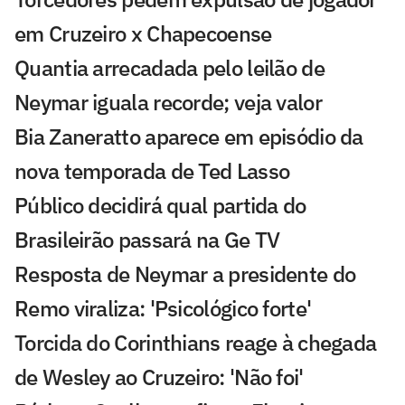
em Cruzeiro x Chapecoense
Quantia arrecadada pelo leilão de
Neymar iguala recorde; veja valor
Bia Zaneratto aparece em episódio da
nova temporada de Ted Lasso
Público decidirá qual partida do
Brasileirão passará na Ge TV
Resposta de Neymar a presidente do
Remo viraliza: 'Psicológico forte'
Torcida do Corinthians reage à chegada
de Wesley ao Cruzeiro: 'Não foi'