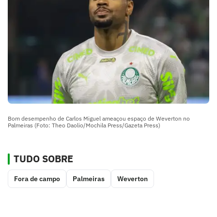
Bom desempenho de Carlos Miguel ameaçou espaço de Weverton no
Palmeiras (Foto: Theo Daolio/Mochila Press/Gazeta Press)
TUDO SOBRE
Fora de campo
Palmeiras
Weverton