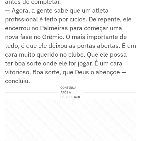
antes de completar.
— Agora, a gente sabe que um atleta
profissional é feito por ciclos. De repente, ele
encerrou no Palmeiras para começar uma
nova fase no Grêmio. O mais importante de
tudo, é que ele deixou as portas abertas. É um
cara muito querido no clube. Que ele possa
ter boa sorte onde ele for jogar. É um cara
vitorioso. Boa sorte, que Deus o abençoe —
concluiu.
CONTINUA
APÓS A
PUBLICIDADE