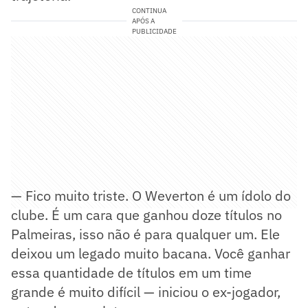
CONTINUA
APÓS A
PUBLICIDADE
— Fico muito triste. O Weverton é um ídolo do
clube. É um cara que ganhou doze títulos no
Palmeiras, isso não é para qualquer um. Ele
deixou um legado muito bacana. Você ganhar
essa quantidade de títulos em um time
grande é muito difícil — iniciou o ex-jogador,