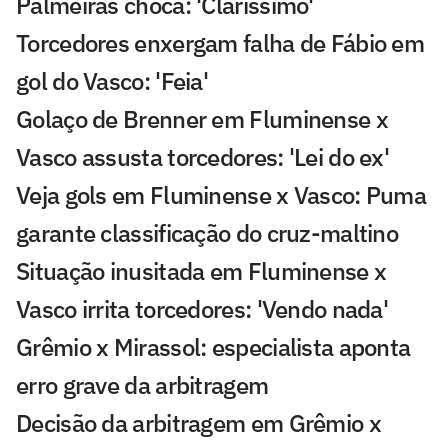
Palmeiras choca: 'Claríssimo'
Torcedores enxergam falha de Fábio em
gol do Vasco: 'Feia'
Golaço de Brenner em Fluminense x
Vasco assusta torcedores: 'Lei do ex'
Veja gols em Fluminense x Vasco: Puma
garante classificação do cruz-maltino
Situação inusitada em Fluminense x
Vasco irrita torcedores: 'Vendo nada'
Grêmio x Mirassol: especialista aponta
erro grave da arbitragem
Decisão da arbitragem em Grêmio x