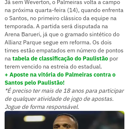
Já sem Weverton, o Palmeiras volta a campo
na próxima quarta-feira (14), quando enfrenta
o Santos, no primeiro clássico da equipe na
temporada. A partida será disputada na
Arena Barueri, já que o gramado sintético do
Allianz Parque segue em reforma. Os dois
times estão empatados em número de pontos
na
tabela de classificação do Paulistão
por
terem vencido na estreia do estadual.
+ Aposte na vitória do Palmeiras contra o
Santos pelo Paulistão!
*É preciso ter mais de 18 anos para participar
de qualquer atividade de jogo de apostas.
Jogue de forma responsável.