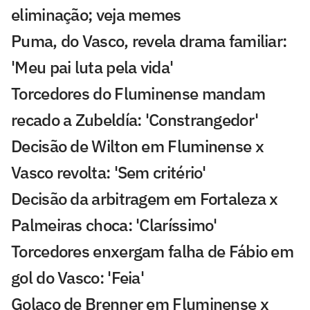
eliminação; veja memes
Puma, do Vasco, revela drama familiar:
'Meu pai luta pela vida'
Torcedores do Fluminense mandam
recado a Zubeldía: 'Constrangedor'
Decisão de Wilton em Fluminense x
Vasco revolta: 'Sem critério'
Decisão da arbitragem em Fortaleza x
Palmeiras choca: 'Claríssimo'
Torcedores enxergam falha de Fábio em
gol do Vasco: 'Feia'
Golaço de Brenner em Fluminense x