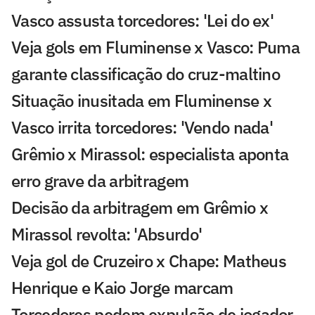
Vasco assusta torcedores: 'Lei do ex'
Veja gols em Fluminense x Vasco: Puma
garante classificação do cruz-maltino
Situação inusitada em Fluminense x
Vasco irrita torcedores: 'Vendo nada'
Grêmio x Mirassol: especialista aponta
erro grave da arbitragem
Decisão da arbitragem em Grêmio x
Mirassol revolta: 'Absurdo'
Veja gol de Cruzeiro x Chape: Matheus
Henrique e Kaio Jorge marcam
Torcedores pedem expulsão de jogador