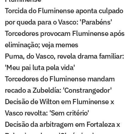
Torcida do Fluminense aponta culpado
por queda para o Vasco: 'Parabéns'
Torcedores provocam Fluminense após
eliminação; veja memes
Puma, do Vasco, revela drama familiar:
'Meu pai luta pela vida'
Torcedores do Fluminense mandam
recado a Zubeldía: 'Constrangedor'
Decisão de Wilton em Fluminense x
Vasco revolta: 'Sem critério'
Decisão da arbitragem em Fortaleza x