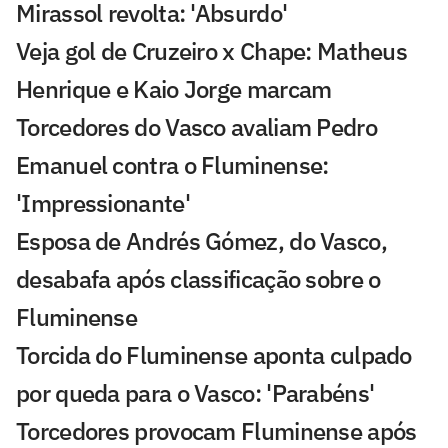
Mirassol revolta: 'Absurdo'
Veja gol de Cruzeiro x Chape: Matheus
Henrique e Kaio Jorge marcam
Torcedores do Vasco avaliam Pedro
Emanuel contra o Fluminense:
'Impressionante'
Esposa de Andrés Gómez, do Vasco,
desabafa após classificação sobre o
Fluminense
Torcida do Fluminense aponta culpado
por queda para o Vasco: 'Parabéns'
Torcedores provocam Fluminense após