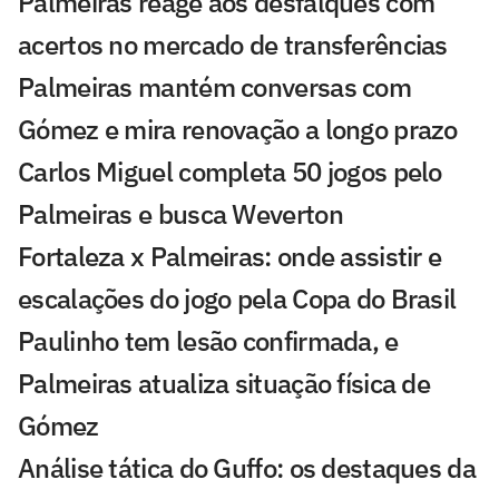
Palmeiras reage aos desfalques com
acertos no mercado de transferências
Palmeiras mantém conversas com
Gómez e mira renovação a longo prazo
Carlos Miguel completa 50 jogos pelo
Palmeiras e busca Weverton
Fortaleza x Palmeiras: onde assistir e
escalações do jogo pela Copa do Brasil
Paulinho tem lesão confirmada, e
Palmeiras atualiza situação física de
Gómez
Análise tática do Guffo: os destaques da