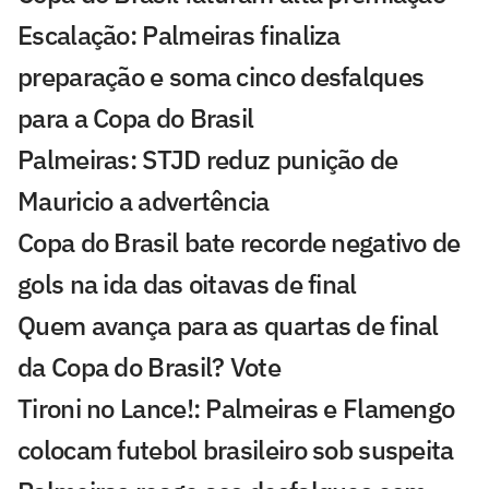
Escalação: Palmeiras finaliza
preparação e soma cinco desfalques
para a Copa do Brasil
Palmeiras: STJD reduz punição de
Mauricio a advertência
Copa do Brasil bate recorde negativo de
gols na ida das oitavas de final
Quem avança para as quartas de final
da Copa do Brasil? Vote
Tironi no Lance!: Palmeiras e Flamengo
colocam futebol brasileiro sob suspeita