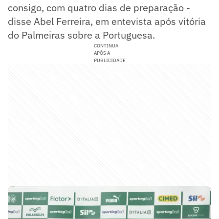
consigo, com quatro dias de preparação -
disse Abel Ferreira, em entevista após vitória
do Palmeiras sobre a Portuguesa.
CONTINUA
APÓS A
PUBLICIDADE