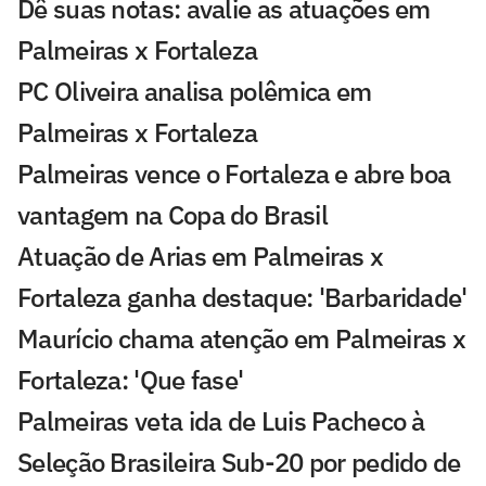
Dê suas notas: avalie as atuações em
Palmeiras x Fortaleza
PC Oliveira analisa polêmica em
Palmeiras x Fortaleza
Palmeiras vence o Fortaleza e abre boa
vantagem na Copa do Brasil
Atuação de Arias em Palmeiras x
Fortaleza ganha destaque: 'Barbaridade'
Maurício chama atenção em Palmeiras x
Fortaleza: 'Que fase'
Palmeiras veta ida de Luis Pacheco à
Seleção Brasileira Sub-20 por pedido de