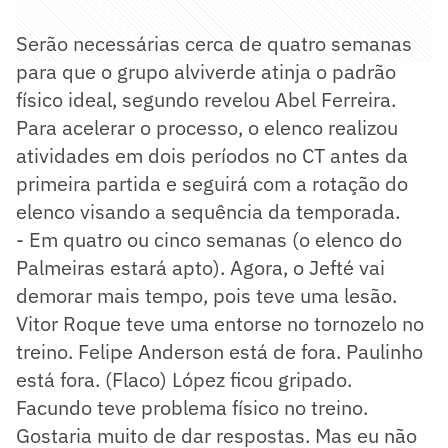
Serão necessárias cerca de quatro semanas
para que o grupo alviverde atinja o padrão
físico ideal, segundo revelou Abel Ferreira.
Para acelerar o processo, o elenco realizou
atividades em dois períodos no CT antes da
primeira partida e seguirá com a rotação do
elenco visando a sequência da temporada.
- Em quatro ou cinco semanas (o elenco do
Palmeiras estará apto). Agora, o Jefté vai
demorar mais tempo, pois teve uma lesão.
Vitor Roque teve uma entorse no tornozelo no
treino. Felipe Anderson está de fora. Paulinho
está fora. (Flaco) López ficou gripado.
Facundo teve problema físico no treino.
Gostaria muito de dar respostas. Mas eu não