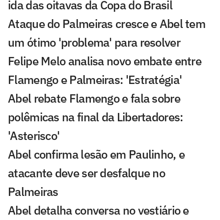
ida das oitavas da Copa do Brasil
Ataque do Palmeiras cresce e Abel tem
um ótimo 'problema' para resolver
Felipe Melo analisa novo embate entre
Flamengo e Palmeiras: 'Estratégia'
Abel rebate Flamengo e fala sobre
polêmicas na final da Libertadores:
'Asterisco'
Abel confirma lesão em Paulinho, e
atacante deve ser desfalque no
Palmeiras
Abel detalha conversa no vestiário e