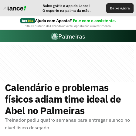
Baixe grátis o app do Lance!
Baixe agora
O esporte na palma da mão.
Ajuda com Aposta?
Fale com o assistente.
18+ Ministério da Fazenda adverte: Aposta não é investimento
Palmeiras
Calendário e problemas
físicos adiam time ideal de
Abel no Palmeiras
Treinador pediu quatro semanas para entregar elenco no
nível físico desejado