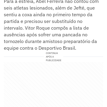
Para a estreia, Abel Ferreira não contou com
seis atletas lesionados, além de Jefté, que
sentiu a coxa ainda no primeiro tempo da
partida e precisou ser substituído no
intervalo. Vitor Roque compôs a lista de
ausências após sofrer uma pancada no
tornozelo durante amistoso preparatório da
equipe contra o Desportivo Brasil.
CONTINUA
APÓS A
PUBLICIDADE