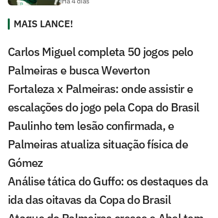
Há 4 dias
MAIS LANCE!
Carlos Miguel completa 50 jogos pelo
Palmeiras e busca Weverton
Fortaleza x Palmeiras: onde assistir e
escalações do jogo pela Copa do Brasil
Paulinho tem lesão confirmada, e
Palmeiras atualiza situação física de
Gómez
Análise tática do Guffo: os destaques da
ida das oitavas da Copa do Brasil