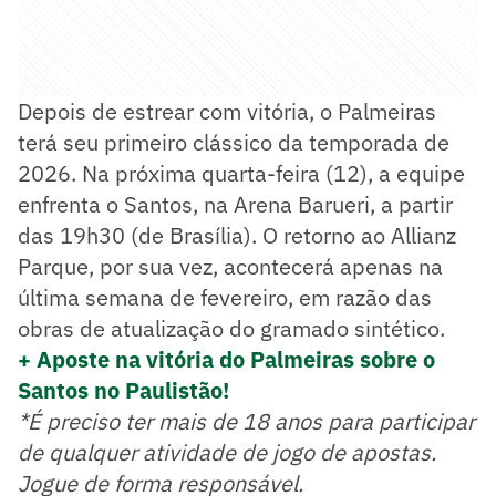
Depois de estrear com vitória, o Palmeiras
terá seu primeiro clássico da temporada de
2026. Na próxima quarta-feira (12), a equipe
enfrenta o Santos, na Arena Barueri, a partir
das 19h30 (de Brasília). O retorno ao Allianz
Parque, por sua vez, acontecerá apenas na
última semana de fevereiro, em razão das
obras de atualização do gramado sintético.
+ Aposte na vitória do Palmeiras sobre o
Santos no Paulistão!
*É preciso ter mais de 18 anos para participar
de qualquer atividade de jogo de apostas.
Jogue de forma responsável.