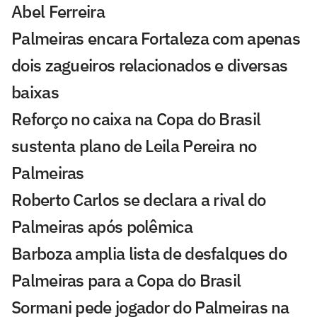
Abel Ferreira
Palmeiras encara Fortaleza com apenas
dois zagueiros relacionados e diversas
baixas
Reforço no caixa na Copa do Brasil
sustenta plano de Leila Pereira no
Palmeiras
Roberto Carlos se declara a rival do
Palmeiras após polêmica
Barboza amplia lista de desfalques do
Palmeiras para a Copa do Brasil
Sormani pede jogador do Palmeiras na