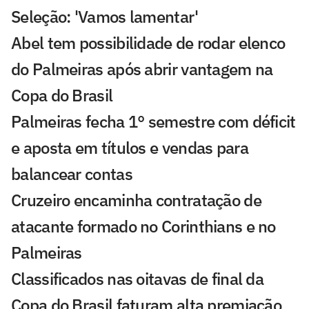
Seleção: 'Vamos lamentar'
Abel tem possibilidade de rodar elenco
do Palmeiras após abrir vantagem na
Copa do Brasil
Palmeiras fecha 1° semestre com déficit
e aposta em títulos e vendas para
balancear contas
Cruzeiro encaminha contratação de
atacante formado no Corinthians e no
Palmeiras
Classificados nas oitavas de final da
Copa do Brasil faturam alta premiação