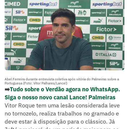
Abel Ferreira durante entrevista coletiva após vitória do Palmeiras sobre a
Portuguesa (Foto: Vitor Palhares/Lance!)
➡️
Tudo sobre o Verdão agora no WhatsApp.
Siga o nosso novo canal Lance! Palmeiras
Vitor Roque tem uma lesão considerada leve
no tornozelo, realiza trabalhos no gramado e
deve estar à disposição para o clássico. Já