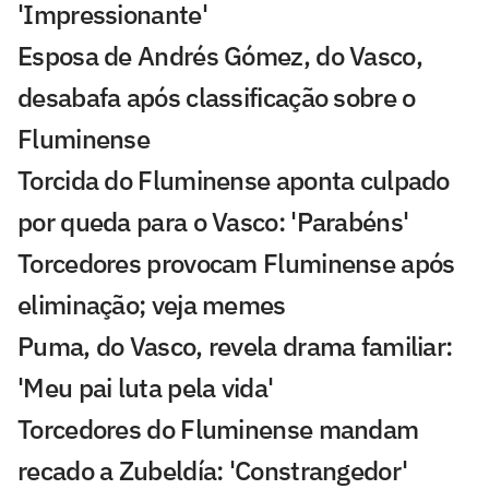
'Impressionante'
Esposa de Andrés Gómez, do Vasco,
desabafa após classificação sobre o
Fluminense
Torcida do Fluminense aponta culpado
por queda para o Vasco: 'Parabéns'
Torcedores provocam Fluminense após
eliminação; veja memes
Puma, do Vasco, revela drama familiar:
'Meu pai luta pela vida'
Torcedores do Fluminense mandam
recado a Zubeldía: 'Constrangedor'