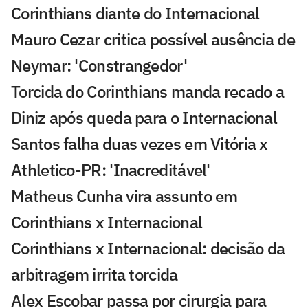
Corinthians diante do Internacional
Mauro Cezar critica possível ausência de
Neymar: 'Constrangedor'
Torcida do Corinthians manda recado a
Diniz após queda para o Internacional
Santos falha duas vezes em Vitória x
Athletico-PR: 'Inacreditável'
Matheus Cunha vira assunto em
Corinthians x Internacional
Corinthians x Internacional: decisão da
arbitragem irrita torcida
Alex Escobar passa por cirurgia para