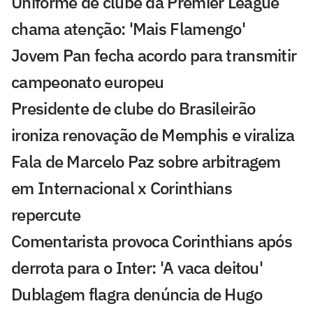
Uniforme de clube da Premier League
chama atenção: 'Mais Flamengo'
Jovem Pan fecha acordo para transmitir
campeonato europeu
Presidente de clube do Brasileirão
ironiza renovação de Memphis e viraliza
Fala de Marcelo Paz sobre arbitragem
em Internacional x Corinthians
repercute
Comentarista provoca Corinthians após
derrota para o Inter: 'A vaca deitou'
Dublagem flagra denúncia de Hugo