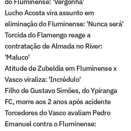
do Fluminense: 'Vergonha'
Lucho Acosta vira assunto em
eliminação do Fluminense: 'Nunca será'
Torcida do Flamengo reage a
contratação de Almada no River:
'Maluco'
Atitude de Zubeldía em Fluminense x
Vasco viraliza: 'Incrédulo'
Filho de Gustavo Simões, do Ypiranga
FC, morre aos 2 anos após acidente
Torcedores do Vasco avaliam Pedro
Emanuel contra o Fluminense: