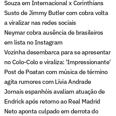
Souza em Internacional x Corinthians
Susto de Jimmy Butler com cobra volta
a viralizar nas redes sociais
Neymar cobra ausência de brasileiros
em lista no Instagram
Vozinha desembarca para se apresentar
no Colo-Colo e viraliza: 'Impressionante'
Post de Poatan com música de término
agita rumores com Lívia Andrade
Jornais espanhóis avaliam atuação de
Endrick após retorno ao Real Madrid
Neto aponta culpado em derrota do